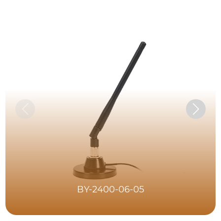
BY-2400-06-05