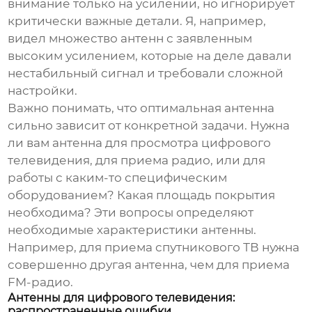
внимание только на усилении, но игнорирует
критически важные детали. Я, например,
видел множество антенн с заявленным
высоким усилением, которые на деле давали
нестабильный сигнал и требовали сложной
настройки.
Важно понимать, что оптимальная антенна
сильно зависит от конкретной задачи. Нужна
ли вам антенна для просмотра цифрового
телевидения, для приема радио, или для
работы с каким-то специфическим
оборудованием? Какая площадь покрытия
необходима? Эти вопросы определяют
необходимые характеристики антенны.
Например, для приема спутникового ТВ нужна
совершенно другая антенна, чем для приема
FM-радио.
Антенны для цифрового телевидения:
распространенные ошибки