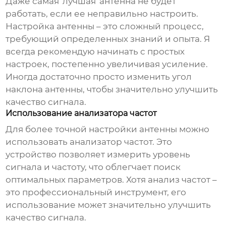
Даже самая 'лучшая' антенна не будет
работать, если ее неправильно настроить.
Настройка антенны – это сложный процесс,
требующий определенных знаний и опыта. Я
всегда рекомендую начинать с простых
настроек, постепенно увеличивая усиление.
Иногда достаточно просто изменить угол
наклона антенны, чтобы значительно улучшить
качество сигнала.
Использование анализатора частот
Для более точной настройки антенны можно
использовать анализатор частот. Это
устройство позволяет измерить уровень
сигнала и частоту, что облегчает поиск
оптимальных параметров. Хотя анализ частот –
это профессиональный инструмент, его
использование может значительно улучшить
качество сигнала.