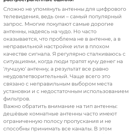
Сложно не упомянуть антенны для цифрового
телевидения, ведь они – самый популярный
запрос. Многие покупают самые дорогие
антенны, надеясь на чудо. Но часто
оказывается, что проблема не в антенне, а в
неправильной настройке или в плохом
качестве сигнала. Я регулярно сталкиваюсь с
ситуациями, когда люди тратят кучу денег на
'лучшую' антенну, а результат все равно
неудовлетворительный. Чаще всего это
связано с неправильным выбором места
установки и с недостаточным использованием
фильтров.
Важно обратить внимание на тип антенны:
дешёвые комнатные антенны часто имеют
ограниченную полосу пропускания и не
способны принимать все каналы. В этом