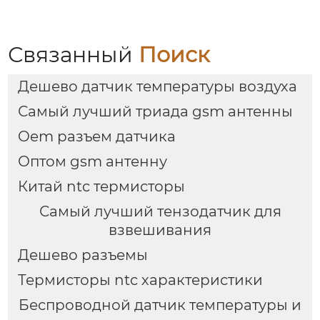
Связанный
Поиск
Дешево датчик температуры воздуха
Самый лучший триада gsm антенны
Oem разъем датчика
Оптом gsm антенну
Китай ntc термисторы
Самый лучший тензодатчик для
взвешивания
Дешево разъемы
Термисторы ntc характеристики
Беспроводной датчик температуры и