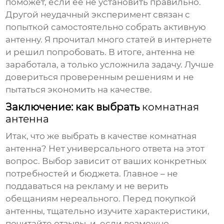
поможет, если ее не установить правильно.
Другой неудачный эксперимент связан с
попыткой самостоятельно собрать активную
антенну. Я прочитал много статей в интернете
и решил попробовать. В итоге, антенна не
заработала, а только усложнила задачу. Лучше
довериться проверенным решениям и не
пытаться экономить на качестве.
Заключение: как выбрать
комнатная
антенна
Итак, что же выбрать в качестве
комнатная
антенна
? Нет универсального ответа на этот
вопрос. Выбор зависит от ваших конкретных
потребностей и бюджета. Главное – не
поддаваться на рекламу и не верить
обещаниям нереального. Перед покупкой
антенны, тщательно изучите характеристики,
почитайте отзывы, и, если возможно,