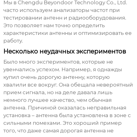
Мы в Chengdu Beyondoor Technology Co., Ltd.
часто используем анализаторы частот при
тестировании антенн и радиооборудования.
Это позволяет нам точно определить
характеристики антенны и оптимизировать ее
работу.
Несколько неудачных экспериментов
Было много экспериментов, которые не
увенчались успехом. Например, я однажды
купил очень дорогую антенну, которую
хвалили все вокруг. Она обещала невероятный
прием сигнала, но на деле давала лишь
немного лучшее качество, чем обычная
антенна. Причиной оказалась неправильная
установка – антенна была установлена в зоне с
сильными помехами. Это хороший пример
того, что даже самая дорогая антенна не