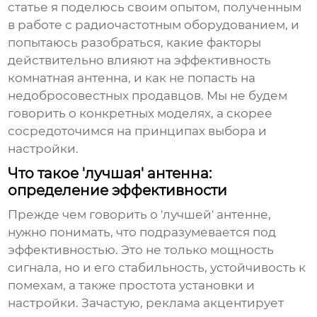
статье я поделюсь своим опытом, полученным
в работе с радиочастотным оборудованием, и
попытаюсь разобраться, какие факторы
действительно влияют на эффективность
комнатная антенна
, и как не попасть на
недобросовестных продавцов. Мы не будем
говорить о конкретных моделях, а скорее
сосредоточимся на принципах выбора и
настройки.
Что такое 'лучшая' антенна:
определение эффективности
Прежде чем говорить о 'лучшей' антенне,
нужно понимать, что подразумевается под
эффективностью. Это не только мощность
сигнала, но и его стабильность, устойчивость к
помехам, а также простота установки и
настройки. Зачастую, реклама акцентирует