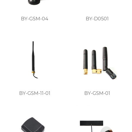
BY-GSM-04
BY-D0501
BY-GSM-11-01
BY-GSM-01