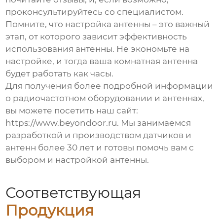
проконсультируйтесь со специалистом.
Помните, что настройка антенны – это важный
этап, от которого зависит эффективность
использования антенны. Не экономьте на
настройке, и тогда ваша
комнатная антенна
будет работать как часы.
Для получения более подробной информации
о радиочастотном оборудовании и антеннах,
вы можете посетить наш сайт:
https://www.beyondoor.ru
. Мы занимаемся
разработкой и производством датчиков и
антенн более 30 лет и готовы помочь вам с
выбором и настройкой антенны.
Соответствующая
Продукция