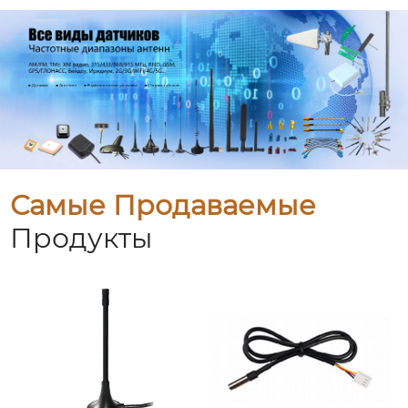
Самые Продаваемые
Продукты