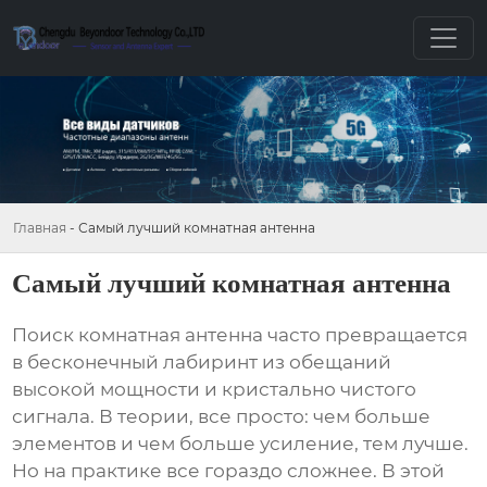
Главная
-
Самый лучший комнатная антенна
Самый лучший комнатная антенна
Поиск
комнатная антенна
часто превращается
в бесконечный лабиринт из обещаний
высокой мощности и кристально чистого
сигнала. В теории, все просто: чем больше
элементов и чем больше усиление, тем лучше.
Но на практике все гораздо сложнее. В этой