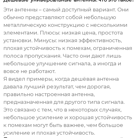
Эти антенны – самый доступный вариант. Они
обычно представляют собой небольшую
металлическую конструкцию с несколькими
элементами. Плюсы: низкая цена, простота
установки. Минусы: низкая эффективность,
плохая устойчивость к помехам, ограниченная
полоса пропускания. Часто они дают лишь
небольшое улучшение сигнала, а иногда и
вовсе не работают.
Я видел примеры, когда дешёвая антенна
давала лучший результат, чем дорогая,
правильно настроенная антенна,
предназначенная для другого типа сигнала.
Это связано с тем, что в некоторых случаях,
небольшое усиление и хорошая устойчивость
к помехам могут быть важнее, чем большое
усиление и плохая устойчивость.