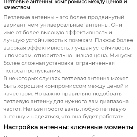
Петлевые антенны: компромисс между ценой и
качеством
Петлевые антенны – это более продвинутый
вариант, чем 'универсальные' антенны. Они
имеют более высокую эффективность и
лучшую устойчивость к помехам. Плюсы: более
высокая эффективность, лучшая устойчивость
к помехам, относительно низкая цена. Минусы:
более сложная установка, ограниченная
полоса пропускания.
В некоторых случаях петлевая антенна может
быть хорошим компромиссом между ценой и
качеством. Но важно правильно подобрать
петлевую антенну для нужного вам диапазона
частот. Нельзя просто взять любую петлевую
антенну и надеяться, что она будет работать.
Настройка антенны: ключевые моменты