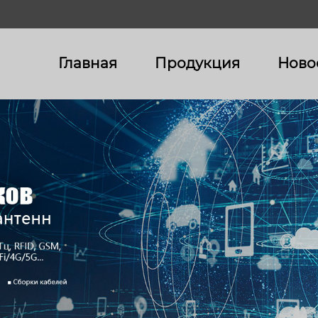
Главная
Продукция
Ново