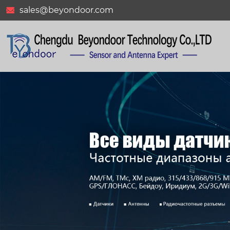
sales@beyondoor.com
