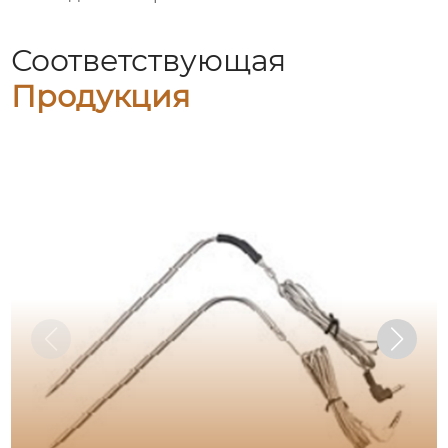
Соответствующая
Продукция