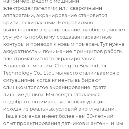
например, рядом с мощными
электродвигателями или сварочными
аппаратами, экранирование становится
критически важным. Неправильно
выполненное экранирование, наоборот, может
усугубить проблему, создавая паразитные
контуры и приводя к новым помехам. Тут нужна
аккуратность и понимание принципов работы
электромагнитного экранирования.
В нашей компании, Chengdu Beyondoor
Technology Co., Ltd., мы часто сталкиваемся с
ситуациями, когда клиенты выбирают
слишком толстое экранирование, тратя
лишние деньги. Мы всегда стараемся
подобрать оптимальную конфигурацию,
исходя из реальных условий эксплуатации.
Наша команда имеет более чем 30-летний
опыт проектирования датчиков и антенн, и мы