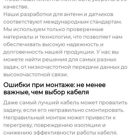
качестве.
Наши разработки для антенн и датчиков
соответствуют международным стандартам.
Мы используем только проверенные
материалы и технологии, что позволяет нам
обеспечивать высокую надежность и
долговечность нашей продукции. У нас вы
можете найти решения для самых разных
задач, от низкочастотной передачи данных до
высокочастотной связи.
Ошибки при монтаже: не менее
важные, чем выбор кабеля
Даже самый лучший кабель может провалить
задачу, если его неправильно смонтировать.
Неправильный монтаж может привести к
перегреву, повреждению изоляции и
снижению эффективности работы кабеля.