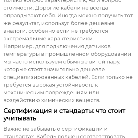
только вопрос характеристик, но и вопрос
стоимости. Дорогие кабели не всегда
оправдывают себя. Иногда можно получить тот
же результат, используя более дешевые
аналоги, особенно если не требуются
экстремальные характеристики.
Например, для подключения датчиков
температуры в промышленном оборудовании
мы часто используем обычные витой пару,
которые стоят значительно дешевле
специализированных кабелей. Если только не
требуется высокая устойчивость к
механическим повреждениям или
воздействию химических веществ.
Сертификация и стандарты: что стоит
учитывать
Важно не забывать о сертификации и
стандартах. Кабель должен соответствовать