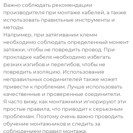
Важно соблюдать рекомендации
производителя при монтаже кабелей, а также
использовать правильные инструменты и
методы.
Например, при затягивании клемм
необходимо соблюдать определенный момент
затяжки, чтобы не повредить провод. При
прокладке кабеля необходимо избегать
резких изгибов и перегибов, чтобы не
повредить изоляцию. Использование
неправильных соединителей также может
привести к проблемам. Лучше использовать
качественные и проверенные соединители.
Я часто вижу, как монтажники игнорируют эти
простые правила, что приводит к серьезным
проблемам. Поэтому очень важно проводить
обучение монтажников и следить за
соблюдением правил монтажа.