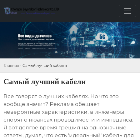
Главная
-
Самый лучший кабели
Самый лучший кабели
Все говорят о
лучших кабелях
. Но что это
вообще значит? Реклама обещает
невероятные характеристики, а инженеры
спорят о нюансах проводимости и импеданса.
Я вот долгое время грешил на однозначные
ответы, думал, что есть 'идеальный' кабель для