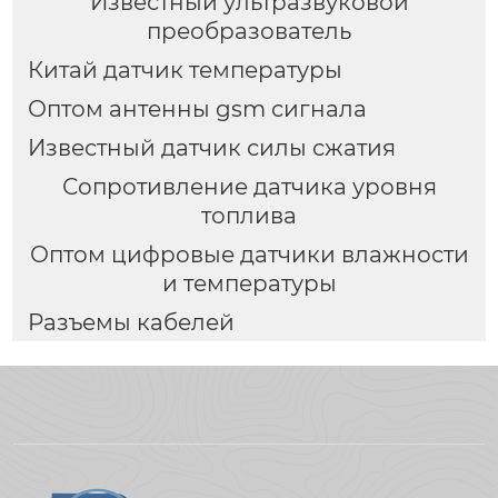
Известный ультразвуковой
преобразователь
Китай датчик температуры
Оптом антенны gsm сигнала
Известный датчик силы сжатия
Сопротивление датчика уровня
топлива
Оптом цифровые датчики влажности
и температуры
Разъемы кабелей