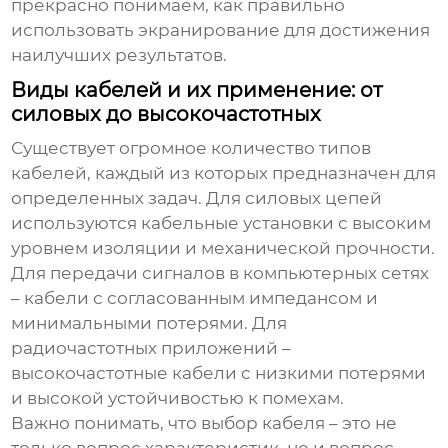
прекрасно понимаем, как правильно
использовать экранирование для достижения
наилучших результатов.
Виды кабелей и их применение: от
силовых до высокочастотных
Существует огромное количество типов
кабелей, каждый из которых предназначен для
определенных задач. Для силовых цепей
используются кабельные установки с высоким
уровнем изоляции и механической прочности.
Для передачи сигналов в компьютерных сетях
– кабели с согласованным импедансом и
минимальными потерями. Для
радиочастотных приложений –
высокочастотные кабели с низкими потерями
и высокой устойчивостью к помехам.
Важно понимать, что выбор кабеля – это не