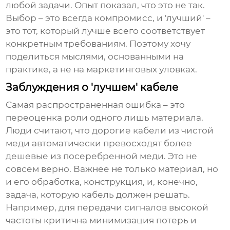
любой задачи. Опыт показал, что это не так.
Выбор – это всегда компромисс, и 'лучший' –
это тот, который лучше всего соответствует
конкретным требованиям. Поэтому хочу
поделиться мыслями, основанными на
практике, а не на маркетинговых уловках.
Заблуждения о 'лучшем' кабеле
Самая распространенная ошибка – это
переоценка роли одного лишь материала.
Люди считают, что дорогие кабели из чистой
меди автоматически превосходят более
дешевые из посеребренной меди. Это не
совсем верно. Важнее не только материал, но
и его обработка, конструкция, и, конечно,
задача, которую кабель должен решать.
Например, для передачи сигналов высокой
частоты критична минимизация потерь и