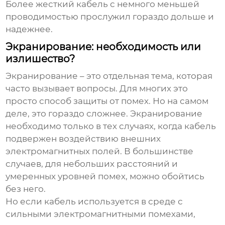
Более жесткий кабель с немного меньшей
проводимостью прослужил гораздо дольше и
надежнее.
Экранирование: необходимость или
излишество?
Экранирование – это отдельная тема, которая
часто вызывает вопросы. Для многих это
просто способ защиты от помех. Но на самом
деле, это гораздо сложнее. Экранирование
необходимо только в тех случаях, когда кабель
подвержен воздействию внешних
электромагнитных полей. В большинстве
случаев, для небольших расстояний и
умеренных уровней помех, можно обойтись
без него.
Но если кабель используется в среде с
сильными электромагнитными помехами,