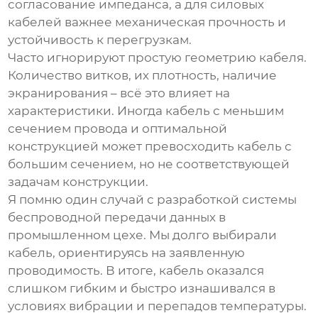
согласование импеданса, а для силовых
кабелей важнее механическая прочность и
устойчивость к перегрузкам.
Часто игнорируют простую геометрию кабеля.
Количество витков, их плотность, наличие
экранирования – всё это влияет на
характеристики. Иногда кабель с меньшим
сечением провода и оптимальной
конструкцией может превосходить кабель с
большим сечением, но не соответствующей
задачам конструкции.
Я помню один случай с разработкой системы
беспроводной передачи данных в
промышленном цехе. Мы долго выбирали
кабель, ориентируясь на заявленную
проводимость. В итоге, кабель оказался
слишком гибким и быстро изнашивался в
условиях вибрации и перепадов температуры.