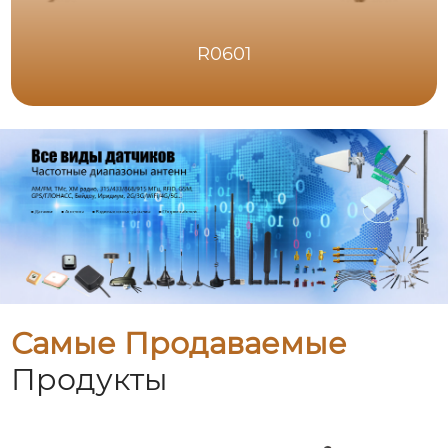
R0601
Самые Продаваемые
Продукты