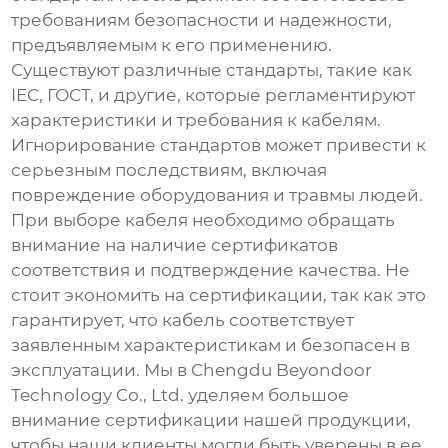
требованиям безопасности и надежности,
предъявляемым к его применению.
Существуют различные стандарты, такие как
IEC, ГОСТ, и другие, которые регламентируют
характеристики и требования к кабелям.
Игнорирование стандартов может привести к
серьезным последствиям, включая
повреждение оборудования и травмы людей.
При выборе кабеля необходимо обращать
внимание на наличие сертификатов
соответствия и подтверждение качества. Не
стоит экономить на сертификации, так как это
гарантирует, что кабель соответствует
заявленным характеристикам и безопасен в
эксплуатации. Мы в Chengdu Beyondoor
Technology Co., Ltd. уделяем большое
внимание сертификации нашей продукции,
чтобы наши клиенты могли быть уверены в ее