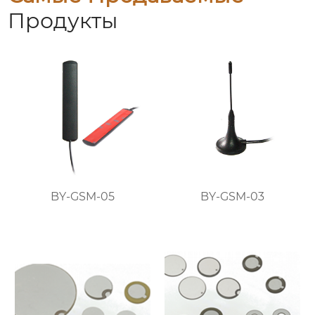
Продукты
BY-GSM-05
BY-GSM-03