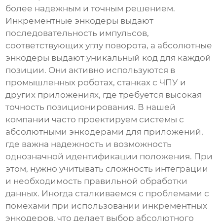
более надежным и точным решением.
Инкрементные энкодеры выдают
последовательность импульсов,
соответствующих углу поворота, а абсолютные
энкодеры выдают уникальный код для каждой
позиции. Они активно используются в
промышленных роботах, станках с ЧПУ и
других приложениях, где требуется высокая
точность позиционирования. В нашей
компании часто проектируем системы с
абсолютными энкодерами для приложений,
где важна надежность и возможность
однозначной идентификации положения. При
этом, нужно учитывать сложность интеграции
и необходимость правильной обработки
данных. Иногда сталкиваемся с проблемами с
помехами при использовании инкрементных
энкодеров, что делает выбор абсолютного