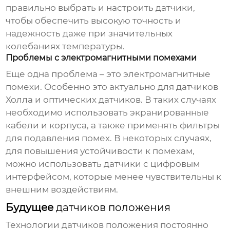
правильно выбрать и настроить датчики,
чтобы обеспечить высокую точность и
надежность даже при значительных
колебаниях температуры.
Проблемы с электромагнитными помехами
Еще одна проблема – это электромагнитные
помехи. Особенно это актуально для датчиков
Холла и оптических датчиков. В таких случаях
необходимо использовать экранированные
кабели и корпуса, а также применять фильтры
для подавления помех. В некоторых случаях,
для повышения устойчивости к помехам,
можно использовать датчики с цифровым
интерфейсом, которые менее чувствительны к
внешним воздействиям.
Будущее
датчиков положения
Технологии
датчиков положения
постоянно