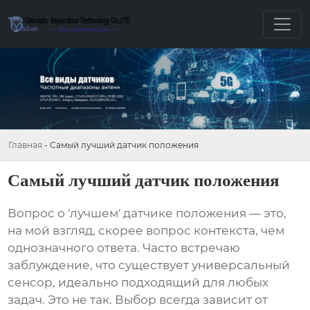
Главная
-
Самый лучший датчик положения
Самый лучший датчик положения
Вопрос о 'лучшем'
датчике положения
— это,
на мой взгляд, скорее вопрос контекста, чем
однозначного ответа. Часто встречаю
заблуждение, что существует универсальный
сенсор, идеально подходящий для любых
задач. Это не так. Выбор всегда зависит от