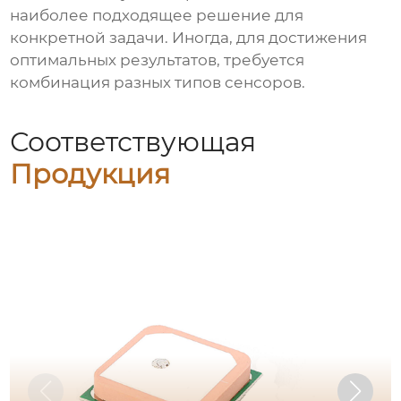
наиболее подходящее решение для
конкретной задачи. Иногда, для достижения
оптимальных результатов, требуется
комбинация разных типов сенсоров.
Соответствующая
Продукция