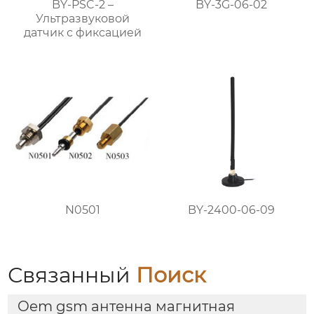
BY-PSC-2 –
BY-3G-06-02
Ультразвуковой
датчик с фиксацией
N0501
BY-2400-06-09
Связанный
Поиск
Oem gsm антенна магнитная