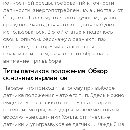
конкретной среды, требований к точности,
дальности, энергопотреблению, а иногда и от
бюджета. Поэтому, говоря о 'лучшем', нужно
сразу понимать, для чего этот датчик будет
использоваться. В этой статье я поделюсь
своим опытом, расскажу о разных типах
сенсоров, с которыми сталкивался на
практике, и о том, на что стоит обращать
внимание при выборе.
Типы датчиков положения: Обзор
основных вариантов
Первое, что приходит в голову при выборе
датчика положения
– это его тип. Здесь можно
выделить несколько основных категорий:
потенциометры, энкодеры (инкрементные и
абсолютные), датчики Холла, оптические
датчики и ультразвуковые датчики. Каждый из