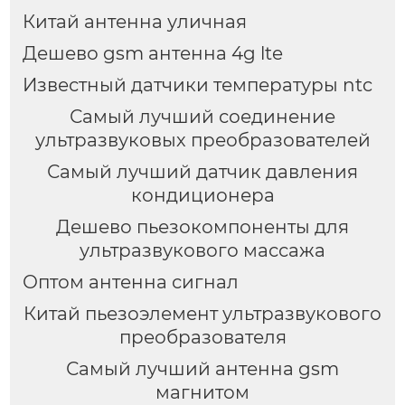
Китай антенна уличная
Дешево gsm антенна 4g lte
Известный датчики температуры ntc
Самый лучший соединение
ультразвуковых преобразователей
Самый лучший датчик давления
кондиционера
Дешево пьезокомпоненты для
ультразвукового массажа
Оптом антенна сигнал
Китай пьезоэлемент ультразвукового
преобразователя
Самый лучший антенна gsm
магнитом