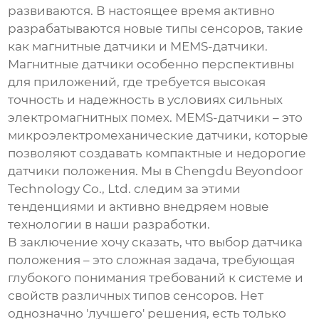
развиваются. В настоящее время активно
разрабатываются новые типы сенсоров, такие
как магнитные датчики и MEMS-датчики.
Магнитные датчики особенно перспективны
для приложений, где требуется высокая
точность и надежность в условиях сильных
электромагнитных помех. MEMS-датчики – это
микроэлектромеханические датчики, которые
позволяют создавать компактные и недорогие
датчики положения
. Мы в Chengdu Beyondoor
Technology Co., Ltd. следим за этими
тенденциями и активно внедряем новые
технологии в наши разработки.
В заключение хочу сказать, что выбор
датчика
положения
– это сложная задача, требующая
глубокого понимания требований к системе и
свойств различных типов сенсоров. Нет
однозначно 'лучшего' решения, есть только