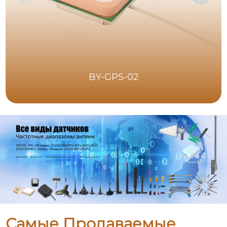
BY-GPS-02
Самые Продаваемые