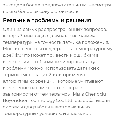
энкодера более предпочтительным, несмотря
на его более высокую стоимость.
Реальные проблемы и решения
Один из самых распространенных вопросов,
который мне задают, связан с влиянием
температуры на точность
датчика положения
.
Многие сенсоры подвержены температурному
дрейфу, что может привести к ошибкам в
измерении. Чтобы минимизировать эту
проблему, можно использовать датчики с
термокомпенсацией или применять
алгоритмы коррекции, которые учитывают
изменение параметров сенсора в
зависимости от температуры. Мы в Chengdu
Beyondoor Technology Co., Ltd. разрабатывали
системы для работы в экстремальных
температурных условиях, и знаем, как