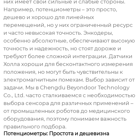
них имеет свои сильные и слабые стороны.
Например, потенциометры – это просто,
дешево и хорошо для линейных
перемещений, но у них ограниченный ресурс
и часто невысокая точность. Энкодеры,
особенно абсолютные, обеспечивают высокую
точность и надежность, но стоят дороже и
требуют более сложной интеграции. Датчики
Холла хороши для бесконтактного измерения
положения, но могут быть чувствительны к
электромагнитным помехам. Выбор зависит от
задачи. Мы в Chengdu Beyondoor Technology
Co., Ltd. часто сталкиваемся с необходимостью
выбора сенсора для различных применений –
от промышленных роботов до медицинского
оборудования, поэтому понимаем важность
правильного подбора.
Потенциометры: Простота и дешевизна