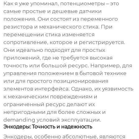
Как я уже упоминал, потенциометры – это
самые простые и дешевые
датчики
положения
. Они состоят из переменного
резистора и механического стика. При
перемещении стика изменяется
сопротивление, которое и регистрируется.
Они идеально подходят для простых
приложений, где не требуется высокая
точность или большой ресурс. Например, для
управления положением в бытовой технике
или для простого позиционирования
элементов интерфейса. Однако, их уязвимость
к механическим повреждениям и
ограниченный ресурс делают их
непригодными для более сложных и
demanding условий эксплуатации.
Энкодеры: Точность и надежность
Энкодеры, особенно абсолютные, являются