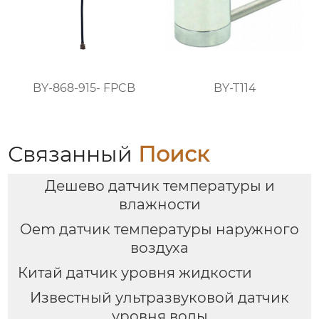
BY-868-915- FPCB
BY-T114
Связанный
Поиск
Дешево датчик температуры и
влажности
Oem датчик температуры наружного
воздуха
Китай датчик уровня жидкости
Известный ультразвуковой датчик
уровня воды