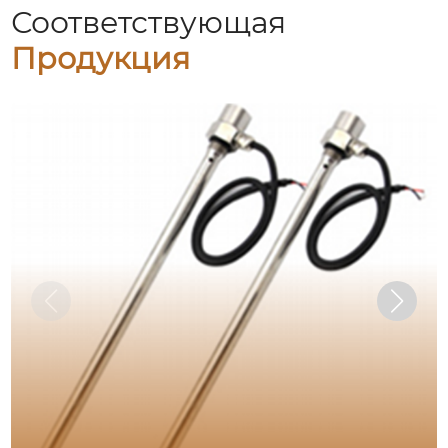
Соответствующая
Продукция