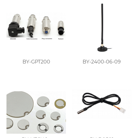
BY-GPT200
BY-2400-06-09