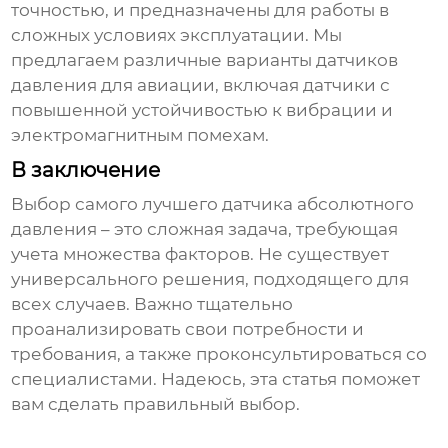
точностью, и предназначены для работы в
сложных условиях эксплуатации. Мы
предлагаем различные варианты датчиков
давления для авиации, включая датчики с
повышенной устойчивостью к вибрации и
электромагнитным помехам.
В заключение
Выбор
самого лучшего датчика абсолютного
давления
– это сложная задача, требующая
учета множества факторов. Не существует
универсального решения, подходящего для
всех случаев. Важно тщательно
проанализировать свои потребности и
требования, а также проконсультироваться со
специалистами. Надеюсь, эта статья поможет
вам сделать правильный выбор.