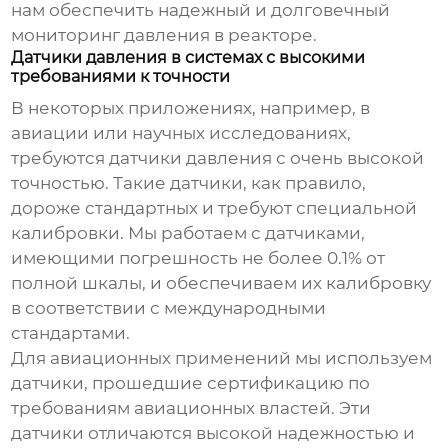
нам обеспечить надежный и долговечный
мониторинг давления в реакторе.
Датчики давления в системах с высокими
требованиями к точности
В некоторых приложениях, например, в
авиации или научных исследованиях,
требуются датчики давления с очень высокой
точностью. Такие датчики, как правило,
дороже стандартных и требуют специальной
калибровки. Мы работаем с датчиками,
имеющими погрешность не более 0.1% от
полной шкалы, и обеспечиваем их калибровку
в соответствии с международными
стандартами.
Для авиационных применений мы используем
датчики, прошедшие сертификацию по
требованиям авиационных властей. Эти
датчики отличаются высокой надежностью и