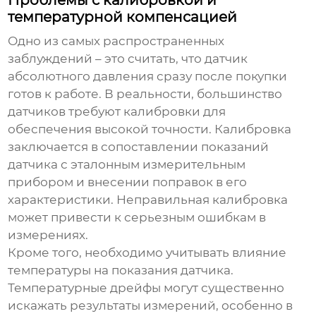
Проблемы с калибровкой и
температурной компенсацией
Одно из самых распространенных
заблуждений – это считать, что
датчик
абсолютного давления
сразу после покупки
готов к работе. В реальности, большинство
датчиков требуют калибровки для
обеспечения высокой точности. Калибровка
заключается в сопоставлении показаний
датчика с эталонным измерительным
прибором и внесении поправок в его
характеристики. Неправильная калибровка
может привести к серьезным ошибкам в
измерениях.
Кроме того, необходимо учитывать влияние
температуры на показания датчика.
Температурные дрейфы могут существенно
искажать результаты измерений, особенно в