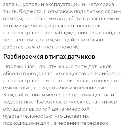
задачи, условий эксплуатации и, чего греха
таить, бюджета. Попытаюсь поделиться своим
опытом, основанным на работе с различными
типами датчиков, и развеять некоторые
распространенные заблуждения. Речь пойдет
не о теории, а о том, что действительно
работает, а что – нет, и почему.
Разбираемся в типах датчиков
Первый шаг – понять, какие типы
датчиков
абсолютного давления
существуют. Наиболее
распространенные – это пьезоэлектрические,
емкостные, тензодатчики и кремниевые.
Каждый из них имеет свои преимущества и
недостатки. Пьезоэлектрические, например,
обладают высокой динамической
чувствительностью, что делает их
подходящими для измерения перерезок