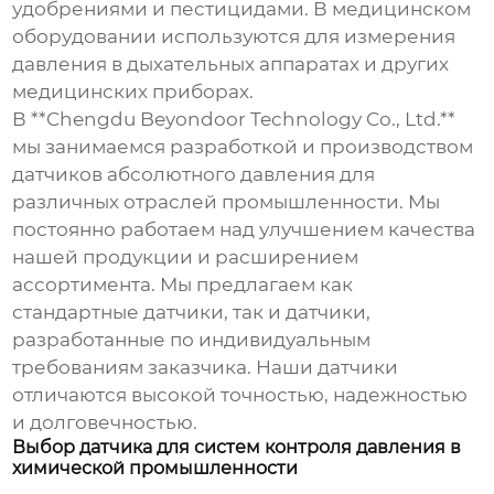
удобрениями и пестицидами. В медицинском
оборудовании используются для измерения
давления в дыхательных аппаратах и других
медицинских приборах.
В **Chengdu Beyondoor Technology Co., Ltd.**
мы занимаемся разработкой и производством
датчиков абсолютного давления
для
различных отраслей промышленности. Мы
постоянно работаем над улучшением качества
нашей продукции и расширением
ассортимента. Мы предлагаем как
стандартные датчики, так и датчики,
разработанные по индивидуальным
требованиям заказчика. Наши датчики
отличаются высокой точностью, надежностью
и долговечностью.
Выбор датчика для систем контроля давления в
химической промышленности