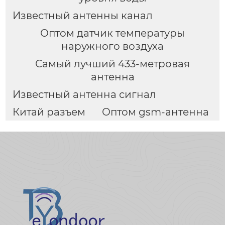
Известный антенны канал
Оптом датчик температуры
наружного воздуха
Самый лучший 433-метровая
антенна
Известный антенна сигнал
Китай разъем
Оптом gsm-антенна