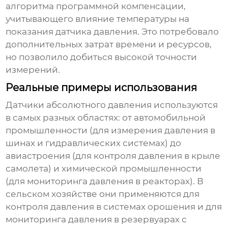
алгоритма программной компенсации,
учитывающего влияние температуры на
показания датчика давления. Это потребовало
дополнительных затрат времени и ресурсов,
но позволило добиться высокой точности
измерений.
Реальные примеры использования
Датчики абсолютного давления
используются
в самых разных областях: от автомобильной
промышленности (для измерения давления в
шинах и гидравлических системах) до
авиастроения (для контроля давления в крыле
самолета) и химической промышленности
(для мониторинга давления в реакторах). В
сельском хозяйстве они применяются для
контроля давления в системах орошения и для
мониторинга давления в резервуарах с