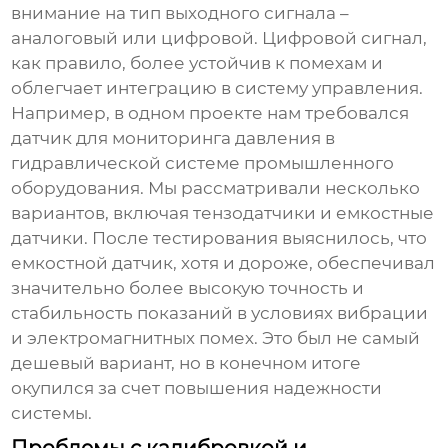
внимание на тип выходного сигнала –
аналоговый или цифровой. Цифровой сигнал,
как правило, более устойчив к помехам и
облегчает интеграцию в систему управления.
Например, в одном проекте нам требовался
датчик для мониторинга давления в
гидравлической системе промышленного
оборудования. Мы рассматривали несколько
вариантов, включая тензодатчики и емкостные
датчики. После тестирования выяснилось, что
емкостной датчик, хотя и дороже, обеспечивал
значительно более высокую точность и
стабильность показаний в условиях вибрации
и электромагнитных помех. Это был не самый
дешевый вариант, но в конечном итоге
окупился за счет повышения надежности
системы.