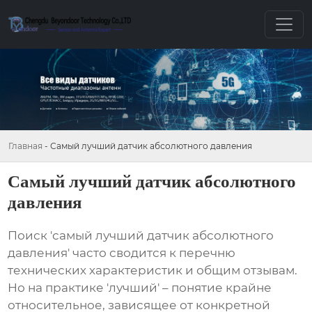
Главная
-
Самый лучший датчик абсолютного давления
Самый лучший датчик абсолютного
давления
Поиск '
самый лучший датчик абсолютного
давления
' часто сводится к перечню
технических характеристик и общим отзывам.
Но на практике 'лучший' – понятие крайне
относительное, зависящее от конкретной