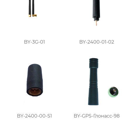
BY-3G-01
BY-2400-01-02
BY-2400-00-S1
BY-GPS-Глонасс-98