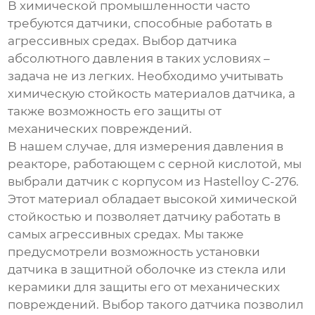
В химической промышленности часто
требуются датчики, способные работать в
агрессивных средах. Выбор
датчика
абсолютного давления
в таких условиях –
задача не из легких. Необходимо учитывать
химическую стойкость материалов датчика, а
также возможность его защиты от
механических повреждений.
В нашем случае, для измерения давления в
реакторе, работающем с серной кислотой, мы
выбрали датчик с корпусом из Hastelloy C-276.
Этот материал обладает высокой химической
стойкостью и позволяет датчику работать в
самых агрессивных средах. Мы также
предусмотрели возможность установки
датчика в защитной оболочке из стекла или
керамики для защиты его от механических
повреждений. Выбор такого датчика позволил