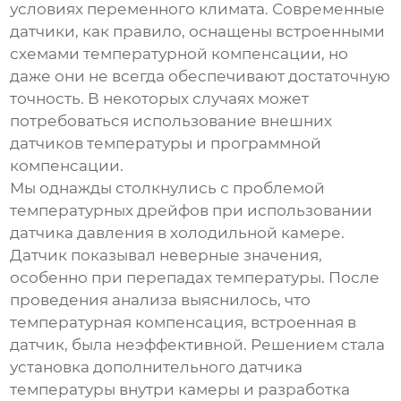
условиях переменного климата. Современные
датчики, как правило, оснащены встроенными
схемами температурной компенсации, но
даже они не всегда обеспечивают достаточную
точность. В некоторых случаях может
потребоваться использование внешних
датчиков температуры и программной
компенсации.
Мы однажды столкнулись с проблемой
температурных дрейфов при использовании
датчика давления в холодильной камере.
Датчик показывал неверные значения,
особенно при перепадах температуры. После
проведения анализа выяснилось, что
температурная компенсация, встроенная в
датчик, была неэффективной. Решением стала
установка дополнительного датчика
температуры внутри камеры и разработка