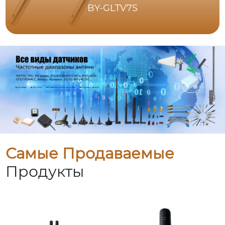
BY-GLTV7S
Самые Продаваемые
Продукты