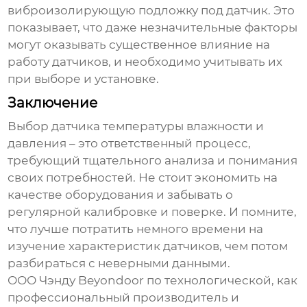
виброизолирующую подложку под
датчик
. Это
показывает, что даже незначительные факторы
могут оказывать существенное влияние на
работу
датчиков
, и необходимо учитывать их
при выборе и установке.
Заключение
Выбор
датчика температуры влажности и
давления
– это ответственный процесс,
требующий тщательного анализа и понимания
своих потребностей. Не стоит экономить на
качестве оборудования и забывать о
регулярной калибровке и поверке. И помните,
что лучше потратить немного времени на
изучение характеристик
датчиков
, чем потом
разбираться с неверными данными.
ООО Чэнду Beyondoor по технологической, как
профессиональный производитель и