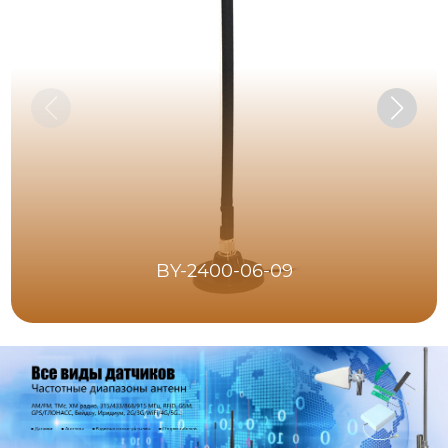
BY-2400-06-09