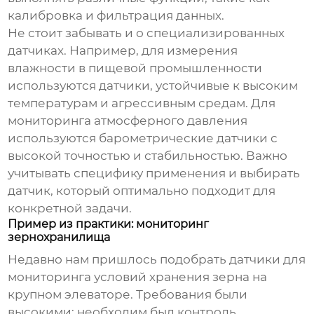
калибровка и фильтрация данных.
Не стоит забывать и о специализированных
датчиках
. Например, для измерения
влажности в пищевой промышленности
используются датчики, устойчивые к высоким
температурам и агрессивным средам. Для
мониторинга атмосферного давления
используются барометрические
датчики
с
высокой точностью и стабильностью. Важно
учитывать специфику применения и выбирать
датчик
, который оптимально подходит для
конкретной задачи.
Пример из практики: мониторинг
зернохранилища
Недавно нам пришлось подобрать
датчики
для
мониторинга условий хранения зерна на
крупном элеваторе. Требования были
высокими: необходим был контроль