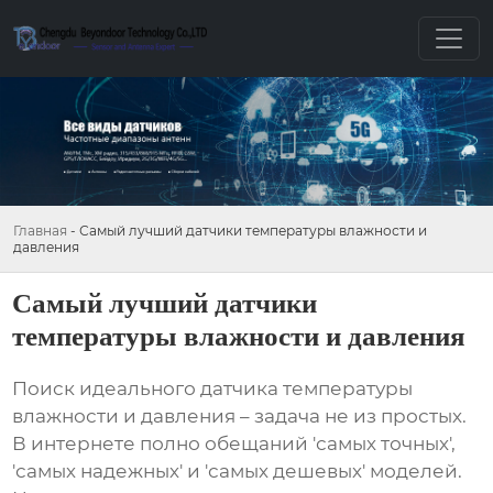
Главная
-
Самый лучший датчики температуры влажности и
давления
Самый лучший датчики
температуры влажности и давления
Поиск идеального
датчика температуры
влажности и давления
– задача не из простых.
В интернете полно обещаний 'самых точных',
'самых надежных' и 'самых дешевых' моделей.