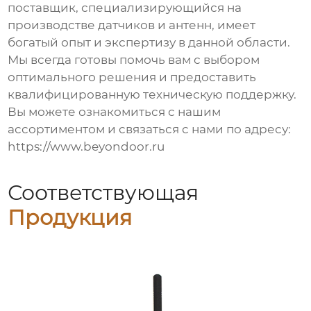
поставщик, специализирующийся на
производстве датчиков и антенн, имеет
богатый опыт и экспертизу в данной области.
Мы всегда готовы помочь вам с выбором
оптимального решения и предоставить
квалифицированную техническую поддержку.
Вы можете ознакомиться с нашим
ассортиментом и связаться с нами по адресу:
https://www.beyondoor.ru
Соответствующая
Продукция