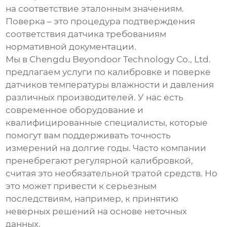
на соответствие эталонным значениям.
Поверка – это процедура подтверждения
соответствия
датчика
требованиям
нормативной документации.
Мы в Chengdu Beyondoor Technology Co., Ltd.
предлагаем услуги по калибровке и поверке
датчиков температуры влажности и давления
различных производителей. У нас есть
современное оборудование и
квалифицированные специалисты, которые
помогут вам поддерживать точность
измерений на долгие годы. Часто компании
пренебрегают регулярной калибровкой,
считая это необязательной тратой средств. Но
это может привести к серьезным
последствиям, например, к принятию
неверных решений на основе неточных
данных.