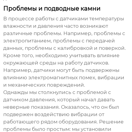
Проблемы и подводные камни
В процессе работы с
датчиками температуры
влажности и давления
часто возникают
различные проблемы. Например, проблемы с
электропитанием, проблемы с передачей
данных, проблемы с калибровкой и поверкой.
Кроме того, необходимо учитывать влияние
окружающей среды на работу
датчиков
.
Например,
датчики
могут быть подвержены
влиянию электромагнитных помех, вибрации
и механических повреждений.
Однажды мы столкнулись с проблемой с
датчиком давления
, который начал давать
неверные показания. Оказалось, что он был
подвержен воздействию вибрации от
работающего рядом оборудования. Решение
проблемы было простым: мы установили