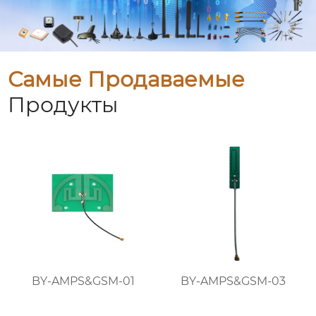
Самые Продаваемые
Продукты
BY-AMPS&GSM-01
BY-AMPS&GSM-03