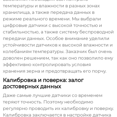
температуры и влажности в разных зонах
хранилища, а также передача данных в
режиме реального времени. Мы выбрали
цифровые
датчики
с высокой точностью и
стабильностью, а также систему беспроводной
передачи данных. Особое внимание уделили
устойчивости
датчиков
к высокой влажности и
колебаниям температуры. Заказчик был очень
доволен решением, так как оно позволило ему
эффективно контролировать условия
хранения зерна и предотвращать его порчу.
Калибровка и поверка: залог
достоверных данных
Даже самые лучшие
датчики
со временем
теряют точность. Поэтому необходимо
регулярно проводить их калибровку и поверку.
Калибровка заключается в настройке
датчика