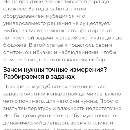
Но на практике все оказывается гораздо
сложнее. За годы работы с этим
оборудованием я убедился, что
универсального решения не существует.
Выбор зависит от множества факторов: от
конкретной задачи, условий эксплуатации до
бюджета. В этой статье я поделюсь своим
опытом, ошибками и наблюдениями, чтобы
помочь вам сделать осознанный выбор.
Зачем нужны точные измерения?
Разбираемся в задачах
Прежде чем углубляться в технические
характеристики конкретных
датчиков
, важно
четко понимать, для чего они нужны. Просто
знать температуру и влажность недостаточно.
Необходимо учитывать требуемую точность,
динамический диапазон, время отклика и