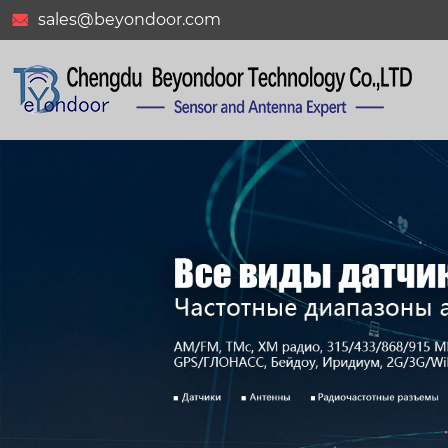
sales@beyondoor.com
