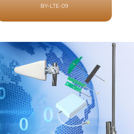
BY-LTE-09