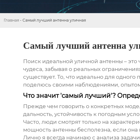
Главная
-
Самый лучший антенна уличная
Самый лучший антенна ул
Поиск идеальной
уличной антенны
– это
чудеса, забывая о реальных ограничения
существует. То, что идеально для одного
поделюсь своими наблюдениями, опытом 
Что значит 'самый лучший'? Опре
Прежде чем говорить о конкретных модел
дальность, устойчивость к погодным усло
Часто, люди смотрят только на характери
мощность антенны бесполезна, если она
Лично я всегда начинаю с анализа задач