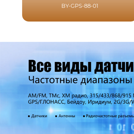
BY-GPS-88-01