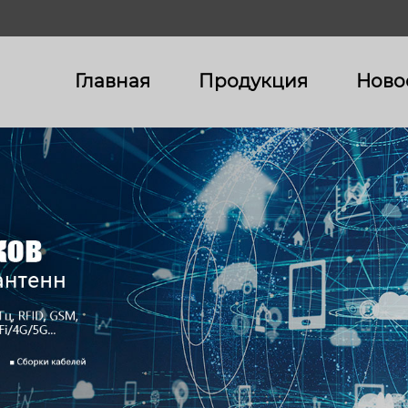
Главная
Продукция
Ново