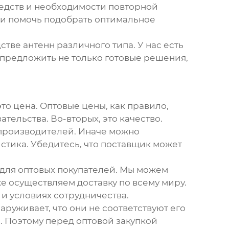
средств и необходимости повторной
 и помочь подобрать оптимальное
тве антенн различного типа. У нас есть
 предложить не только готовые решения,
то цена. Оптовые цены, как правило,
тельства. Во-вторых, это качество.
 производителей. Иначе можно
истика. Убедитесь, что поставщик может
а для оптовых покупателей. Мы можем
 осуществляем доставку по всему миру.
и условиях сотрудничества.
аруживает, что они не соответствуют его
 Поэтому перед оптовой закупкой