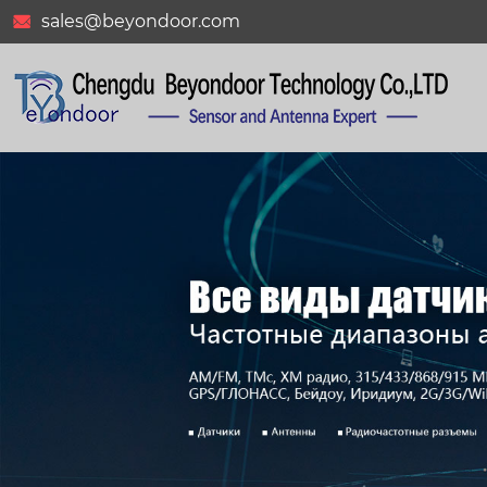
sales@beyondoor.com
