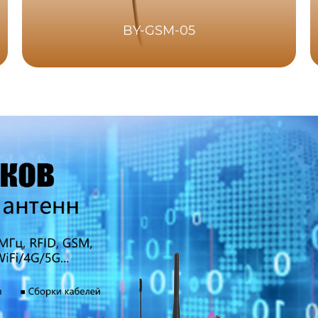
BY-GSM-05