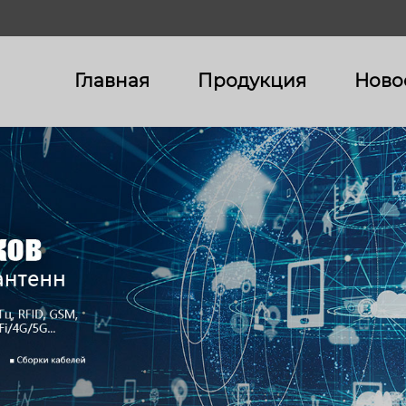
Главная
Продукция
Ново