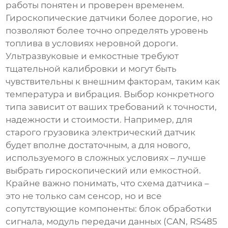
работы понятен и проверен временем.
Гироскопические датчики более дорогие, но
позволяют более точно определять уровень
топлива в условиях неровной дороги.
Ультразвуковые и емкостные требуют
тщательной калибровки и могут быть
чувствительны к внешним факторам, таким как
температура и вибрация. Выбор конкретного
типа зависит от ваших требований к точности,
надежности и стоимости. Например, для
старого грузовика электрический датчик
будет вполне достаточным, а для нового,
используемого в сложных условиях – лучше
выбрать гироскопический или емкостной.
Крайне важно понимать, что схема датчика –
это не только сам сенсор, но и все
сопутствующие компоненты: блок обработки
сигнала, модуль передачи данных (CAN, RS485