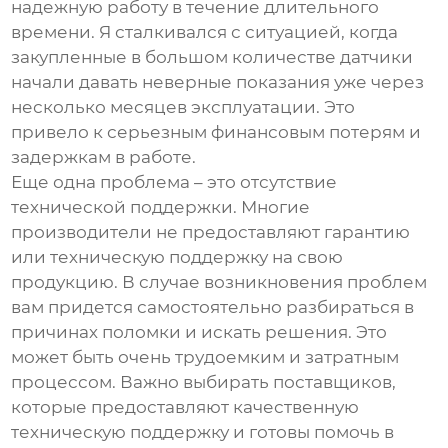
надежную работу в течение длительного
времени. Я сталкивался с ситуацией, когда
закупленные в большом количестве датчики
начали давать неверные показания уже через
несколько месяцев эксплуатации. Это
привело к серьезным финансовым потерям и
задержкам в работе.
Еще одна проблема – это отсутствие
технической поддержки. Многие
производители не предоставляют гарантию
или техническую поддержку на свою
продукцию. В случае возникновения проблем
вам придется самостоятельно разбираться в
причинах поломки и искать решения. Это
может быть очень трудоемким и затратным
процессом. Важно выбирать поставщиков,
которые предоставляют качественную
техническую поддержку и готовы помочь в