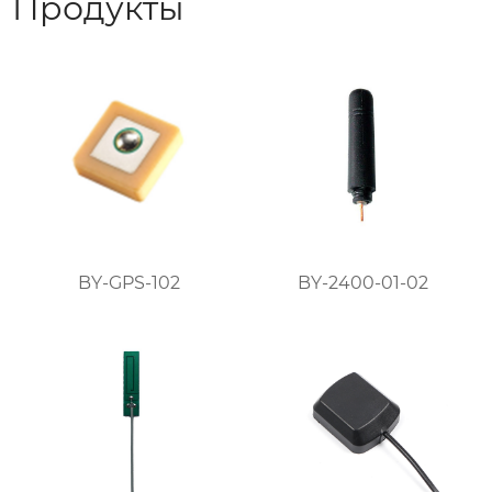
Продукты
BY-GPS-102
BY-2400-01-02