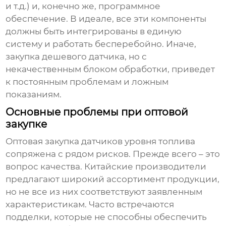
и т.д.) и, конечно же, программное
обеспечение. В идеале, все эти компоненты
должны быть интегрированы в единую
систему и работать бесперебойно. Иначе,
закупка дешевого датчика, но с
некачественным блоком обработки, приведет
к постоянным проблемам и ложным
показаниям.
Основные проблемы при оптовой
закупке
Оптовая закупка
датчиков уровня топлива
сопряжена с рядом рисков. Прежде всего – это
вопрос качества. Китайские производители
предлагают широкий ассортимент продукции,
но не все из них соответствуют заявленным
характеристикам. Часто встречаются
подделки, которые не способны обеспечить