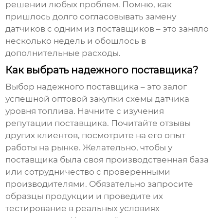
решении любых проблем. Помню, как
пришлось долго согласовывать замену
датчиков с одним из поставщиков – это заняло
несколько недель и обошлось в
дополнительные расходы.
Как выбрать надежного поставщика?
Выбор надежного поставщика – это залог
успешной оптовой закупки
схемы датчика
уровня топлива
. Начните с изучения
репутации поставщика. Почитайте отзывы
других клиентов, посмотрите на его опыт
работы на рынке. Желательно, чтобы у
поставщика была своя производственная база
или сотрудничество с проверенными
производителями. Обязательно запросите
образцы продукции и проведите их
тестирование в реальных условиях