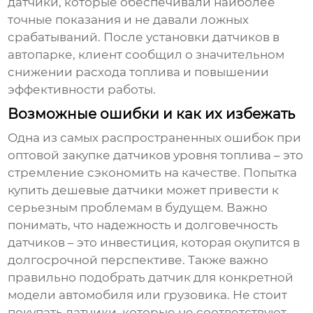
датчики, которые обеспечивали наиболее
точные показания и не давали ложных
срабатываний. После установки датчиков в
автопарке, клиент сообщил о значительном
снижении расхода топлива и повышении
эффективности работы.
Возможные ошибки и как их избежать
Одна из самых распространенных ошибок при
оптовой закупке
датчиков уровня топлива
– это
стремление сэкономить на качестве. Попытка
купить дешевые датчики может привести к
серьезным проблемам в будущем. Важно
понимать, что надежность и долговечность
датчиков – это инвестиция, которая окупится в
долгосрочной перспективе. Также важно
правильно подобрать датчик для конкретной
модели автомобиля или грузовика. Не стоит
покупать датчики, которые не соответствуют