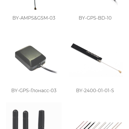
BY-AMPS&GSM-03
BY-GPS-BD-10
BY-GPS-Глонасс-03
BY-2400-01-01-S