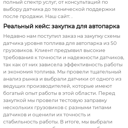
полный спектр услуг, от консультаций по
выбору датчика до технической поддержки
после продажи. Наш сайт:
.
Реальный кейс: закупка для автопарка
Недавно нам поступил заказ на закупку
схемы
датчика уровня топлива
для автопарка из 50
грузовиков. Клиент предъявил высокие
требования к точности и надежности датчиков,
так как от них зависела эффективность работы
и экономия топлива. Мы провели тщательный
анализ рынка и выбрали датчики от одного из
ведущих производителей, которые имеют
богатый опыт работы в этой области. Перед
закупкой мы провели тестовую заправку
нескольких грузовиков с разными типами
датчиков и оценили их точность и
стабильность работы. В итоге, мы выбрали