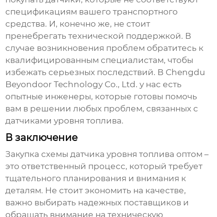
спецификациям вашего транспортного
средства. И, конечно же, не стоит
пренебрегать технической поддержкой. В
случае возникновения проблем обратитесь к
квалифицированным специалистам, чтобы
избежать серьезных последствий. В Chengdu
Beyondoor Technology Co., Ltd. у нас есть
опытные инженеры, которые готовы помочь
вам в решении любых проблем, связанных с
датчиками уровня топлива.
В заключение
Закупка
схемы датчика уровня топлива оптом
–
это ответственный процесс, который требует
тщательного планирования и внимания к
деталям. Не стоит экономить на качестве,
важно выбирать надежных поставщиков и
обращать внимание на техническую