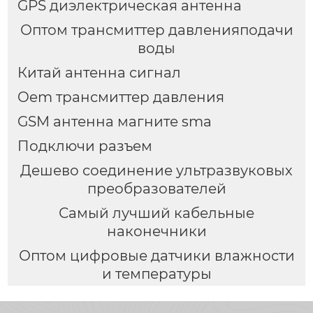
GPS диэлектрическая антенна
Оптом трансмиттер давленияподачи
воды
Китай антенна сигнал
Oem трансмиттер давления
GSM антенна магните sma
Подключи разъем
Дешево соединение ультразвуковых
преобразователей
Самый лучший кабельные
наконечники
Оптом цифровые датчики влажности
и температуры