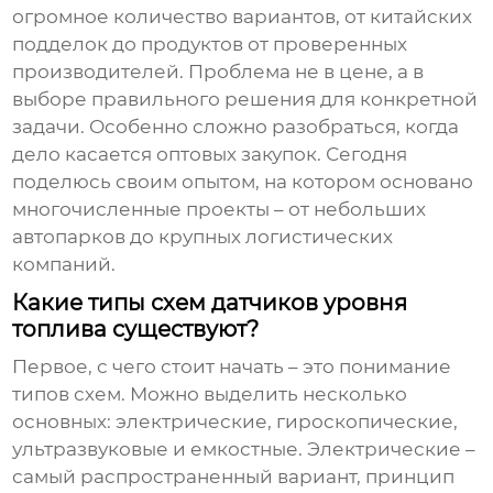
огромное количество вариантов, от китайских
подделок до продуктов от проверенных
производителей. Проблема не в цене, а в
выборе правильного решения для конкретной
задачи. Особенно сложно разобраться, когда
дело касается оптовых закупок. Сегодня
поделюсь своим опытом, на котором основано
многочисленные проекты – от небольших
автопарков до крупных логистических
компаний.
Какие типы схем датчиков уровня
топлива существуют?
Первое, с чего стоит начать – это понимание
типов схем. Можно выделить несколько
основных: электрические, гироскопические,
ультразвуковые и емкостные. Электрические –
самый распространенный вариант, принцип