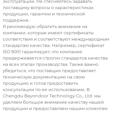
эксплуатации. Не стесняйтесь задавать
поставщику вопросы о характеристиках
продукции, гарантии и технической
поддержке.
Я рекомендую обратить внимание на
компании, которые имеют сертификаты
соответствия и соответствуют международным
стандартам качества. Например, сертификат
ISO 9001 гарантирует, что компания
придерживается строгих стандартов качества
на всех этапах производства. Также важно
убедиться, что поставщик предоставляет
техническую документацию на свою
продукцию и готов предоставить
консультации по ее использованию. В
Chengdu Beyondoor Technology Co., Ltd. мы
уделяем большое внимание качеству нашей
продукции и предоставляем нашим клиентам