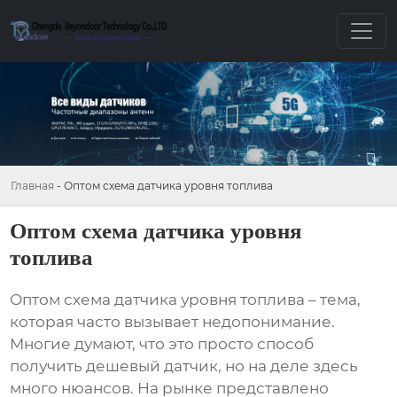
Главная
-
Оптом схема датчика уровня топлива
Оптом схема датчика уровня
топлива
Оптом схема датчика уровня топлива
– тема,
которая часто вызывает недопонимание.
Многие думают, что это просто способ
получить дешевый датчик, но на деле здесь
много нюансов. На рынке представлено