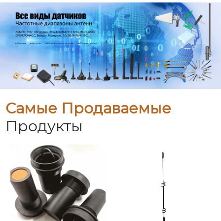
Самые Продаваемые
Продукты