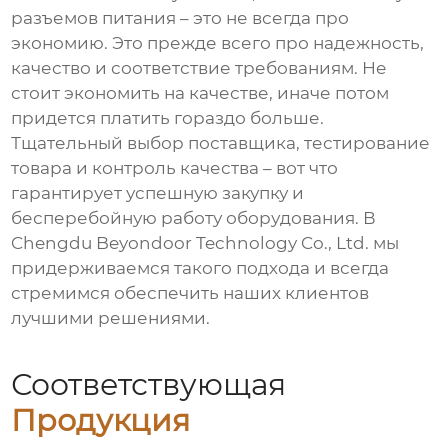
разъемов питания
– это не всегда про
экономию. Это прежде всего про надежность,
качество и соответствие требованиям. Не
стоит экономить на качестве, иначе потом
придется платить гораздо больше.
Тщательный выбор поставщика, тестирование
товара и контроль качества – вот что
гарантирует успешную закупку и
бесперебойную работу оборудования. В
Chengdu Beyondoor Technology Co., Ltd. мы
придерживаемся такого подхода и всегда
стремимся обеспечить наших клиентов
лучшими решениями.
Соответствующая
Продукция