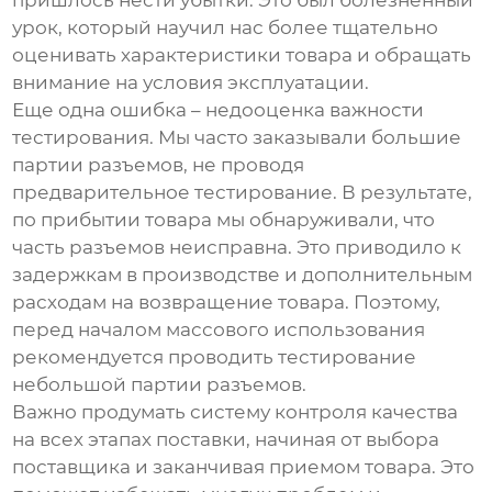
пришлось нести убытки. Это был болезненный
урок, который научил нас более тщательно
оценивать характеристики товара и обращать
внимание на условия эксплуатации.
Еще одна ошибка – недооценка важности
тестирования. Мы часто заказывали большие
партии разъемов, не проводя
предварительное тестирование. В результате,
по прибытии товара мы обнаруживали, что
часть разъемов неисправна. Это приводило к
задержкам в производстве и дополнительным
расходам на возвращение товара. Поэтому,
перед началом массового использования
рекомендуется проводить тестирование
небольшой партии разъемов.
Важно продумать систему контроля качества
на всех этапах поставки, начиная от выбора
поставщика и заканчивая приемом товара. Это