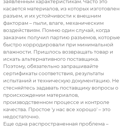
заявленным характеристикам. Часто это
касается материалов, из которых изготовлен
разъем, и их устойчивости к внешним
факторам – пыли, влаге, механическим
воздействиям. Помню один случай, когда
заказчик получил партию разъемов, которые
быстро корродировали при минимальной
влажности. Пришлось возвращать товар и
искать альтернативного поставщика.
Поэтому, обязательно запрашивайте
сертификаты соответствия, результаты
испытаний и техническую документацию. Не
стесняйтесь задавать поставщику вопросы о
происхождении материалов,
производственном процессе и контроле
качества. Простое 'у нас все хорошо' – это
недостаточно.
Еще одна распространенная проблема –