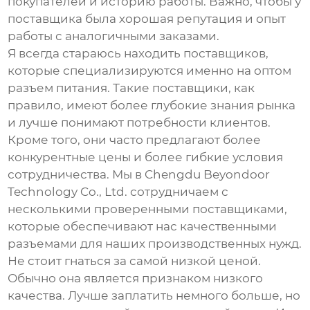
покупателей и историю работы. Важно, чтобы у
поставщика была хорошая репутация и опыт
работы с аналогичными заказами.
Я всегда стараюсь находить поставщиков,
которые специализируются именно на
оптом
разъем питания
. Такие поставщики, как
правило, имеют более глубокие знания рынка
и лучше понимают потребности клиентов.
Кроме того, они часто предлагают более
конкурентные цены и более гибкие условия
сотрудничества. Мы в Chengdu Beyondoor
Technology Co., Ltd. сотрудничаем с
несколькими проверенными поставщиками,
которые обеспечивают нас качественными
разъемами для наших производственных нужд.
Не стоит гнаться за самой низкой ценой.
Обычно она является признаком низкого
качества. Лучше заплатить немного больше, но