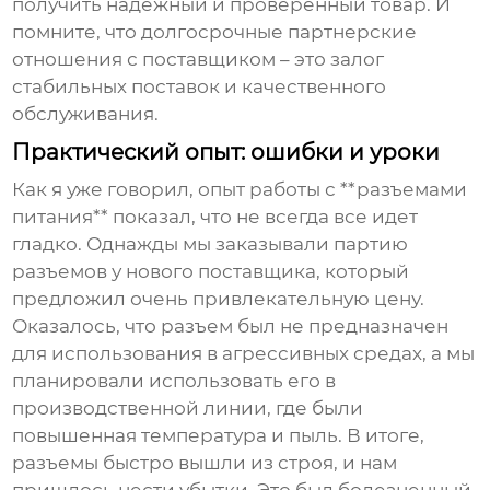
получить надежный и проверенный товар. И
помните, что долгосрочные партнерские
отношения с поставщиком – это залог
стабильных поставок и качественного
обслуживания.
Практический опыт: ошибки и уроки
Как я уже говорил, опыт работы с **разъемами
питания** показал, что не всегда все идет
гладко. Однажды мы заказывали партию
разъемов у нового поставщика, который
предложил очень привлекательную цену.
Оказалось, что разъем был не предназначен
для использования в агрессивных средах, а мы
планировали использовать его в
производственной линии, где были
повышенная температура и пыль. В итоге,
разъемы быстро вышли из строя, и нам