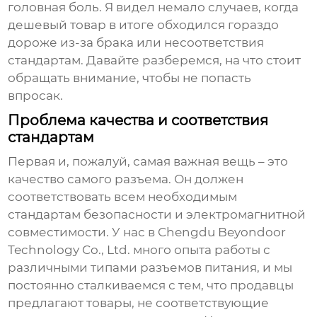
головная боль. Я видел немало случаев, когда
дешевый товар в итоге обходился гораздо
дороже из-за брака или несоответствия
стандартам. Давайте разберемся, на что стоит
обращать внимание, чтобы не попасть
впросак.
Проблема качества и соответствия
стандартам
Первая и, пожалуй, самая важная вещь – это
качество самого разъема. Он должен
соответствовать всем необходимым
стандартам безопасности и электромагнитной
совместимости. У нас в Chengdu Beyondoor
Technology Co., Ltd. много опыта работы с
различными типами
разъемов питания
, и мы
постоянно сталкиваемся с тем, что продавцы
предлагают товары, не соответствующие