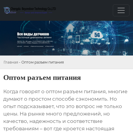
Главная
-
Оптом разъем питания
Оптом разъем питания
Когда говорят о
оптом разъем питания
, многие
думают о простом способе сэкономить. Но
опыт подсказывает, что это вопрос не только
цены. На рынке много предложений, но
качество, надежность и соответствие
требованиям – вот где кроется настоящая