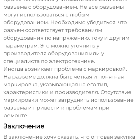
разъема с оборудованием. Не все разъемы
могут использоваться с любым
оборудованием. Необходимо убедиться, что
разъем соответствует требованиям
оборудования по напряжению, току и другим
параметрам. Это можно уточнить у
производителя оборудования или у
специалиста по электротехнике.
Иногда возникает проблема с маркировкой.
На разъеме должна быть четкая и понятная
маркировка, указывающая на его тип,
характеристики и производителя. Отсутствие
маркировки может затруднить использование
разъема и привести к проблемам при
ремонте.
Заключение
В заключение хочу сказать, что оптовая закупка