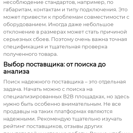
несоблюдение стандартов, например, по
габаритам, контактам и типу подключения. Это
может привести к проблемам совместимости с
оборудованием. Иногда даже небольшое
отклонение в размерах может стать причиной
серьезных сбоев. Поэтому очень важна точная
спецификация и тщательная проверка
полученного товара.
Выбор поставщика: от поиска до
анализа
Поиск надежного поставщика – это отдельная
задача. Начать можно с поиска на
специализированных B2B площадках, но здесь
нужно быть особенно внимательным. Не все
продавцы на таких платформах являются
надежными. Рекомендую тщательно изучать
рейтинг поставщиков, отзывы других