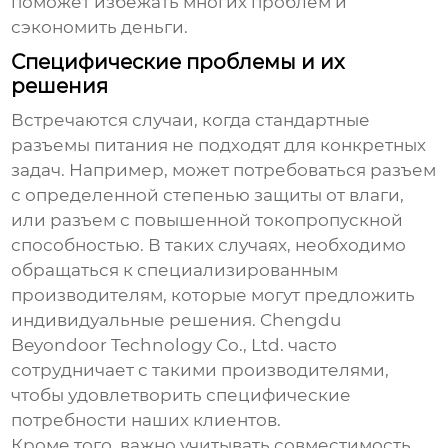
поможет избежать многих проблем и
сэкономить деньги.
Специфические проблемы и их
решения
Встречаются случаи, когда стандартные
разъемы питания
не подходят для конкретных
задач. Например, может потребоваться разъем
с определенной степенью защиты от влаги,
или разъем с повышенной токопропускной
способностью. В таких случаях, необходимо
обращаться к специализированным
производителям, которые могут предложить
индивидуальные решения. Chengdu
Beyondoor Technology Co., Ltd. часто
сотрудничает с такими производителями,
чтобы удовлетворить специфические
потребности наших клиентов.
Кроме того, важно учитывать совместимость