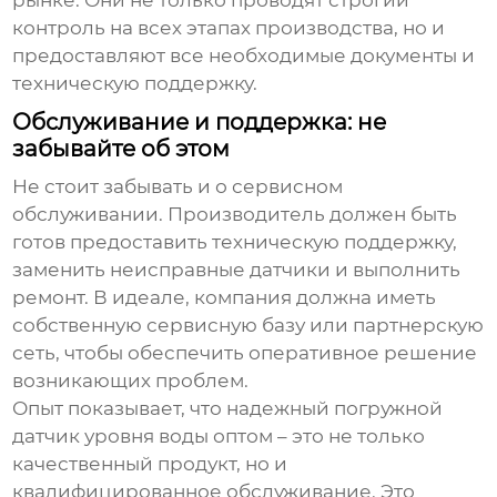
рынке. Они не только проводят строгий
контроль на всех этапах производства, но и
предоставляют все необходимые документы и
техническую поддержку.
Обслуживание и поддержка: не
забывайте об этом
Не стоит забывать и о сервисном
обслуживании. Производитель должен быть
готов предоставить техническую поддержку,
заменить неисправные датчики и выполнить
ремонт. В идеале, компания должна иметь
собственную сервисную базу или партнерскую
сеть, чтобы обеспечить оперативное решение
возникающих проблем.
Опыт показывает, что надежный
погружной
датчик уровня воды оптом
– это не только
качественный продукт, но и
квалифицированное обслуживание. Это