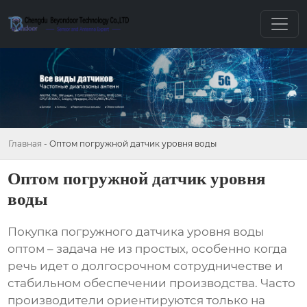
Главная
-
Оптом погружной датчик уровня воды
Оптом погружной датчик уровня
воды
Покупка
погружного датчика уровня воды
оптом
– задача не из простых, особенно когда
речь идет о долгосрочном сотрудничестве и
стабильном обеспечении производства. Часто
производители ориентируются только на