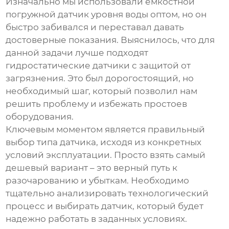
Изначально мы использовали емкостной
погружной датчик уровня воды оптом
, но он
быстро забивался и переставал давать
достоверные показания. Выяснилось, что для
данной задачи лучше подходят
гидростатические датчики с защитой от
загрязнения. Это был дорогостоящий, но
необходимый шаг, который позволил нам
решить проблему и избежать простоев
оборудования.
Ключевым моментом является правильный
выбор типа датчика, исходя из конкретных
условий эксплуатации. Просто взять самый
дешевый вариант – это верный путь к
разочарованию и убыткам. Необходимо
тщательно анализировать технологический
процесс и выбирать датчик, который будет
надежно работать в заданных условиях.