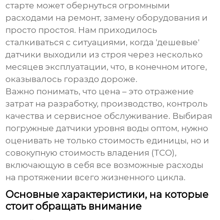
старте может обернуться огромными
расходами на ремонт, замену оборудования и
просто простоя. Нам приходилось
сталкиваться с ситуациями, когда 'дешевые'
датчики выходили из строя через несколько
месяцев эксплуатации, что, в конечном итоге,
оказывалось гораздо дороже.
Важно понимать, что цена – это отражение
затрат на разработку, производство, контроль
качества и сервисное обслуживание. Выбирая
погружные датчики уровня воды оптом
, нужно
оценивать не только стоимость единицы, но и
совокупную стоимость владения (TCO),
включающую в себя все возможные расходы
на протяжении всего жизненного цикла.
Основные характеристики, на которые
стоит обращать внимание