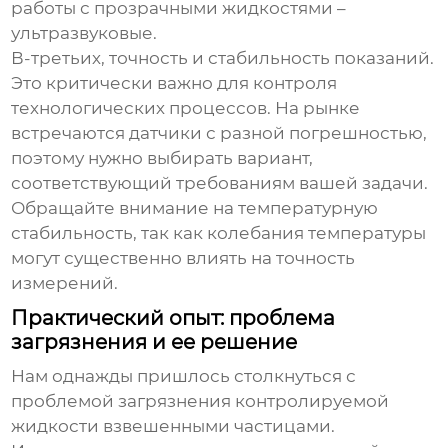
работы с прозрачными жидкостями –
ультразвуковые.
В-третьих, точность и стабильность показаний.
Это критически важно для контроля
технологических процессов. На рынке
встречаются датчики с разной погрешностью,
поэтому нужно выбирать вариант,
соответствующий требованиям вашей задачи.
Обращайте внимание на температурную
стабильность, так как колебания температуры
могут существенно влиять на точность
измерений.
Практический опыт: проблема
загрязнения и ее решение
Нам однажды пришлось столкнуться с
проблемой загрязнения контролируемой
жидкости взвешенными частицами.