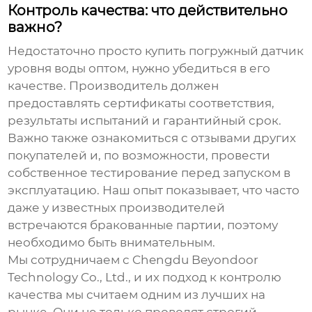
Контроль качества: что действительно
важно?
Недостаточно просто купить
погружный датчик
уровня воды оптом
, нужно убедиться в его
качестве. Производитель должен
предоставлять сертификаты соответствия,
результаты испытаний и гарантийный срок.
Важно также ознакомиться с отзывами других
покупателей и, по возможности, провести
собственное тестирование перед запуском в
эксплуатацию. Наш опыт показывает, что часто
даже у известных производителей
встречаются бракованные партии, поэтому
необходимо быть внимательным.
Мы сотрудничаем с
Chengdu Beyondoor
Technology Co., Ltd.
, и их подход к контролю
качества мы считаем одним из лучших на