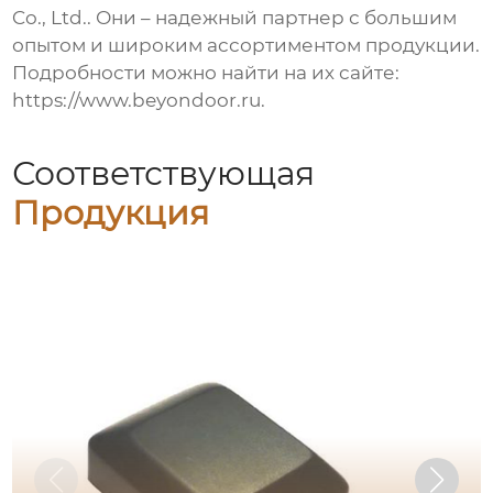
Co., Ltd.
. Они – надежный партнер с большим
опытом и широким ассортиментом продукции.
Подробности можно найти на их сайте:
https://www.beyondoor.ru.
Соответствующая
Продукция