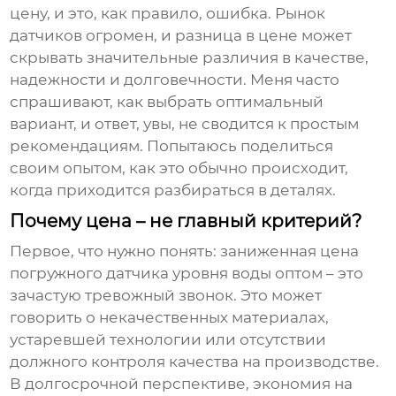
цену, и это, как правило, ошибка. Рынок
датчиков огромен, и разница в цене может
скрывать значительные различия в качестве,
надежности и долговечности. Меня часто
спрашивают, как выбрать оптимальный
вариант, и ответ, увы, не сводится к простым
рекомендациям. Попытаюсь поделиться
своим опытом, как это обычно происходит,
когда приходится разбираться в деталях.
Почему цена – не главный критерий?
Первое, что нужно понять: заниженная цена
погружного датчика уровня воды оптом
– это
зачастую тревожный звонок. Это может
говорить о некачественных материалах,
устаревшей технологии или отсутствии
должного контроля качества на производстве.
В долгосрочной перспективе, экономия на