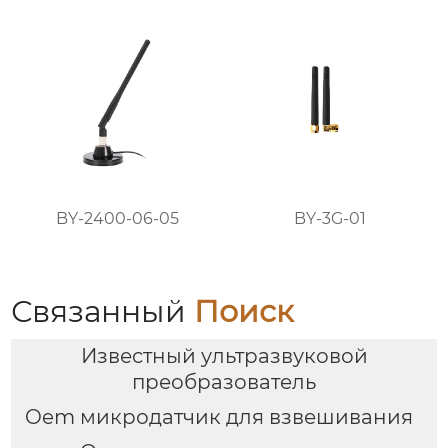
BY-2400-06-05
BY-3G-01
Связанный
Поиск
Известный ультразвуковой
преобразователь
Oem микродатчик для взвешивания