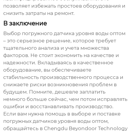
позволяет избежать простоев оборудования и
снизить затраты на ремонт.
В заключение
Выбор
погружного датчика уровня воды оптом
– это серьезное решение, которое требует
тщательного анализа и учета множества
факторов. Не стоит экономить на качестве и
надежности. Вкладываясь в качественное
оборудование, вы обеспечиваете
стабильность производственного процесса и
снижаете риски возникновения проблем в
будущем. Помните, дешевле заплатить
немного больше сейчас, чем потом исправлять
ошибки и восстанавливать производство.
Если вам нужна помощь в выборе и поставке
погружных датчиков уровня воды оптом
,
обращайтесь в
Chengdu Beyondoor Technology