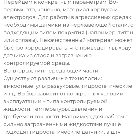
Перейдем к конкретным параметрам. Во-
первых, это, конечно, материал корпуса и
электродов. Для работы в агрессивных средах
необходимы датчики из нержавеющей стали, с
подходящим типом покрытия (например, титан
или сплавы). Некачественный материал может
быстро корродировать, что приведет к выходу
датчика из строя и загрязнению
контролируемой среды.
Во-вторых, тип передающей части.
Существуют различные технологии:
емкостные, ультразвуковые, гидростатические
и т.д. Выбор зависит от конкретных условий
эксплуатации – типа контролируемой
жидкости, температуры, давления и
требуемой точности. Например, для работы с
сильно загрязненными жидкостями лучше
подходят гидростатические датчики, а для