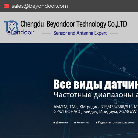
sales@beyondoor.com
