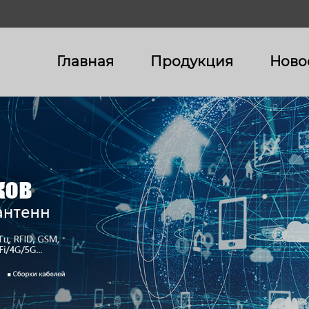
Главная
Продукция
Ново