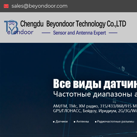
sales@beyondoor.com
