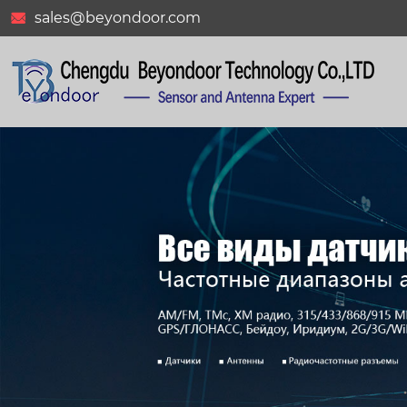
sales@beyondoor.com
