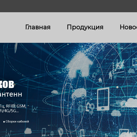
Главная
Продукция
Ново