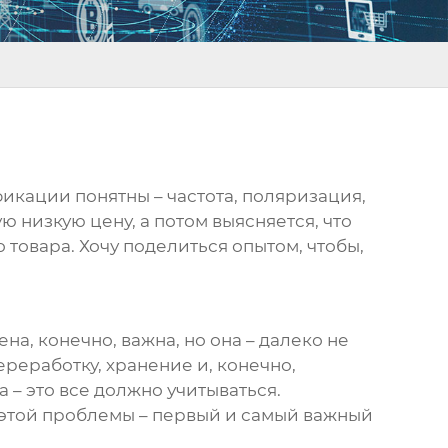
фикации понятны – частота, поляризация,
 низкую цену, а потом выясняется, что
 товара. Хочу поделиться опытом, чтобы,
а, конечно, важна, но она – далеко не
еработку, хранение и, конечно,
 – это все должно учитываться.
этой проблемы – первый и самый важный