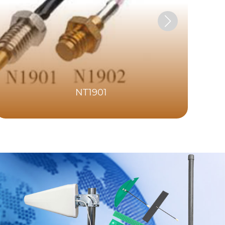
NT1901