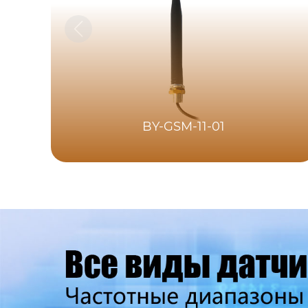
BY-GSM-11-01