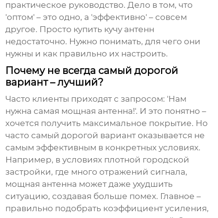
практическое руководство. Дело в том, что
'оптом' – это одно, а 'эффективно' – совсем
другое. Просто купить кучу антенн
недостаточно. Нужно понимать, для чего они
нужны и как правильно их настроить.
Почему не всегда самый дорогой
вариант – лучший?
Часто клиенты приходят с запросом: 'Нам
нужна самая мощная антенна!'. И это понятно –
хочется получить максимальное покрытие. Но
часто самый дорогой вариант оказывается не
самым эффективным в конкретных условиях.
Например, в условиях плотной городской
застройки, где много отражений сигнала,
мощная антенна может даже ухудшить
ситуацию, создавая больше помех. Главное –
правильно подобрать коэффициент усиления,