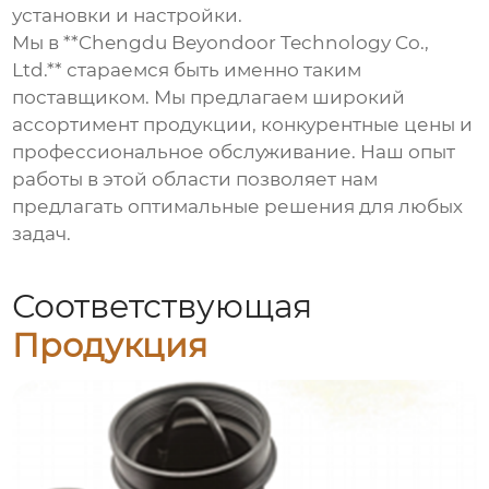
установки и настройки.
Мы в **Chengdu Beyondoor Technology Co.,
Ltd.** стараемся быть именно таким
поставщиком. Мы предлагаем широкий
ассортимент продукции, конкурентные цены и
профессиональное обслуживание. Наш опыт
работы в этой области позволяет нам
предлагать оптимальные решения для любых
задач.
Соответствующая
Продукция