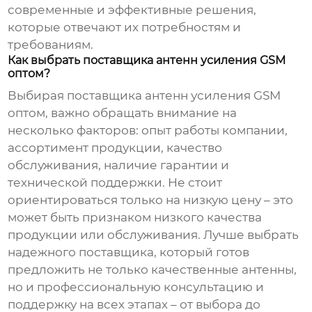
современные и эффективные решения,
которые отвечают их потребностям и
требованиям.
Как выбрать поставщика антенн усиления GSM
оптом?
Выбирая поставщика
антенн усиления GSM
оптом
, важно обращать внимание на
несколько факторов: опыт работы компании,
ассортимент продукции, качество
обслуживания, наличие гарантии и
технической поддержки. Не стоит
ориентироваться только на низкую цену – это
может быть признаком низкого качества
продукции или обслуживания. Лучше выбрать
надежного поставщика, который готов
предложить не только качественные антенны,
но и профессиональную консультацию и
поддержку на всех этапах – от выбора до