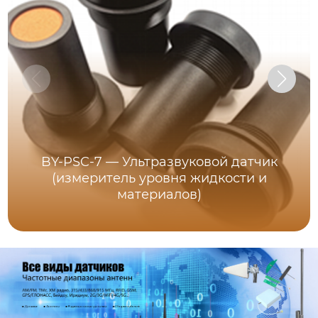
BY-PSC-7 — Ультразвуковой датчик
(измеритель уровня жидкости и
материалов)