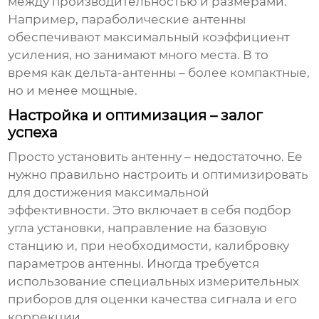
между производительностью и размерами.
Например, параболические антенны
обеспечивают максимальный коэффициент
усиления, но занимают много места. В то
время как дельта-антенны – более компактные,
но и менее мощные.
Настройка и оптимизация – залог
успеха
Просто установить антенну – недостаточно. Ее
нужно правильно настроить и оптимизировать
для достижения максимальной
эффективности. Это включает в себя подбор
угла установки, направление на базовую
станцию и, при необходимости, калибровку
параметров антенны. Иногда требуется
использование специальных измерительных
приборов для оценки качества сигнала и его
коррекции.