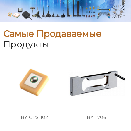
Самые Продаваемые
Продукты
BY-GPS-102
BY-T706