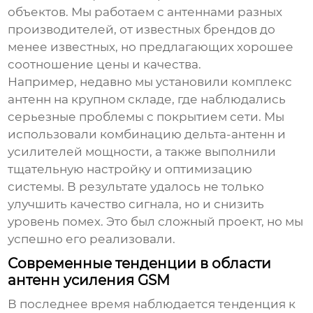
объектов. Мы работаем с антеннами разных
производителей, от известных брендов до
менее известных, но предлагающих хорошее
соотношение цены и качества.
Например, недавно мы установили комплекс
антенн на крупном складе, где наблюдались
серьезные проблемы с покрытием сети. Мы
использовали комбинацию дельта-антенн и
усилителей мощности, а также выполнили
тщательную настройку и оптимизацию
системы. В результате удалось не только
улучшить качество сигнала, но и снизить
уровень помех. Это был сложный проект, но мы
успешно его реализовали.
Современные тенденции в области
антенн усиления GSM
В последнее время наблюдается тенденция к