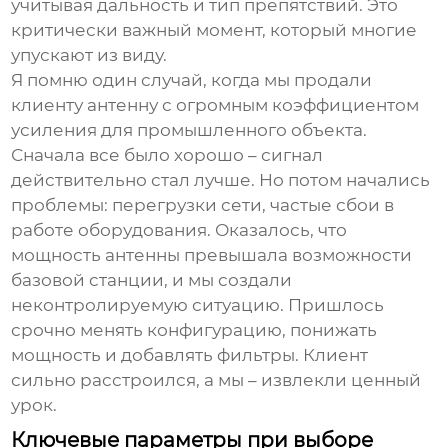
учитывая дальность и тип препятствий. Это
критически важный момент, который многие
упускают из виду.
Я помню один случай, когда мы продали
клиенту антенну с огромным коэффициентом
усиления для промышленного объекта.
Сначала все было хорошо – сигнал
действительно стал лучше. Но потом начались
проблемы: перегрузки сети, частые сбои в
работе оборудования. Оказалось, что
мощность антенны превышала возможности
базовой станции, и мы создали
неконтролируемую ситуацию. Пришлось
срочно менять конфигурацию, понижать
мощность и добавлять фильтры. Клиент
сильно расстроился, а мы – извлекли ценный
урок.
Ключевые параметры при выборе