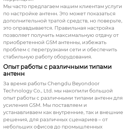
Мы часто предлагаем нашим клиентам услуги
по настройке антенн. Это может показаться
дополнительной тратой средств, но поверьте,
это оправдывается. Правильная настройка
позволяет получить максимальную отдачу от
приобретенной
GSM антенны
, избежать
проблем с перегрузками сети и обеспечить
стабильную работу оборудования.
Опыт работы с различными типами
антенн
За время работы
Chengdu Beyondoor
Technology Co., Ltd.
мы накопили большой
опыт работы с различными типами антенн для
усиления GSM. Мы поставляем и
устанавливаем как внутренние, так и внешние
решения, для различных сценариев – от
небольших офисов до промышленных