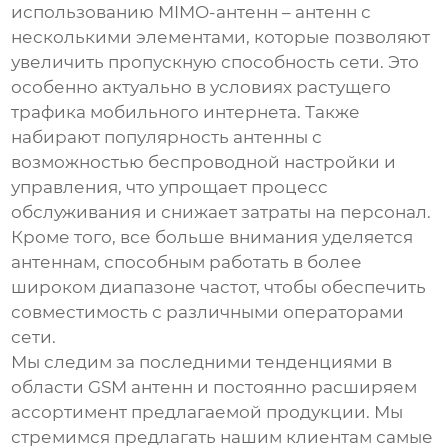
использованию MIMO-антенн – антенн с
несколькими элементами, которые позволяют
увеличить пропускную способность сети. Это
особенно актуально в условиях растущего
трафика мобильного интернета. Также
набирают популярность антенны с
возможностью беспроводной настройки и
управления, что упрощает процесс
обслуживания и снижает затраты на персонал.
Кроме того, все больше внимания уделяется
антеннам, способным работать в более
широком диапазоне частот, чтобы обеспечить
совместимость с различными операторами
сети.
Мы следим за последними тенденциями в
области
GSM антенн
и постоянно расширяем
ассортимент предлагаемой продукции. Мы
стремимся предлагать нашим клиентам самые