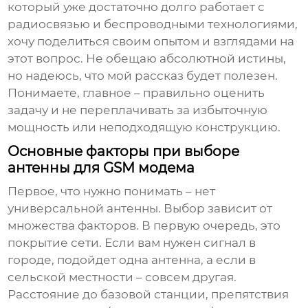
который уже достаточно долго работает с
радиосвязью и беспроводными технологиями,
хочу поделиться своим опытом и взглядами на
этот вопрос. Не обещаю абсолютной истины,
но надеюсь, что мой рассказ будет полезен.
Понимаете, главное – правильно оценить
задачу и не переплачивать за избыточную
мощность или неподходящую конструкцию.
Основные факторы при выборе
антенны для GSM модема
Первое, что нужно понимать – нет
универсальной антенны. Выбор зависит от
множества факторов. В первую очередь, это
покрытие сети. Если вам нужен сигнал в
городе, подойдет одна антенна, а если в
сельской местности – совсем другая.
Расстояние до базовой станции, препятствия