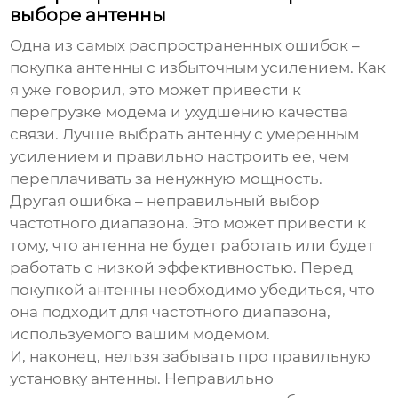
выборе антенны
Одна из самых распространенных ошибок –
покупка антенны с избыточным усилением. Как
я уже говорил, это может привести к
перегрузке модема и ухудшению качества
связи. Лучше выбрать антенну с умеренным
усилением и правильно настроить ее, чем
переплачивать за ненужную мощность.
Другая ошибка – неправильный выбор
частотного диапазона. Это может привести к
тому, что антенна не будет работать или будет
работать с низкой эффективностью. Перед
покупкой антенны необходимо убедиться, что
она подходит для частотного диапазона,
используемого вашим модемом.
И, наконец, нельзя забывать про правильную
установку антенны. Неправильно