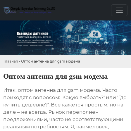
Главная
-
Оптом антенна для gsm модема
Оптом антенна для gsm модема
Итак,
оптом антенна для gsm модема
. Часто
приходят с вопросом: 'Какую выбрать?' или 'Где
купить дешевле?'. Все кажется простым, но на
деле – не всегда. Рынок переполнен
предложениями, часто не соответствующими
реальным потребностям. Я, как человек,