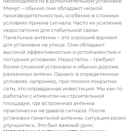
необходимости в дополнительной установке.
Минус – обычно они обладают низкой
производительностью, особенно в сложных
условиях приема сигнала. Часто их усиление
недостаточно для стабильной связи.
Панельные антенны – это хороший вариант
для установки на улице. Они обладают
высокой эффективностью и устойчивостью к
погодным условиям. Недостаток – требуют
более сложной установки и обычно дороже
разъемных антенн. Однако, в определенных
условиях, например, при плохом покрытии
сети, это оправданная инвестиция. Мы как-то
работали с клиентом на строительной
площадке, где встроенная антенна
практически не давала сигнала. После
установки панельной антенны, ситуация резко
улучшилась. Это был важный урок.