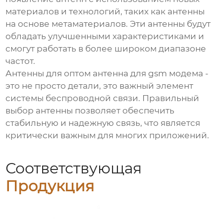
материалов и технологий, таких как антенны
на основе метаматериалов. Эти антенны будут
обладать улучшенными характеристиками и
смогут работать в более широком диапазоне
частот.
Антенны для
оптом антенна для gsm модема
-
это не просто детали, это важный элемент
системы беспроводной связи. Правильный
выбор антенны позволяет обеспечить
стабильную и надежную связь, что является
критически важным для многих приложений.
Соответствующая
Продукция