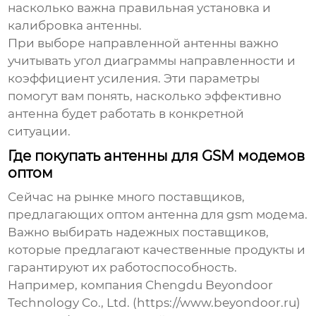
насколько важна правильная установка и
калибровка антенны.
При выборе направленной антенны важно
учитывать угол диаграммы направленности и
коэффициент усиления. Эти параметры
помогут вам понять, насколько эффективно
антенна будет работать в конкретной
ситуации.
Где покупать антенны для GSM модемов
оптом
Сейчас на рынке много поставщиков,
предлагающих
оптом антенна для gsm модема
.
Важно выбирать надежных поставщиков,
которые предлагают качественные продукты и
гарантируют их работоспособность.
Например, компания Chengdu Beyondoor
Technology Co., Ltd. (https://www.beyondoor.ru)