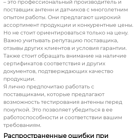
– это профессиональный производитель и
поставщик антенн и датчиков с многолетним
опытом работы. Они предлагают широкий
ассортимент продукции и конкурентные цены.
Но не стоит ориентироваться только на цену.
Важно учитывать репутацию поставщика,
отзывы других клиентов и условия гарантии.
Также стоит обращать внимание на наличие
сертификатов соответствия и других
документов, подтверждающих качество
продукции.
Я лично предпочитаю работать с
поставщиками, которые предлагают
возможность тестирования антенны перед
покупкой. Это позволяет убедиться в ее
работоспособности и соответствии вашим
требованиям.
Распространенные ошибки при