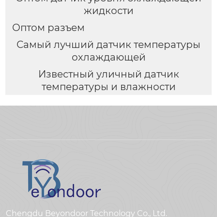
жидкости
Оптом разъем
Самый лучший датчик температуры
охлаждающей
Известный уличный датчик
температуры и влажности
Chengdu Beyondoor Technology Co., Ltd.