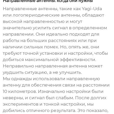
Направленные антенны: когда они нужны
Направленные антенны, такие как Yagi-Uda
или логопериодические антенны, обладают
высокой направленностью и могут
значительно усилить сигнал в определенном
направлении. Они идеально подходят для
работы на больших расстояниях или при
наличии сильных помех. Но, опять же, они
требуют точной установки и настройки, чтобы
добиться максимальной эффективности.
Неправильно направленная антенна может
ухудшить ситуацию, а не улучшить.
Мы однажды использовали направленную
антенну для обеспечения связи на расстоянии
10 километров. Изначально настройки были
неверны, и сигнал был слабым. После долгих
экспериментов и тонкой настройки, мы
добились отличного результата. Это показало,