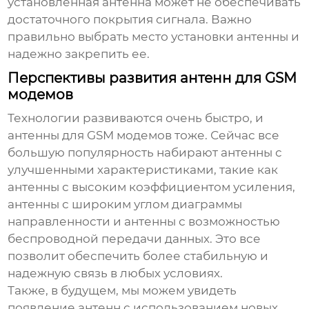
установленная антенна может не обеспечивать
достаточного покрытия сигнала. Важно
правильно выбрать место установки антенны и
надежно закрепить ее.
Перспективы развития антенн для GSM
модемов
Технологии развиваются очень быстро, и
антенны для GSM модемов тоже. Сейчас все
большую популярность набирают антенны с
улучшенными характеристиками, такие как
антенны с высоким коэффициентом усиления,
антенны с широким углом диаграммы
направленности и антенны с возможностью
беспроводной передачи данных. Это все
позволит обеспечить более стабильную и
надежную связь в любых условиях.
Также, в будущем, мы можем увидеть
появление антенн с использованием новых