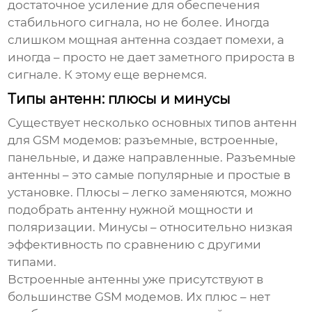
достаточное усиление для обеспечения
стабильного сигнала, но не более. Иногда
слишком мощная антенна создает помехи, а
иногда – просто не дает заметного прироста в
сигнале. К этому еще вернемся.
Типы антенн: плюсы и минусы
Существует несколько основных типов антенн
для GSM модемов: разъемные, встроенные,
панельные, и даже направленные. Разъемные
антенны – это самые популярные и простые в
установке. Плюсы – легко заменяются, можно
подобрать антенну нужной мощности и
поляризации. Минусы – относительно низкая
эффективность по сравнению с другими
типами.
Встроенные антенны уже присутствуют в
большинстве GSM модемов. Их плюс – нет