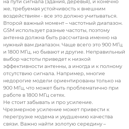
на пути сигнала (здания, деревья), и конечно
же, требуемая устойчивость к внешним
воздействиям - все это должно учитываться.
Второй важный момент – частотный диапазон.
GSM использует разные частоты, поэтому
антенна должна быть рассчитана именно на
нужный вам диапазон. Чаще всего это 900 МГц
и 1800 МГц, но бывают и другие. Неправильный
выбор частоты приведет к низкой
эффективности антенны, а иногда и к полному
отсутствию сигнала. Например, многие
недорогие модели ориентированы только на
900 МГц, что может быть проблематично при
работе в 1800 МГц сетях.
Не стоит забывать и про усиление.
Чрезмерное усиление может привести к
перегрузке модема и ухудшению качества
связи. Важно найти золотую середину –