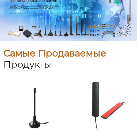
Самые Продаваемые
Продукты