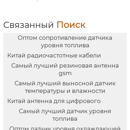
Связанный
Поиск
Оптом сопротивление датчика
уровня топлива
Китай радиочастотные кабели
Самый лучший резиновая антенна
gsm
Самый лучший выносной датчик
температуры и влажности
Китай антенна для цифрового
Самый лучший датчик уровня
топлива
Оптом датчик уровня охлаждающей