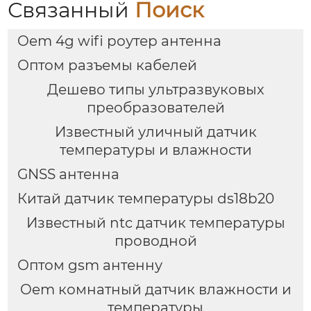
Связанный
Поиск
Oem 4g wifi роутер антенна
Оптом разъемы кабелей
Дешево типы ультразвуковых
преобразователей
Известный уличный датчик
температуры и влажности
GNSS антенна
Китай датчик температуры ds18b20
Известный ntc датчик температуры
проводной
Оптом gsm антенну
Oem комнатный датчик влажности и
температуры