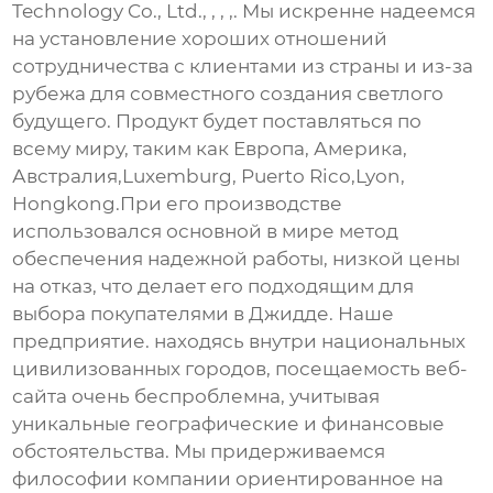
Technology Co., Ltd., , , ,. Мы искренне надеемся
на установление хороших отношений
сотрудничества с клиентами из страны и из-за
рубежа для совместного создания светлого
будущего. Продукт будет поставляться по
всему миру, таким как Европа, Америка,
Австралия,Luxemburg, Puerto Rico,Lyon,
Hongkong.При его производстве
использовался основной в мире метод
обеспечения надежной работы, низкой цены
на отказ, что делает его подходящим для
выбора покупателями в Джидде. Наше
предприятие. находясь внутри национальных
цивилизованных городов, посещаемость веб-
сайта очень беспроблемна, учитывая
уникальные географические и финансовые
обстоятельства. Мы придерживаемся
философии компании ориентированное на