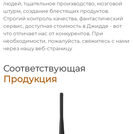
людей, тщательное производство, мозговой
штурм, создание блестящих продуктов.
Строгий контроль качества, фантастический
сервис, доступная стоимость в Джидде - вот
что отличает нас от конкурентов. При
необходимости, пожалуйста, свяжитесь с нами
через нашу веб-страницу
Соответствующая
Продукция