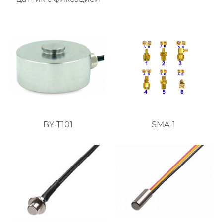
BY-T101
SMA-1