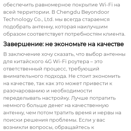
обеспечить равномерное покрытие Wi-Fi на
всей территории. В Chengdu Beyondoor
Technology Co., Ltd. мы всегда стараемся
подобрать антенну, которая наилучшим
образом соответствует потребностям клиента.
Завершение: не экономьте на качестве
В заключение хочу сказать, что выбор
антенны
для китайского 4G Wi-Fi роутера
– это
ответственный процесс, требующий
внимательного подхода. Не стоит экономить
на качестве, так как это может привести к
разочарованию и необходимости
переделывать настройку. Лучше потратить
немного больше денег на качественную
антенну, чем потом тратить время и нервы на
поиски решения проблемы. Если у вас
возникли вопросы, обращайтесь к