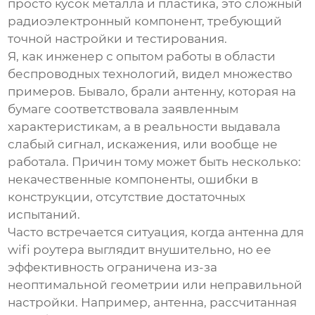
просто кусок металла и пластика, это сложный
радиоэлектронный компонент, требующий
точной настройки и тестирования.
Я, как инженер с опытом работы в области
беспроводных технологий, видел множество
примеров. Бывало, брали антенну, которая на
бумаге соответствовала заявленным
характеристикам, а в реальности выдавала
слабый сигнал, искажения, или вообще не
работала. Причин тому может быть несколько:
некачественные компоненты, ошибки в
конструкции, отсутствие достаточных
испытаний.
Часто встречается ситуация, когда
антенна для
wifi роутера
выглядит внушительно, но ее
эффективность ограничена из-за
неоптимальной геометрии или неправильной
настройки. Например, антенна, рассчитанная