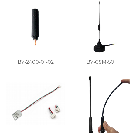
BY-2400-01-02
BY-GSM-50