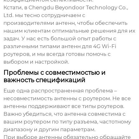
Кстати, в Chengdu Beyondoor Technology Co.,
Ltd. мы тесно сотрудничаем с
производителями антенн, чтобы обеспечить
нашим клиентам оптимальные решения для их
задач. У нас есть большой опыт работы с
различными типами
антенн для 4G Wi-Fi
роутеров
, и мы всегда готовы помочь с
выбором и настройкой.
Проблемы с совместимостью и
важность спецификаций
Еще одна распространенная проблема –
несовместимость антенны с роутером. Не все
антенны поддерживают все типы роутеров.
Важно убедиться, что антенна совместима с
вашим роутером по типу разъема, частотному
диапазону и другим параметрам.
При выборе антенны обязательно обращайте