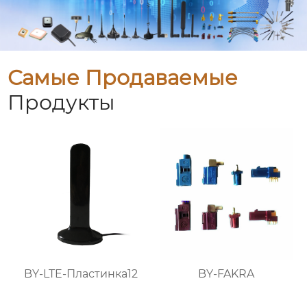
Самые Продаваемые
Продукты
BY-LTE-Пластинка12
BY-FAKRA