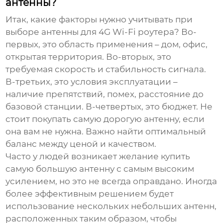
антенны?
Итак, какие факторы нужно учитывать при
выборе
антенны для 4G Wi-Fi роутера
? Во-
первых, это область применения – дом, офис,
открытая территория. Во-вторых, это
требуемая скорость и стабильность сигнала.
В-третьих, это условия эксплуатации –
наличие препятствий, помех, расстояние до
базовой станции. В-четвертых, это бюджет. Не
стоит покупать самую дорогую антенну, если
она вам не нужна. Важно найти оптимальный
баланс между ценой и качеством.
Часто у людей возникает желание купить
самую большую антенну с самым высоким
усилением, но это не всегда оправдано. Иногда
более эффективным решением будет
использование нескольких небольших антенн,
расположенных таким образом, чтобы