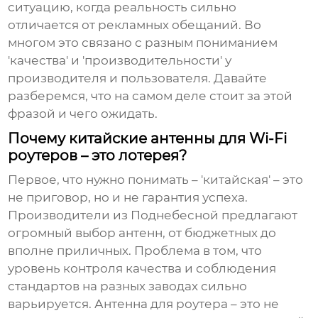
ситуацию, когда реальность сильно
отличается от рекламных обещаний. Во
многом это связано с разным пониманием
'качества' и 'производительности' у
производителя и пользователя. Давайте
разберемся, что на самом деле стоит за этой
фразой и чего ожидать.
Почему китайские антенны для Wi-Fi
роутеров – это лотерея?
Первое, что нужно понимать – 'китайская' – это
не приговор, но и не гарантия успеха.
Производители из Поднебесной предлагают
огромный выбор антенн, от бюджетных до
вполне приличных. Проблема в том, что
уровень контроля качества и соблюдения
стандартов на разных заводах сильно
варьируется.
Антенна для роутера
– это не