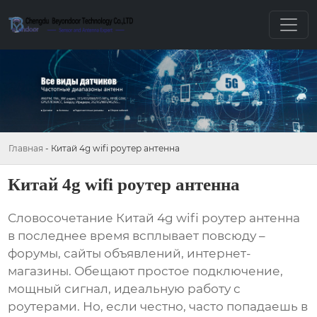
Главная
-
Китай 4g wifi роутер антенна
Китай 4g wifi роутер антенна
Словосочетание
Китай 4g wifi роутер антенна
в последнее время всплывает повсюду –
форумы, сайты объявлений, интернет-
магазины. Обещают простое подключение,
мощный сигнал, идеальную работу с
роутерами. Но, если честно, часто попадаешь в