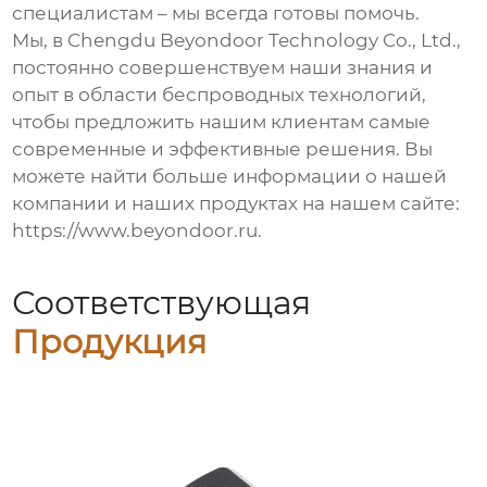
специалистам – мы всегда готовы помочь.
Мы, в Chengdu Beyondoor Technology Co., Ltd.,
постоянно совершенствуем наши знания и
опыт в области беспроводных технологий,
чтобы предложить нашим клиентам самые
современные и эффективные решения. Вы
можете найти больше информации о нашей
компании и наших продуктах на нашем сайте:
https://www.beyondoor.ru
.
Соответствующая
Продукция