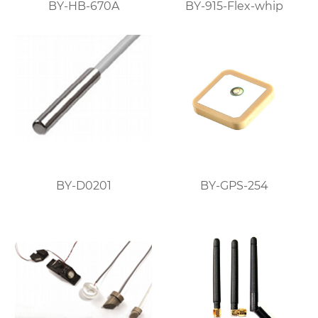
BY-HB-670A
BY-915-Flex-whip
BY-D0201
BY-GPS-254