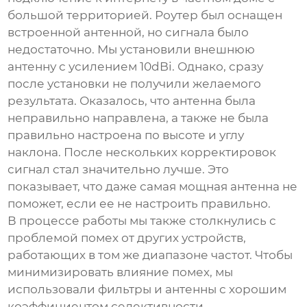
большой территорией. Роутер был оснащен
встроенной антенной, но сигнала было
недостаточно. Мы установили внешнюю
антенну с усилением 10dBi. Однако, сразу
после установки не получили желаемого
результата. Оказалось, что антенна была
неправильно направлена, а также не была
правильно настроена по высоте и углу
наклона. После нескольких корректировок
сигнал стал значительно лучше. Это
показывает, что даже самая мощная антенна не
поможет, если ее не настроить правильно.
В процессе работы мы также столкнулись с
проблемой помех от других устройств,
работающих в том же диапазоне частот. Чтобы
минимизировать влияние помех, мы
использовали фильтры и антенны с хорошим
коэффициентом селективности.