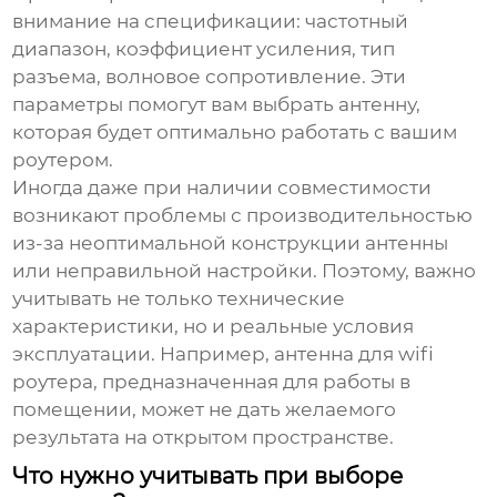
внимание на спецификации: частотный
диапазон, коэффициент усиления, тип
разъема, волновое сопротивление. Эти
параметры помогут вам выбрать антенну,
которая будет оптимально работать с вашим
роутером.
Иногда даже при наличии совместимости
возникают проблемы с производительностью
из-за неоптимальной конструкции антенны
или неправильной настройки. Поэтому, важно
учитывать не только технические
характеристики, но и реальные условия
эксплуатации. Например,
антенна для wifi
роутера
, предназначенная для работы в
помещении, может не дать желаемого
результата на открытом пространстве.
Что нужно учитывать при выборе