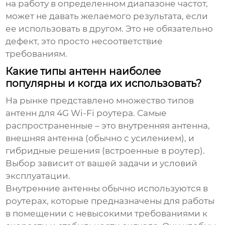
на работу в определенном диапазоне частот,
может не давать желаемого результата, если
ее использовать в другом. Это не обязательно
дефект, это просто несоответствие
требованиям.
Какие типы антенн наиболее
популярны и когда их использовать?
На рынке представлено множество типов
антенн для 4G Wi-Fi роутера
. Самые
распространенные – это внутренняя антенна,
внешняя антенна (обычно с усилением), и
гибридные решения (встроенные в роутер).
Выбор зависит от вашей задачи и условий
эксплуатации.
Внутренние антенны обычно используются в
роутерах, которые предназначены для работы
в помещении с невысокими требованиями к