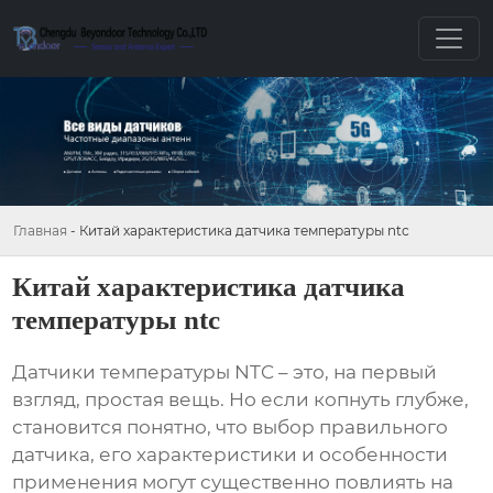
Главная
-
Китай характеристика датчика температуры ntc
Китай характеристика датчика
температуры ntc
Датчики температуры NTC
– это, на первый
взгляд, простая вещь. Но если копнуть глубже,
становится понятно, что выбор правильного
датчика, его характеристики и особенности
применения могут существенно повлиять на