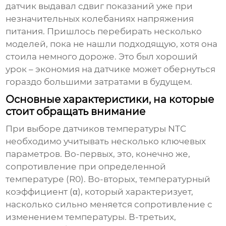
датчик выдавал сдвиг показаний уже при
незначительных колебаниях напряжения
питания. Пришлось перебирать несколько
моделей, пока не нашли подходящую, хотя она
стоила немного дороже. Это был хороший
урок – экономия на датчике может обернуться
гораздо большими затратами в будущем.
Основные характеристики, на которые
стоит обращать внимание
При выборе
датчиков температуры NTC
необходимо учитывать несколько ключевых
параметров. Во-первых, это, конечно же,
сопротивление при определенной
температуре (R0). Во-вторых, температурный
коэффициент (α), который характеризует,
насколько сильно меняется сопротивление с
изменением температуры. В-третьих,