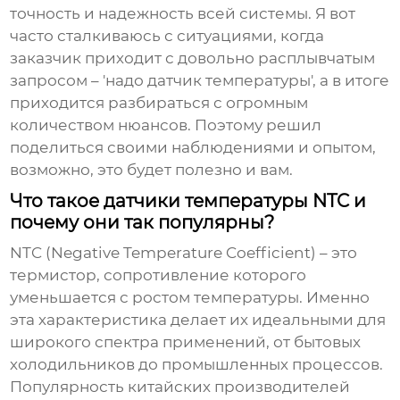
точность и надежность всей системы. Я вот
часто сталкиваюсь с ситуациями, когда
заказчик приходит с довольно расплывчатым
запросом – 'надо датчик температуры', а в итоге
приходится разбираться с огромным
количеством нюансов. Поэтому решил
поделиться своими наблюдениями и опытом,
возможно, это будет полезно и вам.
Что такое датчики температуры NTC и
почему они так популярны?
NTC (Negative Temperature Coefficient) – это
термистор, сопротивление которого
уменьшается с ростом температуры. Именно
эта характеристика делает их идеальными для
широкого спектра применений, от бытовых
холодильников до промышленных процессов.
Популярность китайских производителей