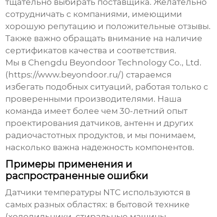
тщательно выбирать поставщика. Желательно
сотрудничать с компаниями, имеющими
хорошую репутацию и положительные отзывы.
Также важно обращать внимание на наличие
сертификатов качества и соответствия.
Мы в Chengdu Beyondoor Technology Co., Ltd.
(https://www.beyondoor.ru/) стараемся
избегать подобных ситуаций, работая только с
проверенными производителями. Наша
команда имеет более чем 30-летний опыт
проектирования датчиков, антенн и других
радиочастотных продуктов, и мы понимаем,
насколько важна надежность компонентов.
Примеры применения и
распространенные ошибки
Датчики температуры NTC
используются в
самых разных областях: в бытовой технике
(холодильники, стиральные машины,