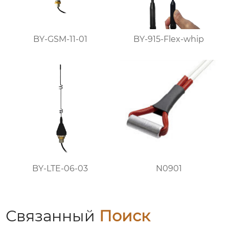
BY-GSM-11-01
BY-915-Flex-whip
BY-LTE-06-03
N0901
Связанный
Поиск