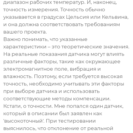
диапазон рабочих температур. И, наконец,
точность измерения. Точность обычно
указывается в градусах Цельсия или Кельвина,
и она должна соответствовать требованиям
вашего проекта.
Важно понимать, что указанные
характеристики – это теоретические значения.
На реальные показания датчика могут влиять
различные факторы, такие как окружающее
электромагнитное поле, вибрация и
влажность. Поэтому, если требуется высокая
точность, необходимо учитывать эти факторы
при выборе датчика и использовать
соответствующие методы компенсации.
Кстати, о точности. Мне попался один датчик,
который в описании был заявлен как
'высокоточный'. При тестировании
выяснилось, что отклонение от реальной