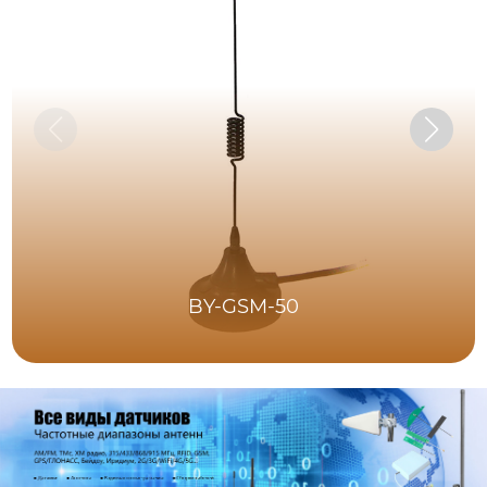
BY-GSM-50