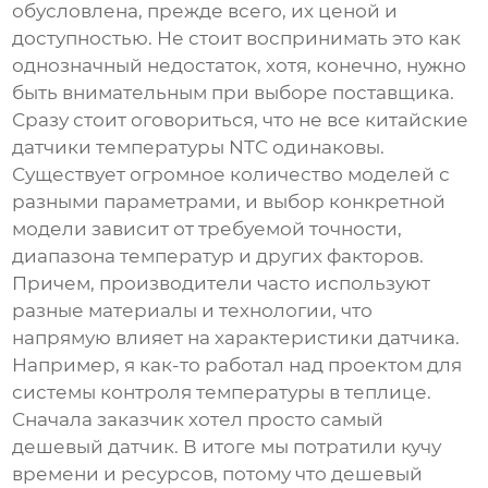
обусловлена, прежде всего, их ценой и
доступностью. Не стоит воспринимать это как
однозначный недостаток, хотя, конечно, нужно
быть внимательным при выборе поставщика.
Сразу стоит оговориться, что не все китайские
датчики температуры NTC
одинаковы.
Существует огромное количество моделей с
разными параметрами, и выбор конкретной
модели зависит от требуемой точности,
диапазона температур и других факторов.
Причем, производители часто используют
разные материалы и технологии, что
напрямую влияет на характеристики датчика.
Например, я как-то работал над проектом для
системы контроля температуры в теплице.
Сначала заказчик хотел просто самый
дешевый датчик. В итоге мы потратили кучу
времени и ресурсов, потому что дешевый