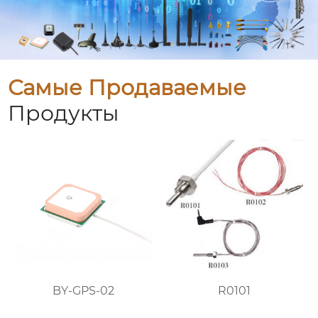
Самые Продаваемые
Продукты
BY-GPS-02
R0101