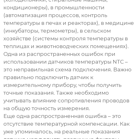
кондиционеры), в промышленности
(автоматизация процессов, контроль
температуры в печах и реакторах), в медицине
(инкубаторы, термометры), в сельском
хозяйстве (системы контроля температуры в
теплицах и животноводческих помещениях).
Одна из распространенных ошибок при
использовании
датчиков температуры NTC
–
это неправильная схема подключения. Важно
правильно подключить датчик к
измерительному прибору, чтобы получить
точные показания. Также необходимо
учитывать влияние сопротивления проводов
на общую точность измерения.
Еще одна распространенная ошибка – это
отсутствие температурной компенсации. Как
уже упоминалось, на реальные показания