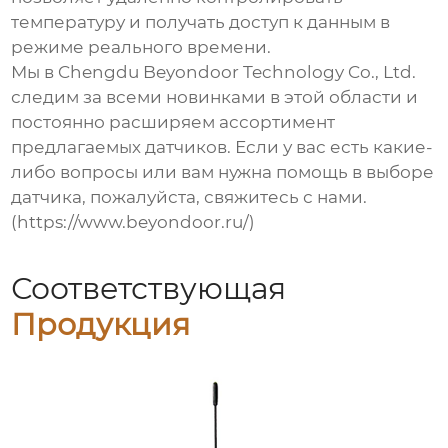
температуру и получать доступ к данным в
режиме реального времени.
Мы в Chengdu Beyondoor Technology Co., Ltd.
следим за всеми новинками в этой области и
постоянно расширяем ассортимент
предлагаемых датчиков. Если у вас есть какие-
либо вопросы или вам нужна помощь в выборе
датчика, пожалуйста, свяжитесь с нами.
(https://www.beyondoor.ru/)
Соответствующая
Продукция