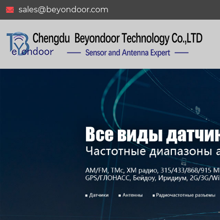
sales@beyondoor.com
