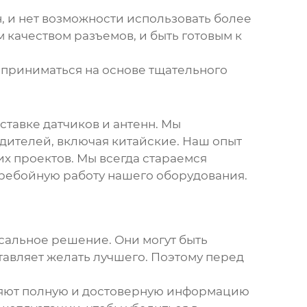
, и нет возможности использовать более
м качеством разъемов, и быть готовым к
приниматься на основе тщательного
ставке датчиков и антенн. Мы
ителей, включая китайские. Наш опыт
х проектов. Мы всегда стараемся
еребойную работу нашего оборудования.
рсальное решение. Они могут быть
тавляет желать лучшего. Поэтому перед
ляют полную и достоверную информацию