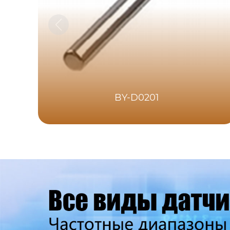
BY-D0201