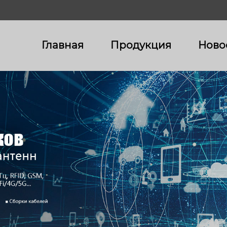
Главная
Продукция
Ново