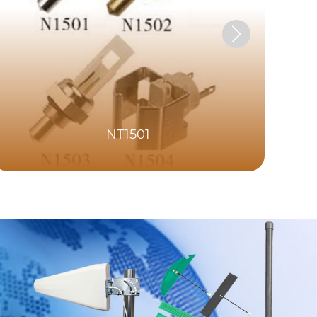
NT1501