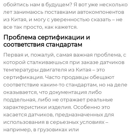
обойтись нам в будущем? Я вот уже несколько
лет занимаюсь поставками автокомпонентов
из Китая, и могу с уверенностью сказать – не
все так просто, как кажется.
Проблема сертификации и
соответствия стандартам
Первая и, пожалуй, самая важная проблема, с
которой сталкиваешься при заказе
датчиков
температуры двигателя
из Китая – это
сертификация. Часто продавцы обещают
соответствие каким-то стандартам, но на деле
оказывается, что документация либо
поддельная, либо не отражает реальные
характеристики изделия. Особенно это
касается датчиков, предназначенных для
использования в серьезных условиях –
например, в грузовиках или