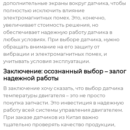
дополнительные экраны вокруг датчика, чтобы
полностью исключить влияние
электромагнитных помех. Это, конечно,
увеличивает стоимость решения, но
обеспечивает надежную работу датчика в
любых условиях. При выборе датчика, нужно
обращать внимание на его защиту от
вибрации и электромагнитных помех, и
учитывать условия эксплуатации.
Заключение: осознанный выбор – залог
надежной работы
В заключение хочу сказать, что выбор
датчика
температуры двигателя
– это не просто
покупка запчасти. Это инвестиция в надежную
работу всей системы управления двигателем.
При заказе датчиков из Китая важно
тщательно проверять качество продукции,