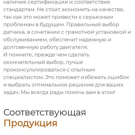
наличие сертификации и соответствие
стандартам. Не стоит экономить на качестве,
так как это может привести к серьезным
проблемам в будущем. Правильный выбор
датчика, в сочетании с грамотной установкой и
обслуживанием, обеспечит надежную и
долговечную работу двигателя.
И помните, прежде чем сделать
окончательный выбор, лучше
проконсультироваться с опытным
специалистом. Это поможет избежать ошибок
и выбрать оптимальное решение для ваших
задач. Мы всегда рады помочь вам в этом!
Соответствующая
Продукция