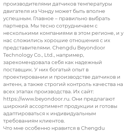
производителями
датчиков температуры
двигателя
из Чэнду может быть вполне
успешным. Главное – правильно выбрать
партнера. Мы тесно сотрудничаем с
несколькими компаниями в этом регионе, и у
нас сложились хорошие отношения с их
представителями. Chengdu Beyondoor
Technology Co., Ltd., например,
зарекомендовала себя как надежный
поставщик. У них богатый опыт в
проектировании и производстве датчиков и
антенн, а также строгий контроль качества на
всех этапах производства. Их сайт:
https://www.beyondoor.ru
. Они предлагают
широкий ассортимент продукции и готовы
адаптироваться к индивидуальным
требованиям клиентов.
Что мне особенно нравится в Chengdu