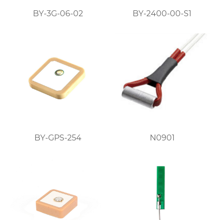
BY-3G-06-02
BY-2400-00-S1
BY-GPS-254
N0901