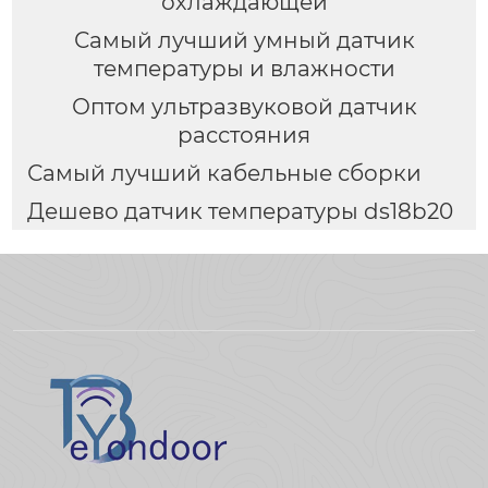
охлаждающей
Самый лучший умный датчик
температуры и влажности
Оптом ультразвуковой датчик
расстояния
Самый лучший кабельные сборки
Дешево датчик температуры ds18b20