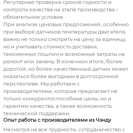
Регулярная проверка сроков годности и
контроль качества на этапе производства –
обязательное условие.
При анализе ценовых предложений, особенно
при выборе
датчиков температуры двигателя
,
важно не только смотреть на цену за единицу,
но и учитывать стоимость доставки,
таможенных пошлин и возможные затраты на
ремонт или замену. В конечном итоге, более
дорогой, но более качественный датчик может
оказаться более выгодным в долгосрочной
перспективе. Мы работаем с
производителями, которые предлагают не
только конкурентоспособные цены, но и
гарантию качества, а также возможность
технической поддержки.
Опыт работы с производителями из Чэнду
Несмотря на все трудности, сотрудничество с