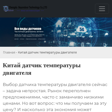
Главная
-
Китай датчик температуры двигателя
Китай датчик температуры
двигателя
Выбор
датчика температуры двигателя
сейчас
– задача непростая. Рынок переполнен
предложениями, часто с заманчиво низкими
ценами. Но вот вопрос: что мы получаем за эту
цену? И насколько эта экономия может