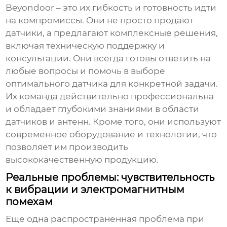
Beyondoor – это их гибкость и готовность идти
на компромиссы. Они не просто продают
датчики, а предлагают комплексные решения,
включая техническую поддержку и
консультации. Они всегда готовы ответить на
любые вопросы и помочь в выборе
оптимального датчика для конкретной задачи.
Их команда действительно профессиональна
и обладает глубокими знаниями в области
датчиков и антенн. Кроме того, они используют
современное оборудование и технологии, что
позволяет им производить
высококачественную продукцию.
Реальные проблемы: чувствительность
к вибрации и электромагнитным
помехам
Еще одна распространенная проблема при