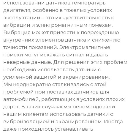
использовании
датчиков температуры
двигателя
, особенно в тяжелых условиях
эксплуатации – это их чувствительность к
вибрации и электромагнитным помехам.
Вибрация может привести к повреждению
внутренних элементов датчика и снижению
точности показаний. Электромагнитные
помехи могут искажать сигнал и давать
неверные данные. Для решения этих проблем
необходимо использовать датчики с
усиленной защитой и экранированием.
Мы неоднократно сталкивались с этой
проблемой при поставках датчиков для
автомобилей, работающих в условиях плохих
дорог. В таких случаях мы рекомендовали
нашим клиентам использовать датчики с
виброизоляцией и экранированием. Иногда
даже приходилось устанавливать