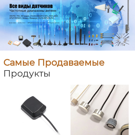
Самые Продаваемые
Продукты