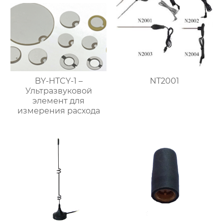
BY-HTCY-1 –
NT2001
Ультразвуковой
элемент для
измерения расхода