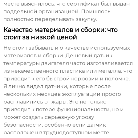
месте выяснилось, что сертификат был выдан
поддельной организацией. Пришлось
полностью переделывать закупку.
Качество материалов и сборки: что
стоит за низкой ценой
Не стоит забывать и о качестве используемых
материалов и сборки. Дешевый
датчик
температуры двигателя
часто изготавливается
из некачественного пластика или металла, что
приводит к его быстрой коррозии и поломке.
Я лично видел датчики, которые после
нескольких месяцев эксплуатации просто
расплавились от жары. Это не только
приводит к потере функциональности, но и
может создать серьезную угрозу
безопасности, особенно если датчик
расположен в труднодоступном месте.