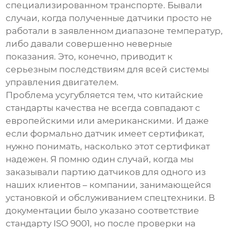
специализированном транспорте. Бывали
случаи, когда полученные датчики просто не
работали в заявленном диапазоне температур,
либо давали совершенно неверные
показания. Это, конечно, приводит к
серьезным последствиям для всей системы
управления двигателем.
Проблема усугубляется тем, что китайские
стандарты качества не всегда совпадают с
европейскими или американскими. И даже
если формально датчик имеет сертификат,
нужно понимать, насколько этот сертификат
надежен. Я помню один случай, когда мы
заказывали партию датчиков для одного из
наших клиентов – компании, занимающейся
установкой и обслуживанием спецтехники. В
документации было указано соответствие
стандарту ISO 9001, но после проверки на