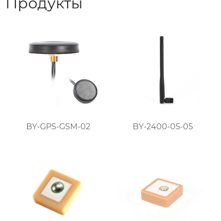
Продукты
BY-GPS-GSM-02
BY-2400-05-05