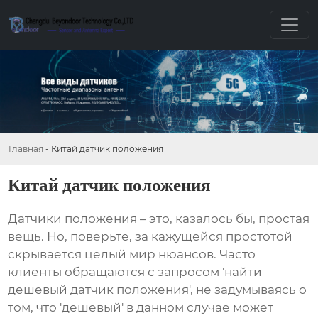
Главная
-
Китай датчик положения
Китай датчик положения
Датчики положения
– это, казалось бы, простая
вещь. Но, поверьте, за кажущейся простотой
скрывается целый мир нюансов. Часто
клиенты обращаются с запросом 'найти
дешевый датчик положения', не задумываясь о
том, что 'дешевый' в данном случае может