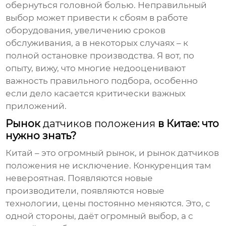
обернуться головной болью. Неправильный
выбор может привести к сбоям в работе
оборудования, увеличению сроков
обслуживания, а в некоторых случаях – к
полной остановке производства. Я вот, по
опыту, вижу, что многие недооценивают
важность правильного подбора, особенно
если дело касается критически важных
приложений.
Рынок
датчиков положения
в Китае: что
нужно знать?
Китай – это огромный рынок, и рынок
датчиков
положения
не исключение. Конкуренция там
невероятная. Появляются новые
производители, появляются новые
технологии, цены постоянно меняются. Это, с
одной стороны, даёт огромный выбор, а с