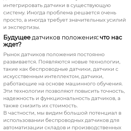
интегрировать датчики в существующую
систему. Иногда проблема решается очень
просто, а иногда требует значительных усилий
и экспертизы.
Будущее
датчиков положения
: что нас
ждет?
Рынок
датчиков положения
постоянно
развивается. Появляются новые технологии,
такие как беспроводные датчики, датчики с
искусственным интеллектом, датчики,
работающие на основе машинного обучения.
Эти технологии позволяют повысить точность,
надежность и функциональность датчиков, а
также снизить их стоимость.
В частности, мы видим большой потенциал в
использовании беспроводных датчиков для
автоматизации складов и производственных