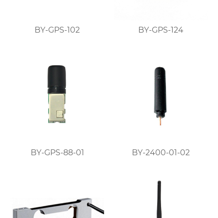
BY-GPS-102
BY-GPS-124
BY-GPS-88-01
BY-2400-01-02