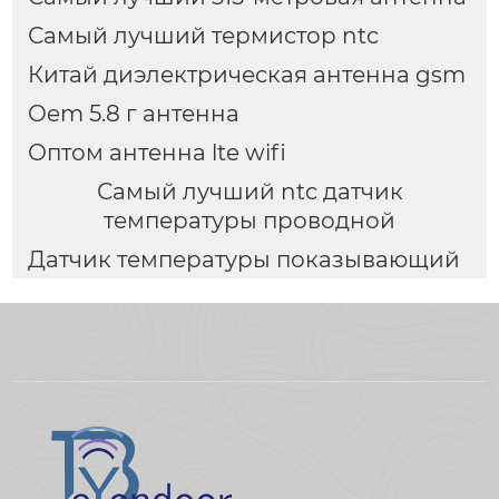
Самый лучший термистор ntc
Китай диэлектрическая антенна gsm
Oem 5.8 г антенна
Оптом антенна lte wifi
Самый лучший ntc датчик
температуры проводной
Датчик температуры показывающий