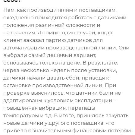
Нам, как производителям и поставщикам,
ежедневно приходится работать с
датчиками
положения
различной сложности и
назначения. Я помню один случай, когда
клиент заказал партию датчиков для
автоматизации производственной линии. Они
выбрали самый дешевый вариант,
основываясь только на цене. В результате,
через несколько недель после установки,
датчики начали давать сбои, приводя к
остановке производственной линии. При
проверке выяснилось, что датчики были не
адаптированы к условиям эксплуатации –
повышенная вибрация, перепады
температуры и т.д. В итоге, пришлось закупать
новые датчики у другого поставщика, что
привело к значительным финансовым потерям