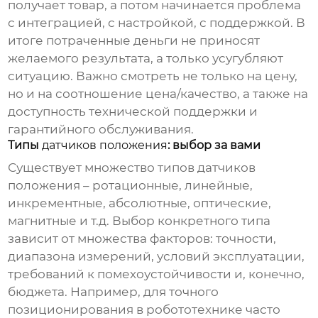
получает товар, а потом начинается проблема
с интеграцией, с настройкой, с поддержкой. В
итоге потраченные деньги не приносят
желаемого результата, а только усугубляют
ситуацию. Важно смотреть не только на цену,
но и на соотношение цена/качество, а также на
доступность технической поддержки и
гарантийного обслуживания.
Типы
датчиков положения
: выбор за вами
Существует множество типов
датчиков
положения
– ротационные, линейные,
инкрементные, абсолютные, оптические,
магнитные и т.д. Выбор конкретного типа
зависит от множества факторов: точности,
диапазона измерений, условий эксплуатации,
требований к помехоустойчивости и, конечно,
бюджета. Например, для точного
позиционирования в робототехнике часто