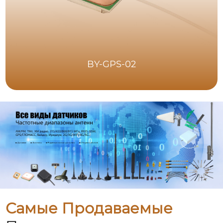
BY-GPS-02
Самые Продаваемые