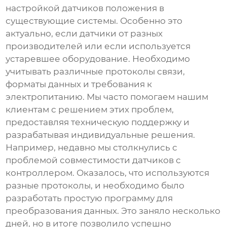
настройкой
датчиков положения
в
существующие системы. Особенно это
актуально, если датчики от разных
производителей или если используется
устаревшее оборудование. Необходимо
учитывать различные протоколы связи,
форматы данных и требования к
электропитанию. Мы часто помогаем нашим
клиентам с решением этих проблем,
предоставляя техническую поддержку и
разрабатывая индивидуальные решения.
Например, недавно мы столкнулись с
проблемой совместимости датчиков с
контроллером. Оказалось, что используются
разные протоколы, и необходимо было
разработать простую программу для
преобразования данных. Это заняло несколько
дней, но в итоге позволило успешно