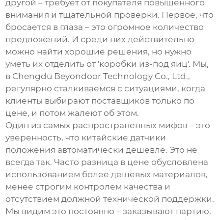
другой – требует от покупателя повышенного
внимания и тщательной проверки. Первое, что
бросается в глаза – это огромное количество
предложений. И среди них действительно
можно найти хорошие решения, но нужно
уметь их отделить от 'коробки из-под яиц'. Мы,
в Chengdu Beyondoor Technology Co., Ltd.,
регулярно сталкиваемся с ситуациями, когда
клиенты выбирают поставщиков только по
цене, и потом жалеют об этом.
Один из самых распространенных мифов – это
уверенность, что китайские
датчики
положения
автоматически дешевле. Это не
всегда так. Часто разница в цене обусловлена
использованием более дешевых материалов,
менее строгим контролем качества и
отсутствием должной технической поддержки.
Мы видим это постоянно – заказывают партию,