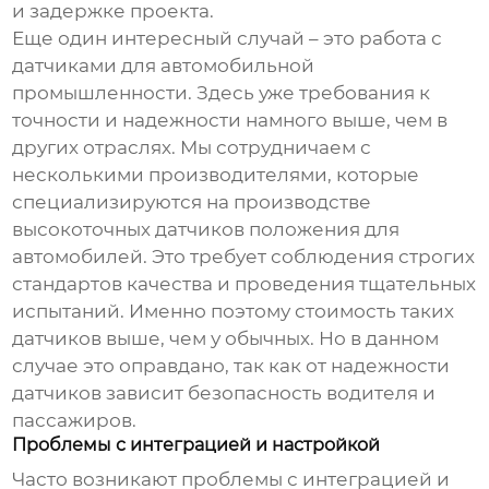
и задержке проекта.
Еще один интересный случай – это работа с
датчиками для автомобильной
промышленности. Здесь уже требования к
точности и надежности намного выше, чем в
других отраслях. Мы сотрудничаем с
несколькими производителями, которые
специализируются на производстве
высокоточных
датчиков положения
для
автомобилей. Это требует соблюдения строгих
стандартов качества и проведения тщательных
испытаний. Именно поэтому стоимость таких
датчиков выше, чем у обычных. Но в данном
случае это оправдано, так как от надежности
датчиков зависит безопасность водителя и
пассажиров.
Проблемы с интеграцией и настройкой
Часто возникают проблемы с интеграцией и