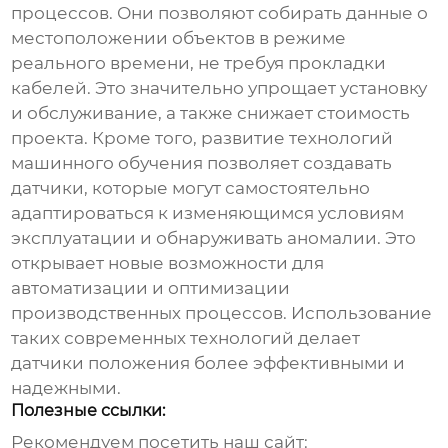
процессов. Они позволяют собирать данные о
местоположении объектов в режиме
реального времени, не требуя прокладки
кабелей. Это значительно упрощает установку
и обслуживание, а также снижает стоимость
проекта. Кроме того, развитие технологий
машинного обучения позволяет создавать
датчики, которые могут самостоятельно
адаптироваться к изменяющимся условиям
эксплуатации и обнаруживать аномалии. Это
открывает новые возможности для
автоматизации и оптимизации
производственных процессов. Использование
таких современных технологий делает
датчики положения
более эффективными и
надежными.
Полезные ссылки:
Рекомендуем посетить наш сайт: