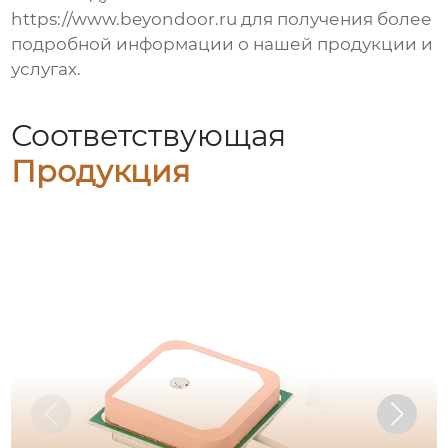
https://www.beyondoor.ru
для получения более
подробной информации о нашей продукции и
услугах.
Соответствующая
Продукция