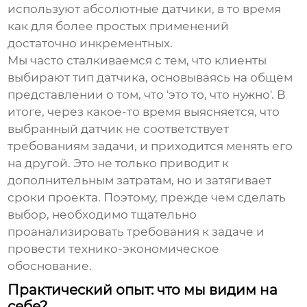
используют абсолютные датчики, в то время
как для более простых применений
достаточно инкрементных.
Мы часто сталкиваемся с тем, что клиенты
выбирают тип датчика, основываясь на общем
представлении о том, что 'это то, что нужно'. В
итоге, через какое-то время выясняется, что
выбранный датчик не соответствует
требованиям задачи, и приходится менять его
на другой. Это не только приводит к
дополнительным затратам, но и затягивает
сроки проекта. Поэтому, прежде чем сделать
выбор, необходимо тщательно
проанализировать требования к задаче и
провести технико-экономическое
обоснование.
Практический опыт: что мы видим на
себе?