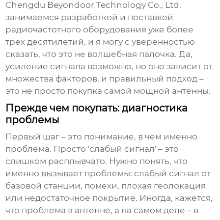
Chengdu Beyondoor Technology Co., Ltd.
занимаемся разработкой и поставкой
радиочастотного оборудования уже более
трех десятилетий, и я могу с уверенностью
сказать, что это не волшебная палочка. Да,
усиление сигнала возможно, но оно зависит от
множества факторов, и правильный подход –
это не просто покупка самой мощной антенны.
Прежде чем покупать: диагностика
проблемы
Первый шаг – это понимание, в чем именно
проблема. Просто 'слабый сигнал' – это
слишком расплывчато. Нужно понять, что
именно вызывает проблемы: слабый сигнал от
базовой станции, помехи, плохая геолокация
или недостаточное покрытие. Иногда, кажется,
что проблема в антенне, а на самом деле – в