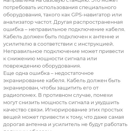
направлена на базовую станцию. Это может
потребовать использования специального
оборудования, такого как GPS-навигатор или
анализатор частот. Другая распространенная
ошибка – неправильное подключение кабеля.
Кабель должен быть подключен к антенне и
усилителю в соответствии с инструкцией.
Неправильное подключение может привести
к снижению мощности сигнала или
повреждению оборудования.
Еще одна ошибка – недостаточное
экранирование кабеля. Кабель должен быть
экранирован, чтобы защитить его от
радиопомех. В противном случае, помехи
могут снизить мощность сигнала и ухудшить
качество связи. Игнорирование этих простых
вещей может привести к тому, что даже самая
дорогая антенна и усилитель не будут работать