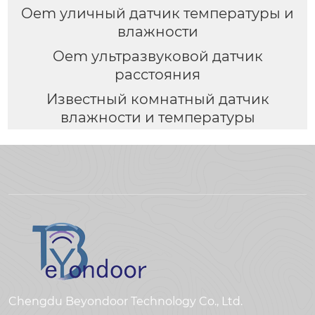
Oem уличный датчик температуры и
влажности
Oem ультразвуковой датчик
расстояния
Известный комнатный датчик
влажности и температуры
Chengdu Beyondoor Technology Co., Ltd.