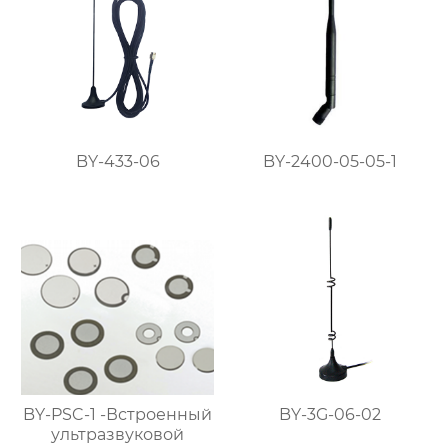
BY-433-06
BY-2400-05-05-1
BY-PSC-1 -Встроенный
BY-3G-06-02
ультразвуковой