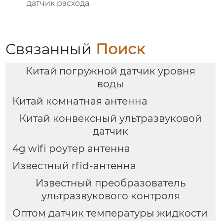
датчик расхода
Связанный
Поиск
Китай погружной датчик уровня
воды
Китай комнатная антенна
Китай конвексный ультразвуковой
датчик
4g wifi роутер антенна
Известный rfid-антенна
Известный преобразователь
ультразвукового контроля
Оптом датчик температуры жидкости