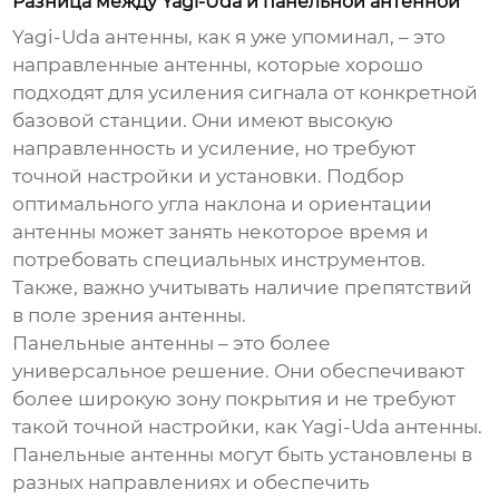
Разница между Yagi-Uda и панельной антенной
Yagi-Uda антенны
, как я уже упоминал, – это
направленные антенны, которые хорошо
подходят для усиления сигнала от конкретной
базовой станции. Они имеют высокую
направленность и усиление, но требуют
точной настройки и установки. Подбор
оптимального угла наклона и ориентации
антенны может занять некоторое время и
потребовать специальных инструментов.
Также, важно учитывать наличие препятствий
в поле зрения антенны.
Панельные антенны
– это более
универсальное решение. Они обеспечивают
более широкую зону покрытия и не требуют
такой точной настройки, как Yagi-Uda антенны.
Панельные антенны могут быть установлены в
разных направлениях и обеспечить