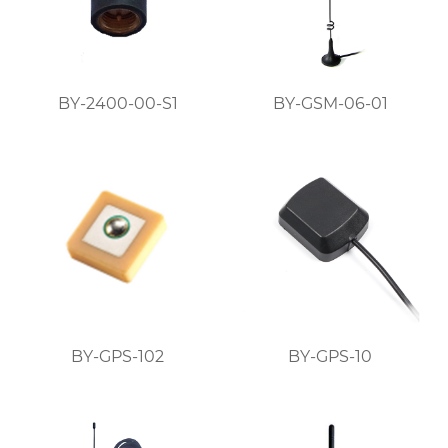
BY-2400-00-S1
BY-GSM-06-01
BY-GPS-102
BY-GPS-10