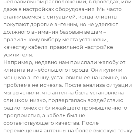
неправильном расположении, в проводах, или
даже в настройках оборудования. Мы часто
сталкиваемся с ситуацией, когда клиенты
покупают дорогие антенны, но не уделяют
должного внимания базовым вещам –
правильному выбору места установки,
качеству кабеля, правильной настройке
усилителя.
Например, недавно нам прислали жалобу от
клиента из небольшого города. Они купили
мощную антенну, установили ее на крыше, но
проблема не исчезла. После анализа ситуации
мы выяснили, что антенна была установлена
слишком низко, подвергалась воздействию
радиопомех от ближайшего промышленного
предприятия, а кабель был не
соответствующего качества. После
перемещения антенны на более высокую точку