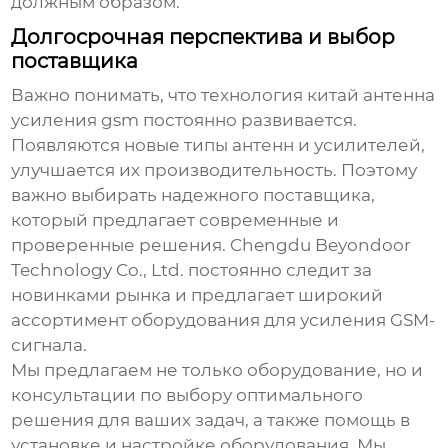
должным образом.
Долгосрочная перспектива и выбор
поставщика
Важно понимать, что технология
китай антенна
усиления gsm
постоянно развивается.
Появляются новые типы антенн и усилителей,
улучшается их производительность. Поэтому
важно выбирать надежного поставщика,
который предлагает современные и
проверенные решения. Chengdu Beyondoor
Technology Co., Ltd. постоянно следит за
новинками рынка и предлагает широкий
ассортимент оборудования для усиления GSM-
сигнала.
Мы предлагаем не только оборудование, но и
консультации по выбору оптимального
решения для ваших задач, а также помощь в
установке и настройке оборудования. Мы