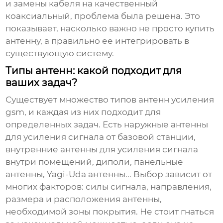
и замены кабеля на качественный
коаксиальный, проблема была решена. Это
показывает, насколько важно не просто купить
антенну, а правильно ее интегрировать в
существующую систему.
Типы антенн: какой подходит для
ваших задач?
Существует множество типов
антенн усиления
gsm
, и каждая из них подходит для
определенных задач. Есть наружные антенны
для усиления сигнала от базовой станции,
внутренние антенны для усиления сигнала
внутри помещений, диполи, панельные
антенны, Yagi-Uda антенны... Выбор зависит от
многих факторов: силы сигнала, направления,
размера и расположения антенны,
необходимой зоны покрытия. Не стоит гнаться