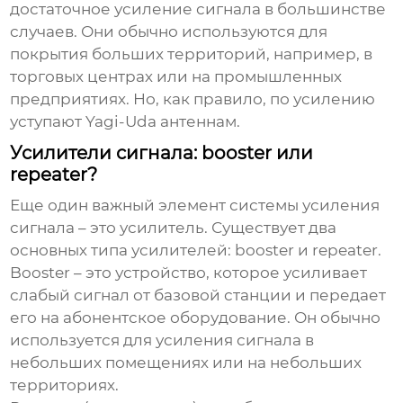
достаточное усиление сигнала в большинстве
случаев. Они обычно используются для
покрытия больших территорий, например, в
торговых центрах или на промышленных
предприятиях. Но, как правило, по усилению
уступают Yagi-Uda антеннам.
Усилители сигнала: booster или
repeater?
Еще один важный элемент системы усиления
сигнала – это усилитель. Существует два
основных типа усилителей: booster и repeater.
Booster
– это устройство, которое усиливает
слабый сигнал от базовой станции и передает
его на абонентское оборудование. Он обычно
используется для усиления сигнала в
небольших помещениях или на небольших
территориях.