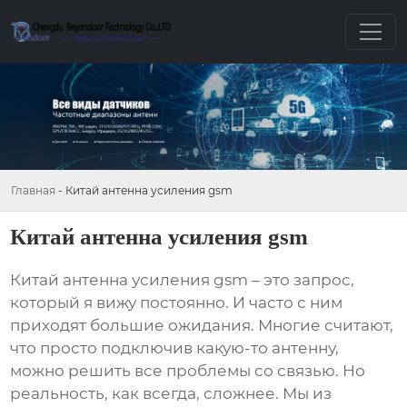
Главная
-
Китай антенна усиления gsm
Китай антенна усиления gsm
Китай антенна усиления gsm
– это запрос,
который я вижу постоянно. И часто с ним
приходят большие ожидания. Многие считают,
что просто подключив какую-то антенну,
можно решить все проблемы со связью. Но
реальность, как всегда, сложнее. Мы из