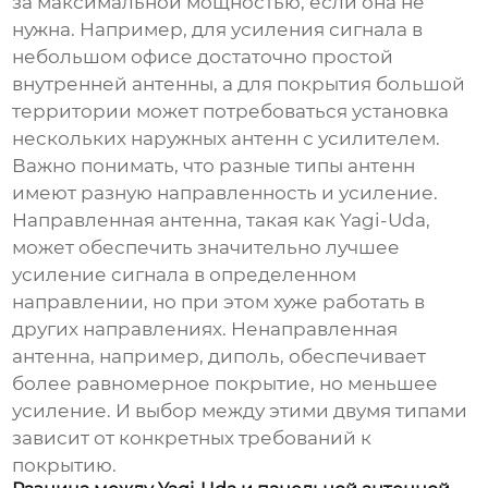
за максимальной мощностью, если она не
нужна. Например, для усиления сигнала в
небольшом офисе достаточно простой
внутренней антенны, а для покрытия большой
территории может потребоваться установка
нескольких наружных антенн с усилителем.
Важно понимать, что разные типы антенн
имеют разную направленность и усиление.
Направленная антенна, такая как Yagi-Uda,
может обеспечить значительно лучшее
усиление сигнала в определенном
направлении, но при этом хуже работать в
других направлениях. Ненаправленная
антенна, например, диполь, обеспечивает
более равномерное покрытие, но меньшее
усиление. И выбор между этими двумя типами
зависит от конкретных требований к
покрытию.