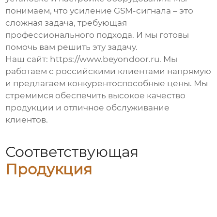
понимаем, что усиление GSM-сигнала – это
сложная задача, требующая
профессионального подхода. И мы готовы
помочь вам решить эту задачу.
Наш сайт:
https://www.beyondoor.ru
. Мы
работаем с российскими клиентами напрямую
и предлагаем конкурентоспособные цены. Мы
стремимся обеспечить высокое качество
продукции и отличное обслуживание
клиентов.
Соответствующая
Продукция