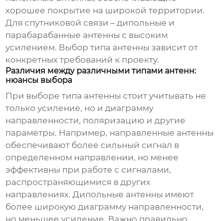
хорошее покрытие на широкой территории.
Для спутниковой связи – дипольные и
парабарабанные антенны с высоким
усилением. Выбор типа антенны зависит от
конкретных требований к проекту.
Различия между различными типами антенн:
нюансы выбора
При выборе типа
антенны
стоит учитывать не
только усиление, но и диаграмму
направленности, поляризацию и другие
параметры. Например, направленные антенны
обеспечивают более сильный сигнал в
определенном направлении, но менее
эффективны при работе с сигналами,
распространяющимися в других
направлениях. Дипольные антенны имеют
более широкую диаграмму направленности,
но меньшее усиление. Важно правильно