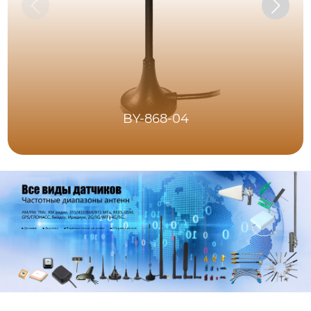
BY-868-04