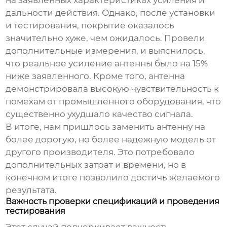
на заявленных характеристиках усиления и
дальности действия. Однако, после установки
и тестирования, покрытие оказалось
значительно хуже, чем ожидалось. Провели
дополнительные измерения, и выяснилось,
что реальное усиление антенны было на 15%
ниже заявленного. Кроме того, антенна
демонстрировала высокую чувствительность к
помехам от промышленного оборудования, что
существенно ухудшало качество сигнала.
В итоге, нам пришлось заменить антенну на
более дорогую, но более надежную модель от
другого производителя. Это потребовало
дополнительных затрат и времени, но в
конечном итоге позволило достичь желаемого
результата.
Важность проверки спецификаций и проведения
тестирования