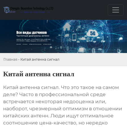
Главная
-
Китай антенна сигнал
Китай антенна сигнал
Китай антенна сигнал
. Что это такое на самом
деле? Часто в профессиональной среде
встречается некоторая недооценка или,
наоборот, чрезмерный оптимизм в отношении
китайских антенн. Люди ищут оптимальное
соотношение цена-качество, но нередко