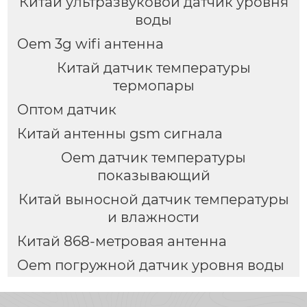
Китай ультразвуковой датчик уровня
воды
Oem 3g wifi антенна
Китай датчик температуры
термопары
Оптом датчик
Китай антенны gsm сигнала
Oem датчик температуры
показывающий
Китай выносной датчик температуры
и влажности
Китай 868-метровая антенна
Oem погружной датчик уровня воды