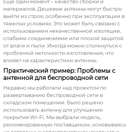
Еще один момент – качество сборки и
материалов. Дешевые
антенны
могут быстро
выйти из строя, особенно при эксплуатации в
тяжелых условиях. Это может быть связано с
использованием некачественной изоляции,
слабыми соединениями или плохой защитой
от влаги и пыли. Иногда можно столкнуться с
проблемой неточности изготовления, что
влияет на характеристики антенны.
Практический пример: Проблемы с
антенной для беспроводной сети
Недавно мы работали над проектом по
развертыванию беспроводной сети в
складском помещении. Было решено
использовать
антенну
для улучшения
покрытия Wi-Fi. Мы выбрали модель,
рекомендованную поставщиком, основываясь