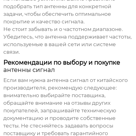
подобрать тип антенны для конкретной
задачи, чтобы обеспечить оптимальное
покрытие и качество сигнала.
Не стоит забывать и о частотном диапазоне.
Убедитесь, что антенна поддерживает частоты,
используемые в вашей сети или системе
связи.
Рекомендации по выбору и покупке
антенны сигнал
Если вам нужна
антенна сигнал
от китайского
производителя, рекомендую следующее:
внимательно выбирайте поставщика,
обращайте внимание на отзывы других
покупателей, запрашивайте техническую
документацию и проводите собственные
тесты. Не стесняйтесь задавать вопросы
поставщику и требовать гарантийного