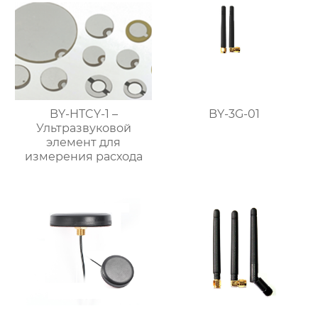
BY-HTCY-1 –
BY-3G-01
Ультразвуковой
элемент для
измерения расхода