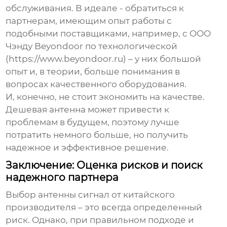
обслуживания. В идеале - обратиться к
партнерам, имеющим опыт работы с
подобными поставщиками, например, с ООО
Чэнду Beyondoor по технологической
(https://www.beyondoor.ru) – у них большой
опыт и, в теории, больше понимания в
вопросах качественного оборудования.
И, конечно, не стоит экономить на качестве.
Дешевая антенна может привести к
проблемам в будущем, поэтому лучше
потратить немного больше, но получить
надежное и эффективное решение.
Заключение: Оценка рисков и поиск
надежного партнера
Выбор
антенны сигнал
от китайского
производителя – это всегда определенный
риск. Однако, при правильном подходе и