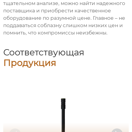
тщательном анализе, можно найти надежного
поставщика и приобрести качественное
оборудование по разумной цене. Главное – не
поддаваться соблазну слишком низких цен и
помнить, что компромиссы неизбежны.
Соответствующая
Продукция