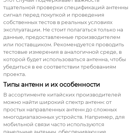
Этот случай подчеркивает важность
тщательной проверки спецификаций
антенны
сигнал
перед покупкой и проведения
собственных тестов в реальных условиях
эксплуатации. Не стоит полагаться только на
данные, предоставленные производителем
или поставщиком. Рекомендуется проводить
тестовые измерения в аналогичной среде, в
которой будет использоваться антенна, чтобы
убедиться в ее соответствии требованиям
проекта.
Типы антенн и их особенности
В ассортименте китайских производителей
можно найти широкий спектр
антенн
: от
простых направленных антенн до сложных
многодиапазонных устройств. Например, для
мобильной связи часто используются
панельные антенны, обеспечивающие