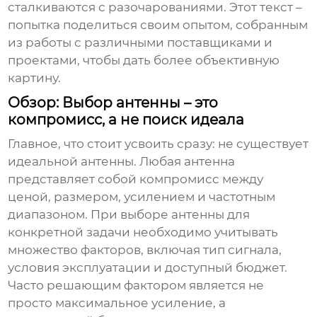
сталкиваются с разочарованиями. Этот текст –
попытка поделиться своим опытом, собранным
из работы с различными поставщиками и
проектами, чтобы дать более объективную
картину.
Обзор: Выбор антенны – это
компромисс, а не поиск идеала
Главное, что стоит усвоить сразу: не существует
идеальной антенны. Любая антенна
представляет собой компромисс между
ценой, размером, усилением и частотным
диапазоном. При выборе
антенны
для
конкретной задачи необходимо учитывать
множество факторов, включая тип сигнала,
условия эксплуатации и доступный бюджет.
Часто решающим фактором является не
просто максимальное усиление, а