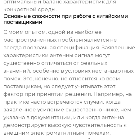
оптимальный баланс характеристик для
конкретной среды.
Основные сложности при работе с китайскими
поставщиками
С моим опытом, одной из наиболее
распространенных проблем является не
всегда прозрачная спецификация. Заявленные
характеристики
антенны сигнал
могут
существенно отличаться от реальных
значений, особенно в условиях нестандартных
помех. Это, конечно, не относится ко всем
поставщикам, но следует учитывать этот
фактор при принятии решения. Например, на
практике часто встречаются случаи, когда
заявленное усиление существенно ниже, чем
указано в документации, или когда антенна
демонстрирует высокую чувствительность к
внешним электромагнитным помехам.