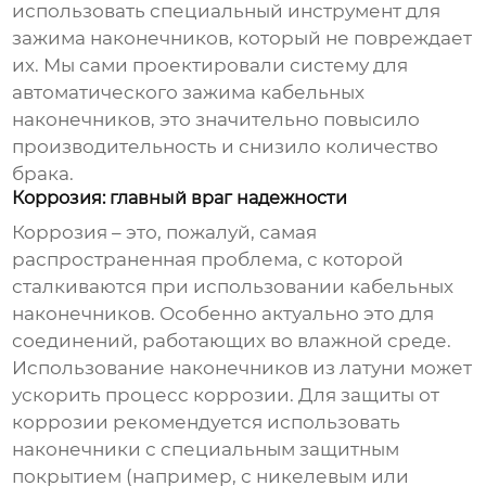
использовать специальный инструмент для
зажима наконечников, который не повреждает
их. Мы сами проектировали систему для
автоматического зажима
кабельных
наконечников
, это значительно повысило
производительность и снизило количество
брака.
Коррозия: главный враг надежности
Коррозия – это, пожалуй, самая
распространенная проблема, с которой
сталкиваются при использовании
кабельных
наконечников
. Особенно актуально это для
соединений, работающих во влажной среде.
Использование наконечников из латуни может
ускорить процесс коррозии. Для защиты от
коррозии рекомендуется использовать
наконечники с специальным защитным
покрытием (например, с никелевым или