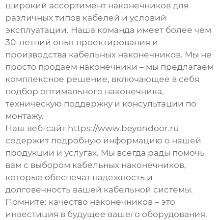
широкий ассортимент наконечников для
различных типов кабелей и условий
эксплуатации. Наша команда имеет более чем
30-летний опыт проектирования и
производства кабельных наконечников. Мы не
просто продаем наконечники – мы предлагаем
комплексное решение, включающее в себя
подбор оптимального наконечника,
техническую поддержку и консультации по
монтажу.
Наш веб-сайт
https://www.beyondoor.ru
содержит подробную информацию о нашей
продукции и услугах. Мы всегда рады помочь
вам с выбором
кабельных наконечников
,
которые обеспечат надежность и
долговечность вашей кабельной системы.
Помните: качество наконечников – это
инвестиция в будущее вашего оборудования.