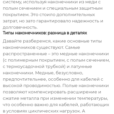
систему, используя наконечники из меди с
полым сечением и специальным защитным
покрытием. Это стоило дополнительных
затрат, но зато гарантировало надежность и
долговечность.
Типы наконечников: разница в деталях
Давайте разберемся, какие основные типы
наконечников существуют. Самые
распространенные – это медные наконечники
(с полимерным покрытием, с полым сечением,
с термоусадочной трубкой) и латунные
наконечники. Медные, безусловно,
предпочтительнее, особенно для кабелей с
высокой проводимостью. Полые наконечники
позволяют компенсировать расширение и
сжатие металла при изменении температуры,
что особенно важно для кабелей, работающих
в условиях циклических нагрузок. А