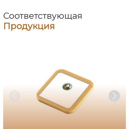
Соответствующая
Продукция