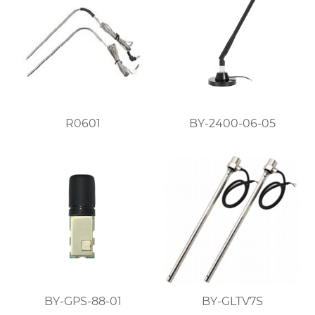
R0601
BY-2400-06-05
BY-GPS-88-01
BY-GLTV7S