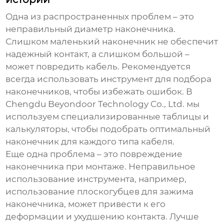
Одна из распространенных проблем – это
неправильный диаметр наконечника.
Слишком маленький наконечник не обеспечит
надежный контакт, а слишком большой –
может повредить кабель. Рекомендуется
всегда использовать инструмент для подбора
наконечников, чтобы избежать ошибок. В
Chengdu Beyondoor Technology Co., Ltd. мы
используем специализированные таблицы и
калькуляторы, чтобы подобрать оптимальный
наконечник для каждого типа кабеля.
Еще одна проблема – это повреждение
наконечника при монтаже. Неправильное
использование инструмента, например,
использование плоскогубцев для зажима
наконечника, может привести к его
деформации и ухудшению контакта. Лучше