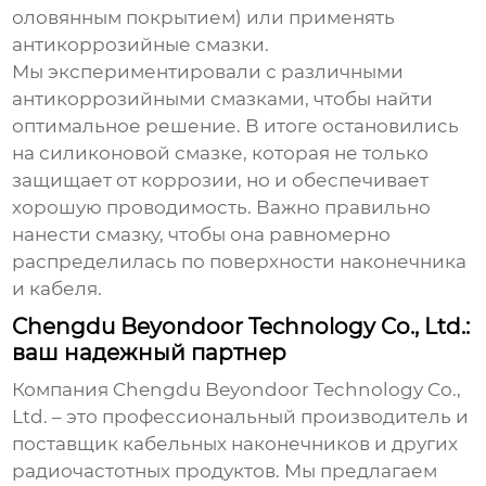
оловянным покрытием) или применять
антикоррозийные смазки.
Мы экспериментировали с различными
антикоррозийными смазками, чтобы найти
оптимальное решение. В итоге остановились
на силиконовой смазке, которая не только
защищает от коррозии, но и обеспечивает
хорошую проводимость. Важно правильно
нанести смазку, чтобы она равномерно
распределилась по поверхности наконечника
и кабеля.
Chengdu Beyondoor Technology Co., Ltd.:
ваш надежный партнер
Компания Chengdu Beyondoor Technology Co.,
Ltd. – это профессиональный производитель и
поставщик кабельных наконечников и других
радиочастотных продуктов. Мы предлагаем