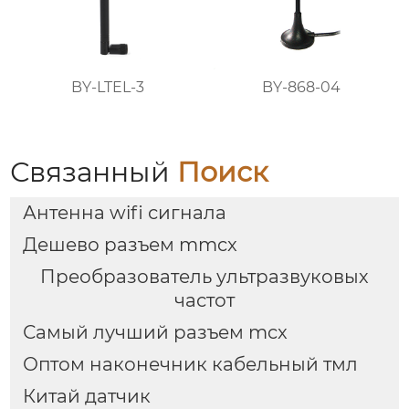
BY-LTEL-3
BY-868-04
Связанный
Поиск
Антенна wifi сигнала
Дешево разъем mmcx
Преобразователь ультразвуковых
частот
Самый лучший разъем mcx
Оптом наконечник кабельный тмл
Китай датчик