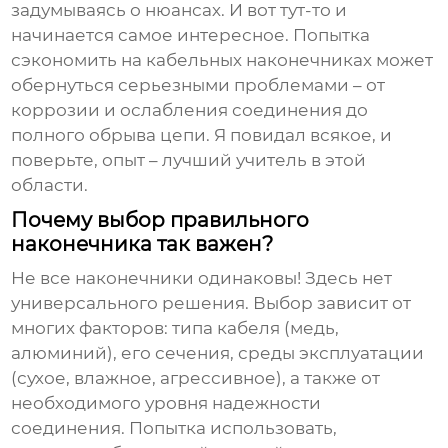
задумываясь о нюансах. И вот тут-то и
начинается самое интересное. Попытка
сэкономить на
кабельных наконечниках
может
обернуться серьезными проблемами – от
коррозии и ослабления соединения до
полного обрыва цепи. Я повидал всякое, и
поверьте, опыт – лучший учитель в этой
области.
Почему выбор правильного
наконечника так важен?
Не все наконечники одинаковы! Здесь нет
универсального решения. Выбор зависит от
многих факторов: типа кабеля (медь,
алюминий), его сечения, среды эксплуатации
(сухое, влажное, агрессивное), а также от
необходимого уровня надежности
соединения. Попытка использовать,