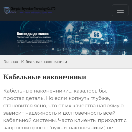
Главная
-
Кабельные наконечники
Кабельные наконечники
Кабельные наконечники
... казалось бы,
простая деталь. Но если копнуть глубже,
становится ясно, что от их качества напрямую
зависит надежность и долговечность всей
кабельной системы. Часто клиенты приходят с
запросом просто 'нужны наконечники', не