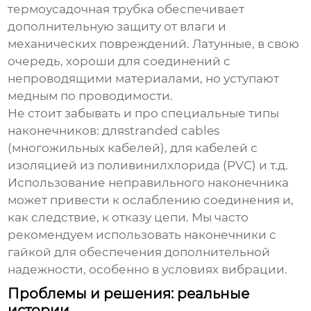
термоусадочная трубка обеспечивает
дополнительную защиту от влаги и
механических повреждений. Латунные, в свою
очередь, хороши для соединений с
непроводящими материалами, но уступают
медным по проводимости.
Не стоит забывать и про специальные типы
наконечников: дляstranded cables
(многожильных кабелей), для кабелей с
изоляцией из поливинилхлорида (PVC) и т.д.
Использование неправильного наконечника
может привести к ослаблению соединения и,
как следствие, к отказу цепи. Мы часто
рекомендуем использовать наконечники с
гайкой для обеспечения дополнительной
надежности, особенно в условиях вибрации.
Проблемы и решения: реальные
истории