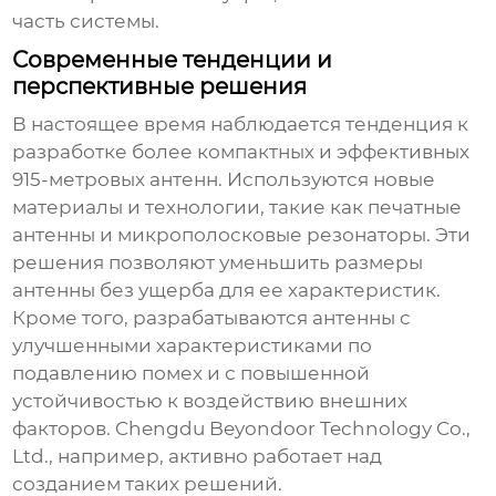
часть системы.
Современные тенденции и
перспективные решения
В настоящее время наблюдается тенденция к
разработке более компактных и эффективных
915-метровых антенн
. Используются новые
материалы и технологии, такие как печатные
антенны и микрополосковые резонаторы. Эти
решения позволяют уменьшить размеры
антенны без ущерба для ее характеристик.
Кроме того, разрабатываются антенны с
улучшенными характеристиками по
подавлению помех и с повышенной
устойчивостью к воздействию внешних
факторов. Chengdu Beyondoor Technology Co.,
Ltd., например, активно работает над
созданием таких решений.