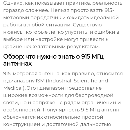
Однако, как показывает практика, реальность
гораздо сложнее. Нельзя просто взять
915-
метровый передатчик
и ожидать идеальной
работы в любой ситуации. Существуют
нюансы, которые легко упустить, и ошибки в
выборе или настройке могут привести к
крайне нежелательным результатам.
Обзор: что нужно знать о 915 МГц
антеннах
915-метровая антенна
, как правило, относится
к диапазону ISM (Industrial, Scientific and
Medical). Этот диапазон предоставляет
широкие возможности для беспроводной
связи, но и сопряжен с рядом ограничений и
особенностей. Популярность
915 МГц антенн
объясняется их относительно простой
конструкцией и достаточной дальностью