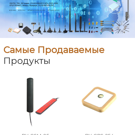
Самые Продаваемые
Продукты