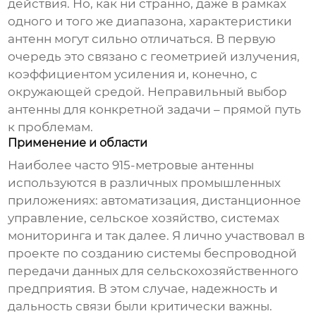
действия. Но, как ни странно, даже в рамках
одного и того же диапазона, характеристики
антенн могут сильно отличаться. В первую
очередь это связано с геометрией излучения,
коэффициентом усиления и, конечно, с
окружающей средой. Неправильный выбор
антенны для конкретной задачи – прямой путь
к проблемам.
Применение и области
Наиболее часто
915-метровые антенны
используются в различных промышленных
приложениях: автоматизация, дистанционное
управление, сельское хозяйство, системах
мониторинга и так далее. Я лично участвовал в
проекте по созданию системы беспроводной
передачи данных для сельскохозяйственного
предприятия. В этом случае, надежность и
дальность связи были критически важны.