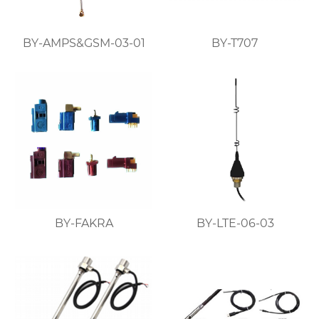
BY-AMPS&GSM-03-01
BY-T707
BY-FAKRA
BY-LTE-06-03