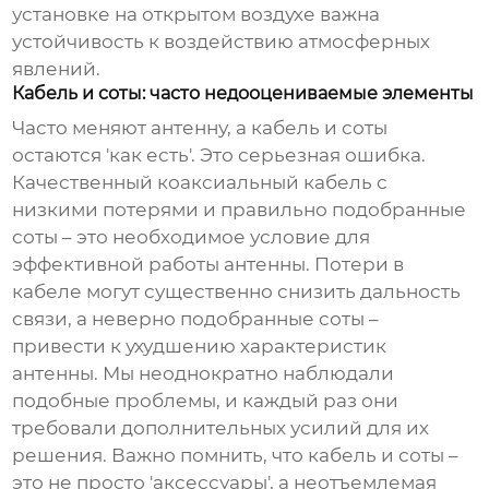
установке на открытом воздухе важна
устойчивость к воздействию атмосферных
явлений.
Кабель и соты: часто недооцениваемые элементы
Часто меняют антенну, а кабель и соты
остаются 'как есть'. Это серьезная ошибка.
Качественный коаксиальный кабель с
низкими потерями и правильно подобранные
соты – это необходимое условие для
эффективной работы антенны. Потери в
кабеле могут существенно снизить дальность
связи, а неверно подобранные соты –
привести к ухудшению характеристик
антенны. Мы неоднократно наблюдали
подобные проблемы, и каждый раз они
требовали дополнительных усилий для их
решения. Важно помнить, что кабель и соты –
это не просто 'аксессуары', а неотъемлемая