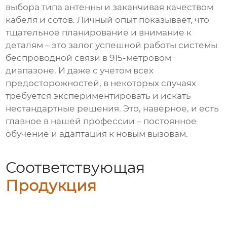
выбора типа антенны и заканчивая качеством
кабеля и сотов. Личный опыт показывает, что
тщательное планирование и внимание к
деталям – это залог успешной работы системы
беспроводной связи в
915-метровом
диапазоне
. И даже с учетом всех
предосторожностей, в некоторых случаях
требуется экспериментировать и искать
нестандартные решения. Это, наверное, и есть
главное в нашей профессии – постоянное
обучение и адаптация к новым вызовам.
Соответствующая
Продукция