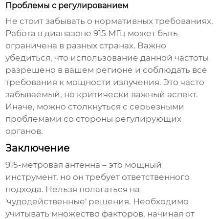
Проблемы с регулированием
Не стоит забывать о нормативных требованиях.
Работа в диапазоне
915 МГц
может быть
ограничена в разных странах. Важно
убедиться, что использование данной частоты
разрешено в вашем регионе и соблюдать все
требования к мощности излучения. Это часто
забываемый, но критически важный аспект.
Иначе, можно столкнуться с серьезными
проблемами со стороны регулирующих
органов.
Заключение
915-метровая антенна
– это мощный
инструмент, но он требует ответственного
подхода. Нельзя полагаться на
'чудодейственные' решения. Необходимо
учитывать множество факторов, начиная от