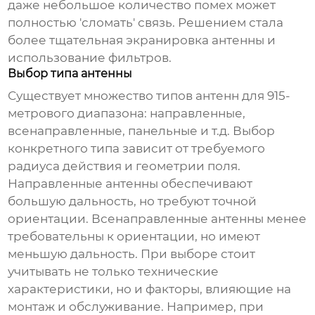
даже небольшое количество помех может
полностью 'сломать' связь. Решением стала
более тщательная экранировка антенны и
использование фильтров.
Выбор типа антенны
Существует множество типов антенн для
915-
метрового диапазона
: направленные,
всенаправленные, панельные и т.д. Выбор
конкретного типа зависит от требуемого
радиуса действия и геометрии поля.
Направленные антенны обеспечивают
большую дальность, но требуют точной
ориентации. Всенаправленные антенны менее
требовательны к ориентации, но имеют
меньшую дальность. При выборе стоит
учитывать не только технические
характеристики, но и факторы, влияющие на
монтаж и обслуживание. Например, при