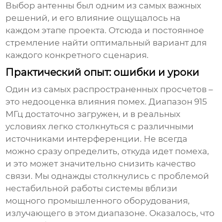
Выбор антенны был одним из самых важных
решений, и его влияние ощущалось на
каждом этапе проекта. Отсюда и постоянное
стремление найти оптимальный вариант для
каждого конкретного сценария.
Практический опыт: ошибки и уроки
Один из самых распространенных просчетов –
это недооценка влияния помех. Диапазон
915
МГц
достаточно загружен, и в реальных
условиях легко столкнуться с различными
источниками интерференции. Не всегда
можно сразу определить, откуда идет помеха,
и это может значительно снизить качество
связи. Мы однажды столкнулись с проблемой
нестабильной работы системы вблизи
мощного промышленного оборудования,
излучающего в этом диапазоне. Оказалось, что