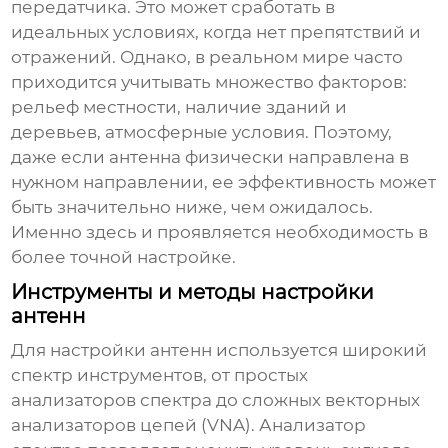
передатчика. Это может сработать в
идеальных условиях, когда нет препятствий и
отражений. Однако, в реальном мире часто
приходится учитывать множество факторов:
рельеф местности, наличие зданий и
деревьев, атмосферные условия. Поэтому,
даже если антенна физически направлена в
нужном направлении, ее эффективность может
быть значительно ниже, чем ожидалось.
Именно здесь и проявляется необходимость в
более точной настройке.
Инструменты и методы настройки
антенн
Для настройки антенн используется широкий
спектр инструментов, от простых
анализаторов спектра до сложных векторных
анализаторов цепей (VNA). Анализатор