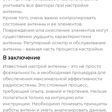
учитывать все факторы при настройке
антенны.
Кроме того, очень важно контролировать
состояние антенны и ее элементов.
Повреждения или окисление элементов могут
существенно ухудшить характеристики
антенны. Регулярный осмотр и обслуживание
антенны – важная часть процесса настройки.
В заключение
Известный настрой антенны
– это не просто
формальность, а необходимая процедура для
обеспечения максимальной эффективности
радиосистемы. Это сложный процесс,
требующий опыта, знаний и терпения. Нельзя
полагаться только на интуицию или
инструкции. Необходимо понимать принципы
работы антенн и уметь анализировать данные,