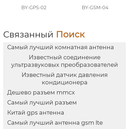
BY-GPS-02
BY-GSM-04
Связанный
Поиск
Самый лучший комнатная антенна
Известный соединение
ультразвуковых преобразователей
Известный датчик давления
кондиционера
Дешево разъем mmcx
Самый лучший разъем
Китай gps антенна
Самый лучший антенна gsm lte