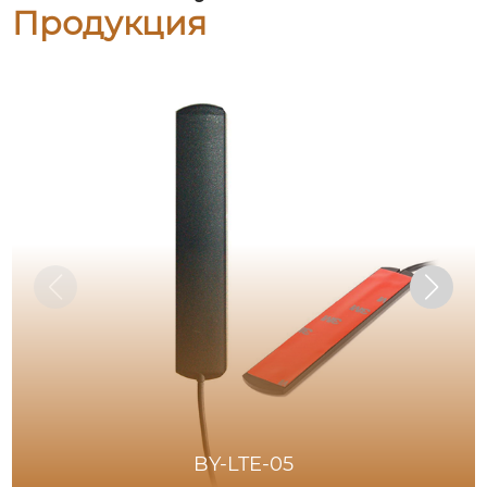
Продукция
BY-LTE-05