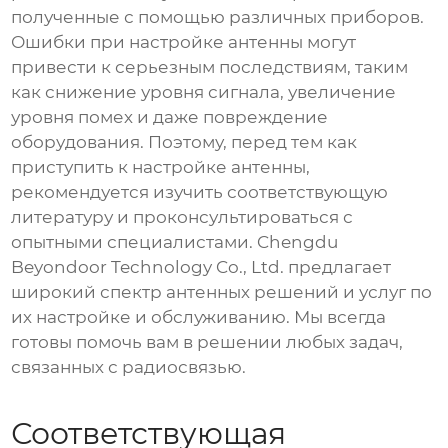
полученные с помощью различных приборов.
Ошибки при настройке антенны могут
привести к серьезным последствиям, таким
как снижение уровня сигнала, увеличение
уровня помех и даже повреждение
оборудования. Поэтому, перед тем как
приступить к настройке антенны,
рекомендуется изучить соответствующую
литературу и проконсультироваться с
опытными специалистами. Chengdu
Beyondoor Technology Co., Ltd. предлагает
широкий спектр антенных решений и услуг по
их настройке и обслуживанию. Мы всегда
готовы помочь вам в решении любых задач,
связанных с радиосвязью.
Соответствующая