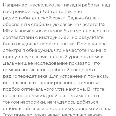
Например, несколько лет назад я работал над
настройкой Yagi-Uda антенны для
радиолюбительской связи. Задача была –
обеспечить стабильную связь на частоте 145
MHz. Изначально антенна была установлена в
соответствии с инструкцией, но результаты
были неудовлетворительными. При анализе
спектра я обнаружил, что на частоте 145 MHz
присутствует значительный уровень помех.
Дальнейшее исследование показало, что
помехи вызывались работой соседнего
радиопередатчика. Для устранения помех мы
использовали экранирование антенны и
подбор оптимального угла наклона. В итоге,
после нескольких дней экспериментов и
тонкой настройки, нам удалось добиться
стабильной связи с хорошим уровнем сигнала.
Этот пример показывает, насколько важно