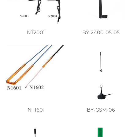
NT2001
BY-2400-05-05
NT1601
BY-GSM-06