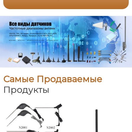
Самые Продаваемые
Продукты