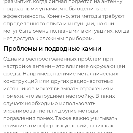
'размытия', когда сигнал подается на антенну
под разными углами, чтобы оценить ее
эффективность. Конечно, эти методы требуют
определенного опыта и интуиции, но они
могут быть очень полезными в ситуациях, когда
нет доступа к сложным приборам.
Проблемы и подводные камни
Одна из распространенных проблем при
настройке антенн – это влияние окружающей
среды. Например, наличие металлических
конструкций или других радиочастотных
источников может вызывать отражения и
помехи, что затрудняет настройку. В таких
случаях необходимо использовать
экранирование или другие методы
подавления помех. Также важно учитывать
влияние атмосферных условий, таких как