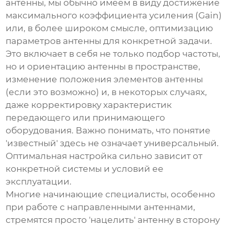
антенны
, мы обычно имеем в виду достижение
максимального коэффициента усиления (Gain)
или, в более широком смысле, оптимизацию
параметров антенны для конкретной задачи.
Это включает в себя не только подбор частоты,
но и ориентацию антенны в пространстве,
изменение положения элементов антенны
(если это возможно) и, в некоторых случаях,
даже корректировку характеристик
передающего или принимающего
оборудования. Важно понимать, что понятие
'известный' здесь не означает универсальный.
Оптимальная настройка сильно зависит от
конкретной системы и условий ее
эксплуатации.
Многие начинающие специалисты, особенно
при работе с направленными антеннами,
стремятся просто 'нацелить' антенну в сторону