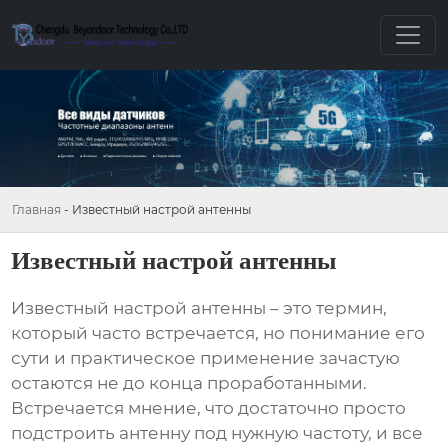
Главная
-
Известный настрой антенны
Известный настрой антенны
Известный настрой антенны
– это термин,
который часто встречается, но понимание его
сути и практическое применение зачастую
остаются не до конца проработанными.
Встречается мнение, что достаточно просто
подстроить антенну под нужную частоту, и все