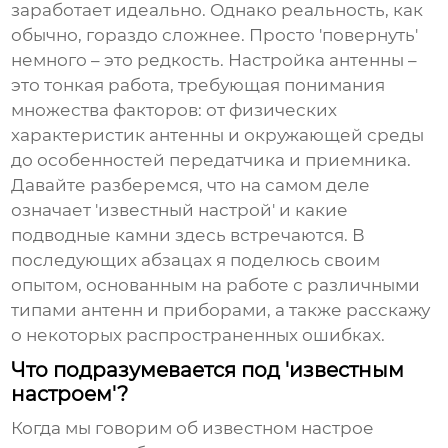
заработает идеально. Однако реальность, как
обычно, гораздо сложнее. Просто 'повернуть'
немного – это редкость. Настройка антенны –
это тонкая работа, требующая понимания
множества факторов: от физических
характеристик антенны и окружающей среды
до особенностей передатчика и приемника.
Давайте разберемся, что на самом деле
означает 'известный настрой' и какие
подводные камни здесь встречаются. В
последующих абзацах я поделюсь своим
опытом, основанным на работе с различными
типами антенн и приборами, а также расскажу
о некоторых распространенных ошибках.
Что подразумевается под 'известным
настроем'?
Когда мы говорим об
известном настрое