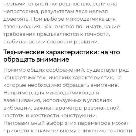
незначительной погрешностью, если она
непостоянна, результатам веса нельзя
доверять. При выборе
микродатчика для
взвешивания
нужно четко понимать, какие
требования предъявляются к точности,
стабильности и скорости реакции.
Технические характеристики: на что
обращать внимание
Помимо общих соображений, существует ряд
конкретных технических характеристик, на
которые необходимо обращать внимание.
Например, для
микродатчиков для
взвешивания
, используемых в условиях
вибрации, важны параметры резонансной
частоты и жесткости конструкции.
Неправильный выбор этих параметров может
привести к значительному снижению точности