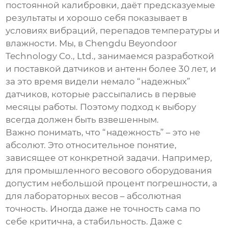
постоянной калибровки, даёт предсказуемые
результаты и хорошо себя показывает в
условиях вибраций, перепадов температуры и
влажности. Мы, в Chengdu Beyondoor
Technology Co., Ltd., занимаемся разработкой
и поставкой датчиков и антенн более 30 лет, и
за это время видели немало “надежных”
датчиков, которые рассыпались в первые
месяцы работы. Поэтому подход к выбору
всегда должен быть взвешенным.
Важно понимать, что “надежность” – это не
абсолют. Это относительное понятие,
зависящее от конкретной задачи. Например,
для промышленного весового оборудования
допустим небольшой процент погрешности, а
для лабораторных весов – абсолютная
точность. Иногда даже не точность сама по
себе критична, а стабильность. Даже с