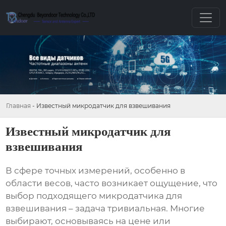
Главная
-
Известный микродатчик для взвешивания
Известный микродатчик для
взвешивания
В сфере точных измерений, особенно в
области весов, часто возникает ощущение, что
выбор подходящего
микродатчика для
взвешивания
– задача тривиальная. Многие
выбирают, основываясь на цене или