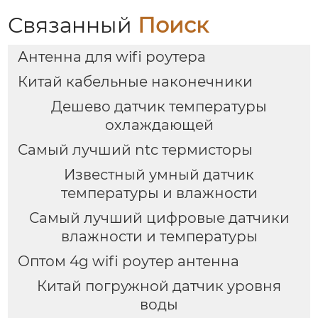
Связанный
Поиск
Антенна для wifi роутера
Китай кабельные наконечники
Дешево датчик температуры
охлаждающей
Самый лучший ntc термисторы
Известный умный датчик
температуры и влажности
Самый лучший цифровые датчики
влажности и температуры
Оптом 4g wifi роутер антенна
Китай погружной датчик уровня
воды