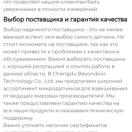
что позволяет нашим клиентам быть
уверенными в точности измерений.
Выбор поставщика и гарантия качества
Выбор надежного поставщика – это не менее
важный аспект, чем выбор самого датчика. Не
стоит экономить на поставщике, так как это
может привести к проблемам с качеством и
обслуживанием. Важно выбирать поставщика
с хорошей репутацией и опытом работы в
данной области. В Chengdu Beyondoor
Technology Co., Ltd. мы предлагаем широкий
ассортимент
микродатчиков для взвешивания
от ведущих мировых производителей. Мы
также предоставляем гарантию качества на
все наши продукты и оказываем техническую
поддержку.
Важно уточнять наличие сертификатов