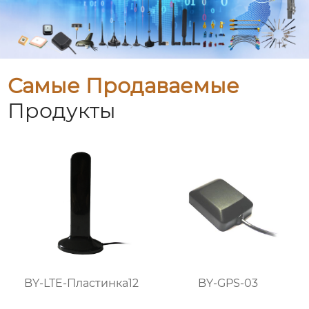
Самые Продаваемые
Продукты
BY-LTE-Пластинка12
BY-GPS-03