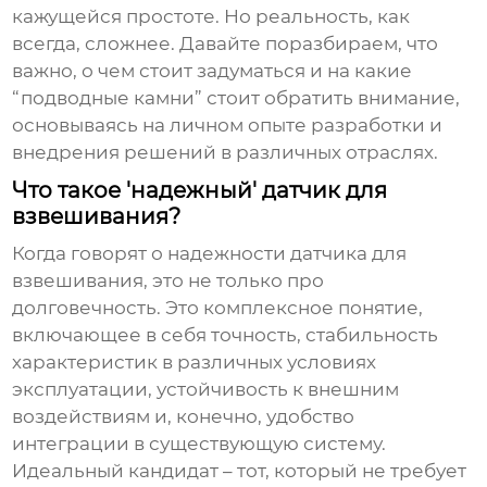
кажущейся простоте. Но реальность, как
всегда, сложнее. Давайте поразбираем, что
важно, о чем стоит задуматься и на какие
“подводные камни” стоит обратить внимание,
основываясь на личном опыте разработки и
внедрения решений в различных отраслях.
Что такое 'надежный' датчик для
взвешивания?
Когда говорят о надежности
датчика для
взвешивания
, это не только про
долговечность. Это комплексное понятие,
включающее в себя точность, стабильность
характеристик в различных условиях
эксплуатации, устойчивость к внешним
воздействиям и, конечно, удобство
интеграции в существующую систему.
Идеальный кандидат – тот, который не требует