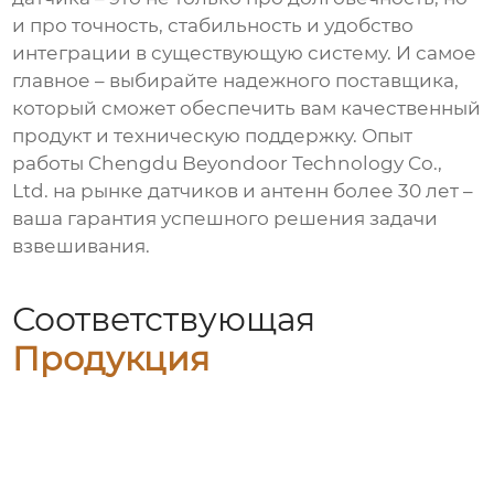
и про точность, стабильность и удобство
интеграции в существующую систему. И самое
главное – выбирайте надежного поставщика,
который сможет обеспечить вам качественный
продукт и техническую поддержку. Опыт
работы Chengdu Beyondoor Technology Co.,
Ltd. на рынке датчиков и антенн более 30 лет –
ваша гарантия успешного решения задачи
взвешивания.
Соответствующая
Продукция