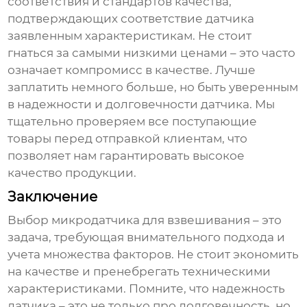
соответствия и стандартов качества,
подтверждающих соответствие датчика
заявленным характеристикам. Не стоит
гнаться за самыми низкими ценами – это часто
означает компромисс в качестве. Лучше
заплатить немного больше, но быть уверенным
в надежности и долговечности датчика. Мы
тщательно проверяем все поступающие
товары перед отправкой клиентам, что
позволяет нам гарантировать высокое
качество продукции.
Заключение
Выбор
микродатчика для взвешивания
– это
задача, требующая внимательного подхода и
учета множества факторов. Не стоит экономить
на качестве и пренебрегать техническими
характеристиками. Помните, что надежность
датчика – это не только про долговечность, но