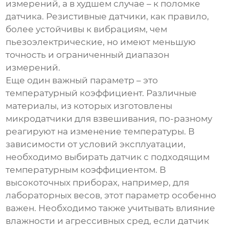
измерений, а в худшем случае – к поломке
датчика. Резистивные датчики, как правило,
более устойчивы к вибрациям, чем
пьезоэлектрические, но имеют меньшую
точность и ограниченный диапазон
измерений.
Еще один важный параметр – это
температурный коэффициент. Различные
материалы, из которых изготовлены
микродатчики для взвешивания
, по-разному
реагируют на изменение температуры. В
зависимости от условий эксплуатации,
необходимо выбирать датчик с подходящим
температурным коэффициентом. В
высокоточных приборах, например, для
лабораторных весов, этот параметр особенно
важен. Необходимо также учитывать влияние
влажности и агрессивных сред, если датчик