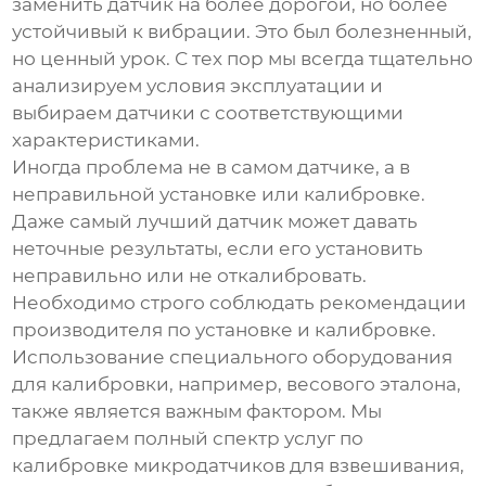
заменить датчик на более дорогой, но более
устойчивый к вибрации. Это был болезненный,
но ценный урок. С тех пор мы всегда тщательно
анализируем условия эксплуатации и
выбираем датчики с соответствующими
характеристиками.
Иногда проблема не в самом датчике, а в
неправильной установке или калибровке.
Даже самый лучший датчик может давать
неточные результаты, если его установить
неправильно или не откалибровать.
Необходимо строго соблюдать рекомендации
производителя по установке и калибровке.
Использование специального оборудования
для калибровки, например, весового эталона,
также является важным фактором. Мы
предлагаем полный спектр услуг по
калибровке
микродатчиков для взвешивания
,