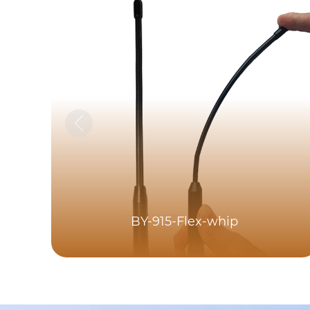
BY-915-Flex-whip