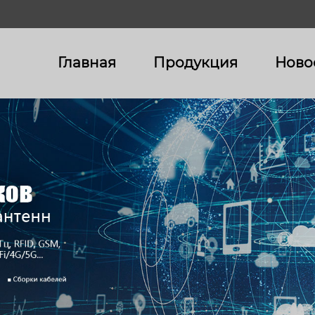
Главная
Продукция
Ново