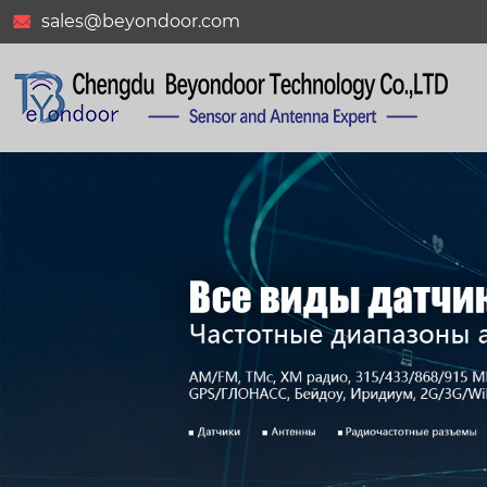
sales@beyondoor.com
