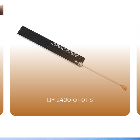
BY-2400-01-01-S