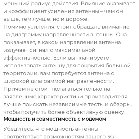
меньший радиус действия. Влияние оказывает
и коэффициент усиления антенны – чем он
выше, тем лучше, но и дороже.
Помимо усиления, стоит обращать внимание
на диаграмму направленности антенны. Она
показывает, в каком направлении антенна
излучает сигнал с максимальной
эффективностью. Если вы планируете
использовать антенну для покрытия большой
территории, вам потребуется антенна с
широкой диаграммой направленности.
Причем не стоит полагаться только на
заявленные характеристики производителя –
лучше поискать независимые тесты и обзоры,
чтобы получить более объективную оценку.
Мощность и совместимость с модемом
Убедитесь, что мощность антенны
соответствует возможностям вашего 3G