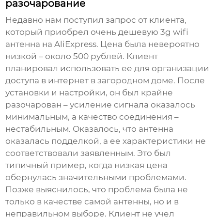
разочарование
Недавно нам поступил запрос от клиента,
который приобрел очень дешевую
3g wifi
антенна
на AliExpress. Цена была невероятно
низкой – около 500 рублей. Клиент
планировал использовать ее для организации
доступа в интернет в загородном доме. После
установки и настройки, он был крайне
разочарован – усиление сигнала оказалось
минимальным, а качество соединения –
нестабильным. Оказалось, что антенна
оказалась подделкой, а ее характеристики не
соответствовали заявленным. Это был
типичный пример, когда низкая цена
обернулась значительными проблемами.
Позже выяснилось, что проблема была не
только в качестве самой антенны, но и в
неправильном выборе. Клиент не учел