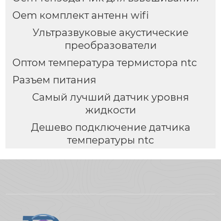
Oem комплект антенн wifi
Ультразвуковые акустические
преобразователи
Оптом температура термистора ntc
Разъем питания
Самый лучший датчик уровня
жидкости
Дешево подключение датчика
температуры ntc