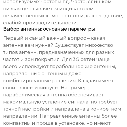
используемых частот и т.д. Часто, слишком
низкая цена является индикатором
некачественных компонентов и, как следствие,
слабой производительности.
Выбор антенны: основные параметры
Первый и самый важный вопрос – какая
антенна вам нужна? Существует множество
типов антенн, предназначенных для разных
частот и зон покрытия. Для 3G сетей чаще
всего используют параболические антенны,
направленные антенны и даже
комбинированные решения. Каждая имеет
свои плюсы и минусы. Например,
параболическая антенна обеспечивает
максимальную усиление сигнала, но требует
точной настройки и направлена в конкретном
направлении. Направленные антенны более
компактны и проще в установке, но имеют