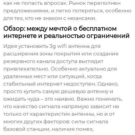
как не попасть впросак. Рынок переполнен
предложениями, и легко потеряться, особенно
для тех, кто не знаком с нюансами.
Обзор: между мечтой о бесплатном
интернете и реальностью ограничений
Идея установить
3g wifi антенна
для
расширения зоны покрытия или создания
резервного канала доступа выглядит
привлекательно. Особенно актуально для
удаленных мест или ситуаций, когда
стабильный интернет недоступен. Однако,
просто купить самую дешевую антенну и
ожидать чуда – это наивно. Важно понимать,
что качество сигнала напрямую зависит не
только от характеристик антенны, но и от
многих других факторов: силы сигнала
базовой станции, наличия помех,