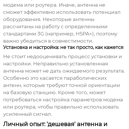
модема или роутера. Иначе, антенна не
сможет эффективно использовать потенциал
оборудования. Некоторые антенны
рассчитаны на работу с определенными
стандартами 3G (например, HSPA+), поэтому
важно убедиться в совместимости.
Установка и настройка: не так просто, как кажется
Не стоит недооценивать процесс установки и
настройки. Неправильно установленная
антенна может не дать ожидаемого результата.
Особенно это касается параболических
антенн, которые требуют точной ориентации
на базовую станцию. Кроме того, может
потребоваться настройка параметров модема
или роутера, чтобы правильно использовать
усиленный сигнал.
Личный опыт: 'дешевая' антенна и