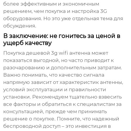
более эффективным и экономичным
решением, чем покупка и настройка 3G
оборудования. Но это уже отдельная тема для
обсуждения.
В заключение: не гонитесь за ценой в
ущерб качеству
Покупка
дешевой 3g wifi антенна
может
показаться выгодной, но часто приводит к
разочарованию и дополнительным затратам.
Важно понимать, что качество сигнала
напрямую зависит от характеристик антенны,
условий эксплуатации и правильности
установки. Рекомендуем тщательно взвесить
все факторы и обратиться к специалистам за
консультацией, прежде чем принимать
решение о покупке. Помните, что надежный
беспроводной доступ – это инвестиция в