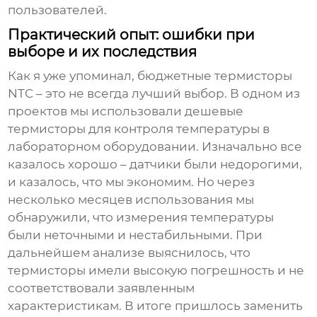
пользователей.
Практический опыт: ошибки при
выборе и их последствия
Как я уже упоминал, бюджетные
термисторы
NTC
– это не всегда лучший выбор. В одном из
проектов мы использовали дешевые
термисторы для контроля температуры в
лабораторном оборудовании. Изначально все
казалось хорошо – датчики были недорогими,
и казалось, что мы экономим. Но через
несколько месяцев использования мы
обнаружили, что измерения температуры
были неточными и нестабильными. При
дальнейшем анализе выяснилось, что
термисторы имели высокую погрешность и не
соответствовали заявленным
характеристикам. В итоге пришлось заменить