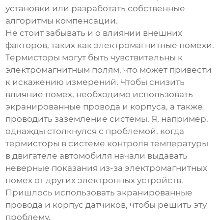
установки или разработать собственные
алгоритмы компенсации.
Не стоит забывать и о влиянии внешних
факторов, таких как электромагнитные помехи.
Термисторы могут быть чувствительны к
электромагнитным полям, что может привести
к искажению измерений. Чтобы снизить
влияние помех, необходимо использовать
экранированные провода и корпуса, а также
проводить заземление системы. Я, например,
однажды столкнулся с проблемой, когда
термисторы в системе контроля температуры
в двигателе автомобиля начали выдавать
неверные показания из-за электромагнитных
помех от других электронных устройств.
Пришлось использовать экранированные
провода и корпус датчиков, чтобы решить эту
проблему.