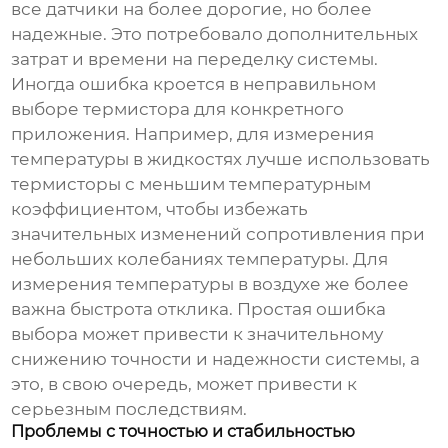
все датчики на более дорогие, но более
надежные. Это потребовало дополнительных
затрат и времени на переделку системы.
Иногда ошибка кроется в неправильном
выборе термистора для конкретного
приложения. Например, для измерения
температуры в жидкостях лучше использовать
термисторы с меньшим температурным
коэффициентом, чтобы избежать
значительных изменений сопротивления при
небольших колебаниях температуры. Для
измерения температуры в воздухе же более
важна быстрота отклика. Простая ошибка
выбора может привести к значительному
снижению точности и надежности системы, а
это, в свою очередь, может привести к
серьезным последствиям.
Проблемы с точностью и стабильностью