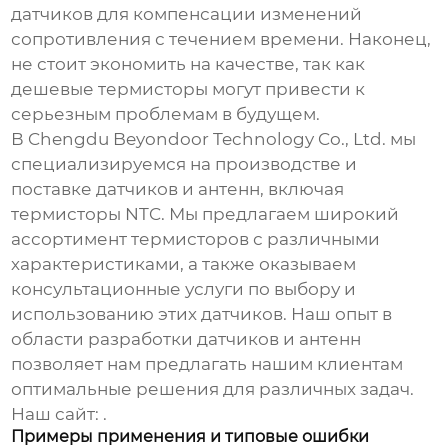
датчиков для компенсации изменений
сопротивления с течением времени. Наконец,
не стоит экономить на качестве, так как
дешевые термисторы могут привести к
серьезным проблемам в будущем.
В Chengdu Beyondoor Technology Co., Ltd. мы
специализируемся на производстве и
поставке датчиков и антенн, включая
термисторы NTC
. Мы предлагаем широкий
ассортимент термисторов с различными
характеристиками, а также оказываем
консультационные услуги по выбору и
использованию этих датчиков. Наш опыт в
области разработки датчиков и антенн
позволяет нам предлагать нашим клиентам
оптимальные решения для различных задач.
Наш сайт:
.
Примеры применения и типовые ошибки