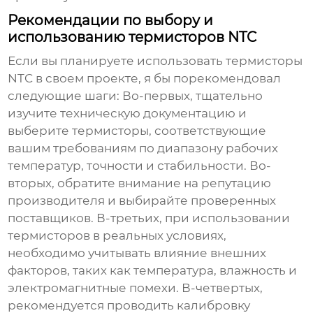
Рекомендации по выбору и
использованию термисторов NTC
Если вы планируете использовать
термисторы
NTC
в своем проекте, я бы порекомендовал
следующие шаги: Во-первых, тщательно
изучите техническую документацию и
выберите термисторы, соответствующие
вашим требованиям по диапазону рабочих
температур, точности и стабильности. Во-
вторых, обратите внимание на репутацию
производителя и выбирайте проверенных
поставщиков. В-третьих, при использовании
термисторов в реальных условиях,
необходимо учитывать влияние внешних
факторов, таких как температура, влажность и
электромагнитные помехи. В-четвертых,
рекомендуется проводить калибровку