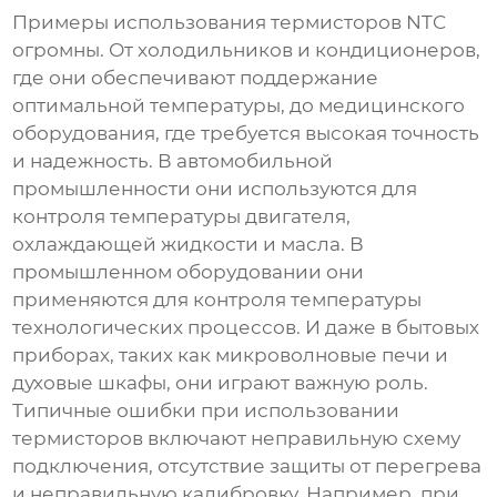
Примеры использования
термисторов NTC
огромны. От холодильников и кондиционеров,
где они обеспечивают поддержание
оптимальной температуры, до медицинского
оборудования, где требуется высокая точность
и надежность. В автомобильной
промышленности они используются для
контроля температуры двигателя,
охлаждающей жидкости и масла. В
промышленном оборудовании они
применяются для контроля температуры
технологических процессов. И даже в бытовых
приборах, таких как микроволновые печи и
духовые шкафы, они играют важную роль.
Типичные ошибки при использовании
термисторов включают неправильную схему
подключения, отсутствие защиты от перегрева
и неправильную калибровку. Например, при