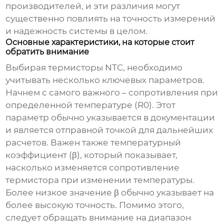
производителей, и эти различия могут
существенно повлиять на точность измерений
и надежность системы в целом.
Основные характеристики, на которые стоит
обратить внимание
Выбирая
термисторы NTC
, необходимо
учитывать несколько ключевых параметров.
Начнем с самого важного – сопротивления при
определенной температуре (R0). Этот
параметр обычно указывается в документации
и является отправной точкой для дальнейших
расчетов. Важен также температурный
коэффициент (β), который показывает,
насколько изменяется сопротивление
термистора при изменении температуры.
Более низкое значение β обычно указывает на
более высокую точность. Помимо этого,
следует обращать внимание на диапазон