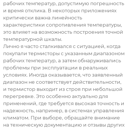
рабочих температур, допустимую погрешность
и время отклика. В некоторых приложениях
критически важна линейность
характеристики сопротивления температуры,
это влияет на возможность построения точной
температурной шкалы.
Лично я часто сталкивался с ситуацией, когда
покупали термисторы с указанным диапазоном
рабочих температур, а затем обнаруживались
проблемы при эксплуатации в реальных
условиях. Иногда оказывается, что заявленный
диапазон не соответствует действительности,
и термистор выходит из строя при небольшой
перегревке. Это особенно актуально для
применений, где требуется высокая точность и
надежность, например, в системах управления
климатом. При выборе, обращайте внимание
на техническую документацию и отзывы других