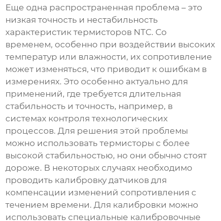
Еще одна распространенная проблема – это
низкая точность и нестабильность
характеристик
термисторов NTC
. Со
временем, особенно при воздействии высоких
температур или влажности, их сопротивление
может изменяться, что приводит к ошибкам в
измерениях. Это особенно актуально для
применений, где требуется длительная
стабильность и точность, например, в
системах контроля технологических
процессов. Для решения этой проблемы
можно использовать термисторы с более
высокой стабильностью, но они обычно стоят
дороже. В некоторых случаях необходимо
проводить калибровку датчиков для
компенсации изменений сопротивления с
течением времени. Для калибровки можно
использовать специальные калибровочные