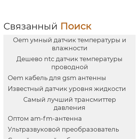
Связанный
Поиск
Oem умный датчик температуры и
влажности
Дешево ntc датчик температуры
проводной
Oem кабель для gsm антенны
Известный датчик уровня жидкости
Самый лучший трансмиттер
давления
Оптом am-fm-антенна
Ультразвуковой преобразователь