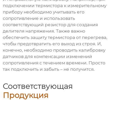
подключении термистора к измерительному
прибору необходимо учитывать его
сопротивление и использовать
соответствующий резистор для создания
делителя напряжения. Также важно
обеспечить защиту термистора от перегрева,
чтобы предотвратить его выход из строя. И,
конечно, необходимо проводить калибровку
датчиков для компенсации изменений
сопротивления с течением времени. Просто
так подключить и забыть – не получится.
Соответствующая
Продукция