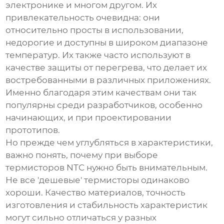
электронике и многом другом. Их
привлекательность очевидна: они
относительно просты в использовании,
недорогие и доступны в широком диапазоне
температур. Их также часто используют в
качестве защиты от перегрева, что делает их
востребованными в различных приложениях.
Именно благодаря этим качествам они так
популярны среди разработчиков, особенно
начинающих, и при проектировании
прототипов.
Но прежде чем углубляться в характеристики,
важно понять, почему при выборе
термисторов NTC
нужно быть внимательным.
Не все 'дешевые' термисторы одинаково
хороши. Качество материалов, точность
изготовления и стабильность характеристик
могут сильно отличаться у разных