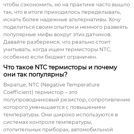
чтобы сэкономить, но на практике часто вышло
так, что в итоге приходилось переделывать,
искать более надежные альтернативы. Хочу
поделиться своим опытом и немного развеять
популярные мифы вокруг этих датчиков.
Давайте разберемся, что реально стоит
учитывать, когда ищем
термисторы NTC
,
особенно если бюджет ограничен.
Что такое NTC термисторы и почему
они так популярны?
Вкратце, NTC (Negative Temperature
Coefficient) термистор – это
полупроводниковый резистор, сопротивление
которого уменьшается с повышением
температуры. Они широко используются в
системах контроля температуры,
отопительных приборах, автомобильной