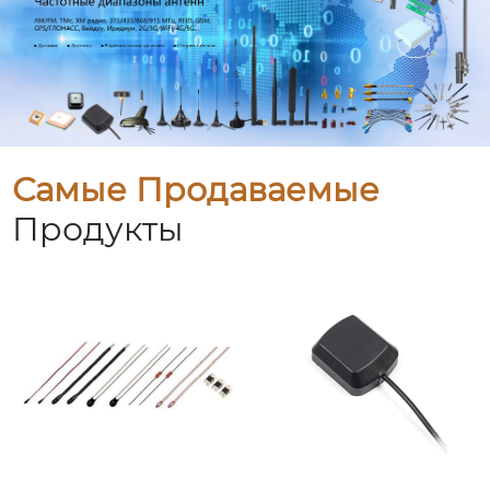
Самые Продаваемые
Продукты