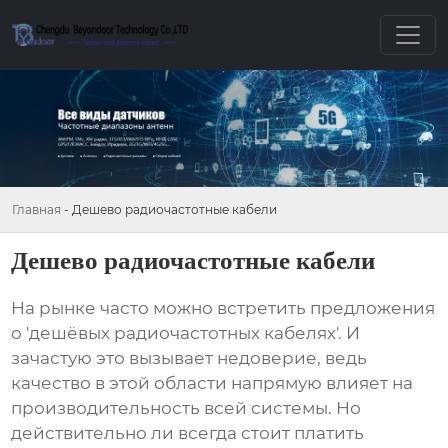
Главная
-
Дешево радиочастотные кабели
Дешево радиочастотные кабели
На рынке часто можно встретить предложения
о 'дешёвых радиочастотных кабелях'. И
зачастую это вызывает недоверие, ведь
качество в этой области напрямую влияет на
производительность всей системы. Но
действительно ли всегда стоит платить