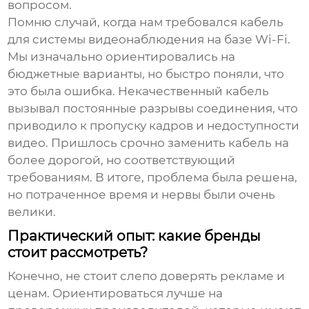
вопросом.
Помню случай, когда нам требовался кабель
для системы видеонаблюдения на базе Wi-Fi.
Мы изначально ориентировались на
бюджетные варианты, но быстро поняли, что
это была ошибка. Некачественный кабель
вызывал постоянные разрывы соединения, что
приводило к пропуску кадров и недоступности
видео. Пришлось срочно заменить кабель на
более дорогой, но соответствующий
требованиям. В итоге, проблема была решена,
но потраченное время и нервы были очень
велики.
Практический опыт: какие бренды
стоит рассмотреть?
Конечно, не стоит слепо доверять рекламе и
ценам. Ориентироваться лучше на