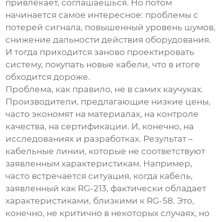
привлекает, соглашаешься. Но потом
начинается самое интересное: проблемы с
потерей сигнала, повышенный уровень шумов,
снижение дальности действия оборудования.
И тогда приходится заново проектировать
систему, покупать новые кабели, что в итоге
обходится дороже.
Проблема, как правило, не в самих каучуках.
Производители, предлагающие низкие цены,
часто экономят на материалах, на контроле
качества, на сертификации. И, конечно, на
исследованиях и разработках. Результат –
кабельные линии, которые не соответствуют
заявленным характеристикам. Например,
часто встречается ситуация, когда кабель,
заявленный как RG-213, фактически обладает
характеристиками, близкими к RG-58. Это,
конечно, не критично в некоторых случаях, но