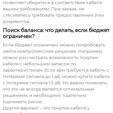
позволяет убедиться в соответствии кабеля
вашим требованиям. При заказе, не
стесняйтесь требовать предоставления этих
документов.
Поиск баланса: что делать, если бюджет
ограничен?
Если бюджет ограничен, можно попробовать
найти компромиссное решение. Например,
можно рассмотреть возможность покупки
кабеля с небольшим запасом по
характеристикам. Если вам требуется кабель с
потерями сигнала до 1 дБ, можно купить кабель
с потерями сигнала 1.5 дБ. Но важно понимать,
что это не всегда является оптимальным
решением, и необходимо тщательно
оценивать риски.
Другой вариант – это покупка кабеля у