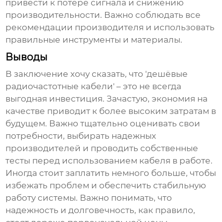
привести к потере сигнала и снижению
производительности. Важно соблюдать все
рекомендации производителя и использовать
правильные инструменты и материалы.
Выводы
В заключение хочу сказать, что 'дешёвые
радиочастотные кабели' – это не всегда
выгодная инвестиция. Зачастую, экономия на
качестве приводит к более высоким затратам в
будущем. Важно тщательно оценивать свои
потребности, выбирать надежных
производителей и проводить собственные
тесты перед использованием кабеля в работе.
Иногда стоит заплатить немного больше, чтобы
избежать проблем и обеспечить стабильную
работу системы. Важно понимать, что
надежность и долговечность, как правило,