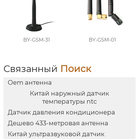
BY-GSM-31
BY-GSM-01
Связанный
Поиск
Oem антенна
Китай наружный датчик
температуры ntc
Датчик давления кондиционера
Дешево 433-метровая антенна
Китай ультразвуковой датчик