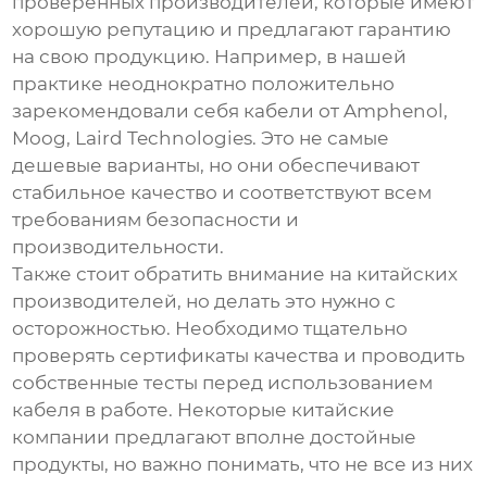
проверенных производителей, которые имеют
хорошую репутацию и предлагают гарантию
на свою продукцию. Например, в нашей
практике неоднократно положительно
зарекомендовали себя кабели от Amphenol,
Moog, Laird Technologies. Это не самые
дешевые варианты, но они обеспечивают
стабильное качество и соответствуют всем
требованиям безопасности и
производительности.
Также стоит обратить внимание на китайских
производителей, но делать это нужно с
осторожностью. Необходимо тщательно
проверять сертификаты качества и проводить
собственные тесты перед использованием
кабеля в работе. Некоторые китайские
компании предлагают вполне достойные
продукты, но важно понимать, что не все из них