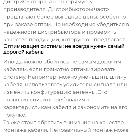
дистрибьютора, а не напрямую у
производителя. Дистрибьюторы часто
предлагают более выгодные цены, особенно
при заказе оптом. Но необходимо убедиться в
надежности дистрибьютора и проверить
качество продукции, которую он предлагает.
Оптимизация системы: не всегда нужен самый
дорогой кабель
Иногда можно обойтись не самым дорогим
кабелем, если грамотно оптимизировать
систему. Например, можно уменьшить длину
кабеля, использовать усилители сигнала или
изменить конфигурацию антенны. Это
позволит снизить требования к
характеристикам кабеля и сэкономить на его
покупке.
Также стоит обратить внимание на качество
монтажа кабеля. Неправильный монтаж может