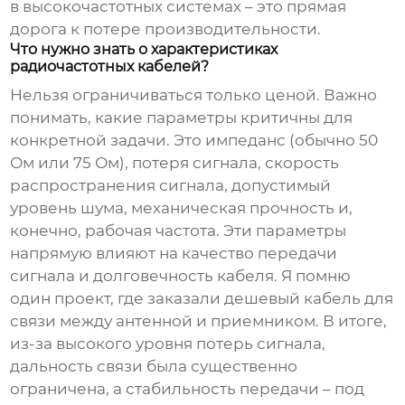
в высокочастотных системах – это прямая
дорога к потере производительности.
Что нужно знать о характеристиках
радиочастотных кабелей?
Нельзя ограничиваться только ценой. Важно
понимать, какие параметры критичны для
конкретной задачи. Это импеданс (обычно 50
Ом или 75 Ом), потеря сигнала, скорость
распространения сигнала, допустимый
уровень шума, механическая прочность и,
конечно, рабочая частота. Эти параметры
напрямую влияют на качество передачи
сигнала и долговечность кабеля. Я помню
один проект, где заказали дешевый кабель для
связи между антенной и приемником. В итоге,
из-за высокого уровня потерь сигнала,
дальность связи была существенно
ограничена, а стабильность передачи – под