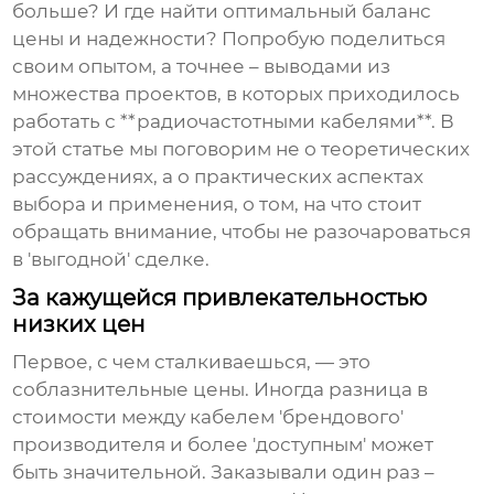
больше? И где найти оптимальный баланс
цены и надежности? Попробую поделиться
своим опытом, а точнее – выводами из
множества проектов, в которых приходилось
работать с **радиочастотными кабелями**. В
этой статье мы поговорим не о теоретических
рассуждениях, а о практических аспектах
выбора и применения, о том, на что стоит
обращать внимание, чтобы не разочароваться
в 'выгодной' сделке.
За кажущейся привлекательностью
низких цен
Первое, с чем сталкиваешься, — это
соблазнительные цены. Иногда разница в
стоимости между кабелем 'брендового'
производителя и более 'доступным' может
быть значительной. Заказывали один раз –