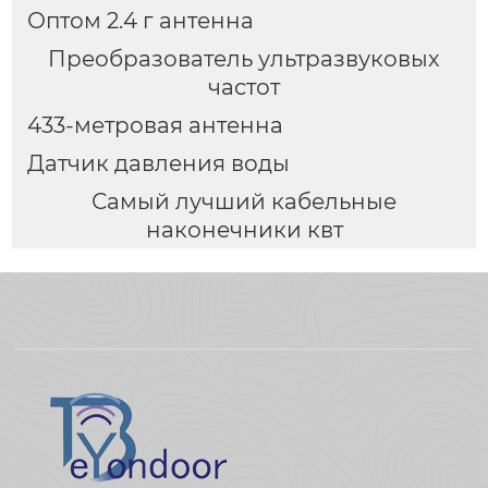
Оптом 2.4 г антенна
Преобразователь ультразвуковых
частот
433-метровая антенна
Датчик давления воды
Самый лучший кабельные
наконечники квт