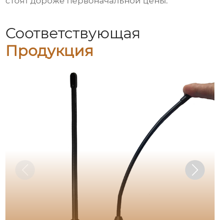
стоят дороже первоначальной цены.
Соответствующая
Продукция