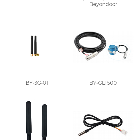
Beyondoor
BY-3G-01
BY-GLT500