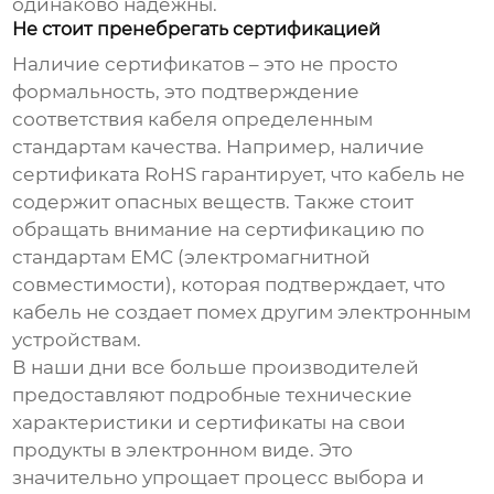
одинаково надежны.
Не стоит пренебрегать сертификацией
Наличие сертификатов – это не просто
формальность, это подтверждение
соответствия кабеля определенным
стандартам качества. Например, наличие
сертификата RoHS гарантирует, что кабель не
содержит опасных веществ. Также стоит
обращать внимание на сертификацию по
стандартам EMC (электромагнитной
совместимости), которая подтверждает, что
кабель не создает помех другим электронным
устройствам.
В наши дни все больше производителей
предоставляют подробные технические
характеристики и сертификаты на свои
продукты в электронном виде. Это
значительно упрощает процесс выбора и