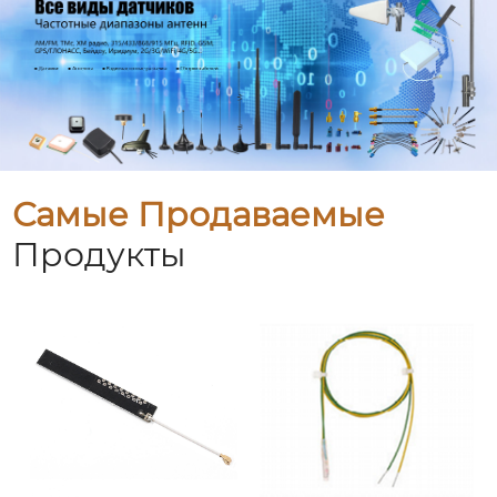
Самые Продаваемые
Продукты