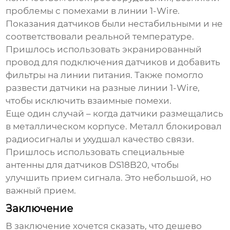
проблемы с помехами в линии 1-Wire.
Показания датчиков были нестабильными и не
соответствовали реальной температуре.
Пришлось использовать экранированный
провод для подключения датчиков и добавить
фильтры на линии питания. Также помогло
развести датчики на разные линии 1-Wire,
чтобы исключить взаимные помехи.
Еще один случай – когда датчики размещались
в металлическом корпусе. Металл блокировал
радиосигналы и ухудшал качество связи.
Пришлось использовать специальные
антенны для датчиков
DS18B20
, чтобы
улучшить прием сигнала. Это небольшой, но
важный прием.
Заключение
В заключение хочется сказать, что
дешево