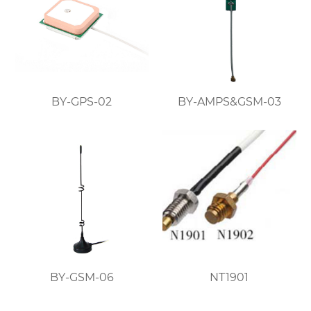
BY-GPS-02
BY-AMPS&GSM-03
BY-GSM-06
NT1901