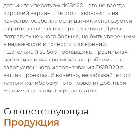
датчик температуры ds18b20
– это не всегда
хороший вариант. Не стоит экономить на
качестве, особенно если датчик используется
в критически важных приложениях. Лучше
потратить немного больше, но быть уверенным
в надежности и точности измерений.
Тщательный выбор поставщика, правильная
настройка и учет возможных проблем – это
залог успешного использования
DS18B20
в
ваших проектах. И конечно, не забывайте про
тесты и калибровку – это позволит добиться
максимально точных результатов.
Соответствующая
Продукция