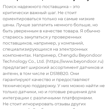
Поиск надежного поставщика – это
критически важный шаг. Не стоит
ориентироваться только на самые низкие
цены. Лучше заплатить немного больше, но
быть уверенным в качестве товара. Я обычно
стараюсь закупаться у проверенных
поставщиков, например, у компаний,
специализирующихся на электронных
компонентах. Например, Chengdu Beyondoor
Technology Co., Ltd. (https://www.beyondoor.ru)
предлагает широкий ассортимент датчиков и
антенн, в том числе и
DS18B20
. Они
гарантируют качество и предоставляют
техническую поддержку. У них можно найти не
только датчики, но и готовые решения для
интеграции с различными платформами.
Не стоит игнорировать отзывы других