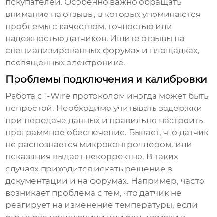
покупателей. Особенно важно обращать
внимание на отзывы, в которых упоминаются
проблемы с качеством, точностью или
надежностью датчиков. Ищите отзывы на
специализированных форумах и площадках,
посвященных электронике.
Проблемы подключения и калибровки
Работа с 1-Wire протоколом иногда может быть
непростой. Необходимо учитывать задержки
при передаче данных и правильно настроить
программное обеспечение. Бывает, что датчик
не распознается микроконтроллером, или
показания выдает некорректно. В таких
случаях приходится искать решение в
документации и на форумах. Например, часто
возникает проблема с тем, что датчик не
реагирует на изменение температуры, если