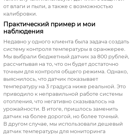
от влаги и пыли, а также с возможностью
калибровки.
Практический пример и мои
наблюдения
Недавно у одного клиента была задача создать
систему контроля температуры в оранжерее.
Мы выбрали бюджетный датчик за 800 рублей,
рассчитывая на то, что он будет достаточно
точным для контроля общего режима. Однако,
выяснилось, что датчик показывает
температуру на 3 градуса ниже реальной. Это
приводило к неправильной работе системы
отопления, что негативно сказывалось на
урожайности. В итоге, пришлось заменить
датчик на более дорогой, но более точный.
В другом случае, мы использовали
дешевый
датчик температуры
для мониторинга