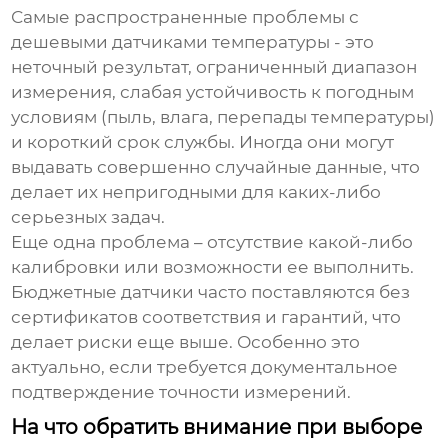
Самые распространенные проблемы с
дешевыми датчиками температуры
- это
неточный результат, ограниченный диапазон
измерения, слабая устойчивость к погодным
условиям (пыль, влага, перепады температуры)
и короткий срок службы. Иногда они могут
выдавать совершенно случайные данные, что
делает их непригодными для каких-либо
серьезных задач.
Еще одна проблема – отсутствие какой-либо
калибровки или возможности ее выполнить.
Бюджетные датчики часто поставляются без
сертификатов соответствия и гарантий, что
делает риски еще выше. Особенно это
актуально, если требуется документальное
подтверждение точности измерений.
На что обратить внимание при выборе