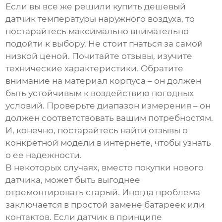
Если вы все же решили купить
дешевый
датчик температуры наружного воздуха
, то
постарайтесь максимально внимательно
подойти к выбору. Не стоит гнаться за самой
низкой ценой. Почитайте отзывы, изучите
технические характеристики. Обратите
внимание на материал корпуса – он должен
быть устойчивым к воздействию погодных
условий. Проверьте диапазон измерения – он
должен соответствовать вашим потребностям.
И, конечно, постарайтесь найти отзывы о
конкретной модели в интернете, чтобы узнать
о ее надежности.
В некоторых случаях, вместо покупки нового
датчика, может быть выгоднее
отремонтировать старый. Иногда проблема
заключается в простой замене батареек или
контактов. Если датчик в принципе