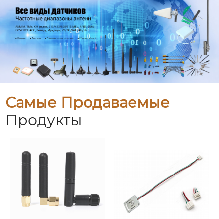
Самые Продаваемые
Продукты