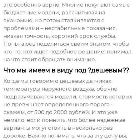
это особенно верно. Многие покупают самые
бюджетные модели, рассчитывая на
экономию, но потом сталкиваются с
проблемами – нестабильные показания,
низкая точность, короткий срок службы.
Попытаюсь поделиться своим опытом, чтобы
кто-то, кто ищет подобное решение, понимал,
на что стоит обращать внимание.
Что мы имеем в виду под ?дешевым??
Когда мы говорим о
дешевых датчиках
температуры наружного воздуха
, обычно
подразумеваются модели, стоимость которых
не превышает определенного порога –
скажем, от 500 до 2000 рублей. И это уже
немало, если помнить, что более надежные
варианты могут стоить в несколько раз
дороже. Важно понимать, что за эту цену вы,