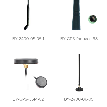
BY-2400-05-05-1
BY-GPS-Глонасс-98
BY-GPS-GSM-02
BY-2400-06-09