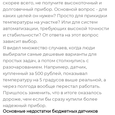
скорее всего, не получите высокоточный и
долговечный прибор. Основной вопрос - для
каких целей он нужен? Просто для прикидки
температуры на участке? Или для систем
автоматизации, требующих высокой точности
и стабильности? От ответа на этот вопрос
зависит выбор.
Я видел множество случаев, когда люди
выбирали самые дешевые варианты для
простых задач, а потом столкнулись с
разочарованием. Например, датчик,
купленный за 500 рублей, показывал
температуру на 5 градусов выше реальной, а
через полгода вообще перестал работать.
Пришлось заменить, что в итоге оказалось
дороже, чем если бы сразу купили более
надежный прибор.
Основные недостатки бюджетных датчиков