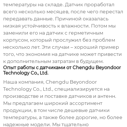
температуры на складе. Датчик проработал
всего несколько месяцев, после чего перестал
передавать данные. Причиной оказалась
низкая устойчивость к влажности. Потом мы
заменили его на датчик с герметичным
корпусом, который прослужил без проблем
несколько лет. Эти случаи – хороший пример
того, что экономия на датчике может привести
к дополнительным затратам в будущем.
Опыт работы с датчиками от Chengdu Beyondoor
Technology Co., Ltd.
Наша компания, Chengdu Beyondoor
Technology Co., Ltd., специализируется на
производстве и поставке датчиков и антенн.
Мы предлагаем широкий ассортимент
продукции, в том числе
дешевые датчики
температуры
, а также более дорогие, но более
надежные модели. Мы тщательно