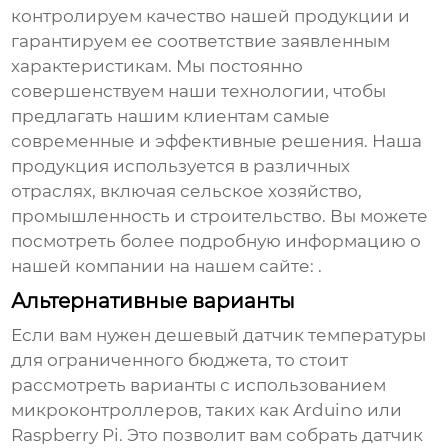
контролируем качество нашей продукции и
гарантируем ее соответствие заявленным
характеристикам. Мы постоянно
совершенствуем наши технологии, чтобы
предлагать нашим клиентам самые
современные и эффективные решения. Наша
продукция используется в различных
отраслях, включая сельское хозяйство,
промышленность и строительство. Вы можете
посмотреть более подробную информацию о
нашей компании на нашем сайте:
.
Альтернативные варианты
Если вам нужен
дешевый датчик температуры
для ограниченного бюджета
, то стоит
рассмотреть варианты с использованием
микроконтроллеров, таких как Arduino или
Raspberry Pi. Это позволит вам собрать датчик