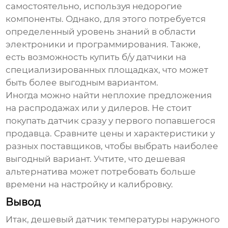
самостоятельно, используя недорогие
компоненты. Однако, для этого потребуется
определенный уровень знаний в области
электроники и программирования. Также,
есть возможность купить б/у датчики на
специализированных площадках, что может
быть более выгодным вариантом.
Иногда можно найти неплохие предложения
на распродажах или у дилеров. Не стоит
покупать датчик сразу у первого попавшегося
продавца. Сравните цены и характеристики у
разных поставщиков, чтобы выбрать наиболее
выгодный вариант. Учтите, что
дешевая
альтернатива
может потребовать больше
времени на настройку и калибровку.
Вывод
Итак,
дешевый датчик температуры наружного