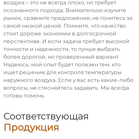
воздуха
– это не всегда плохо, но требует
осознанного подхода. Внимательно изучите
рынок, сравните предложения, не гонитесь за
самой низкой ценой. Помните, что качество
стоит дороже экономии в долгосрочной
перспективе. И если задача требует высокой
точности и надежности, то лучше выбрать
более дорогой, но проверенный вариант.
Надеюсь, мой опыт будет полезен тем, кто
ищет решение для контроля температуры
наружного воздуха. Если у вас есть какие-либо
вопросы, не стесняйтесь задавать. Мы всегда
готовы помочь.
Соответствующая
Продукция