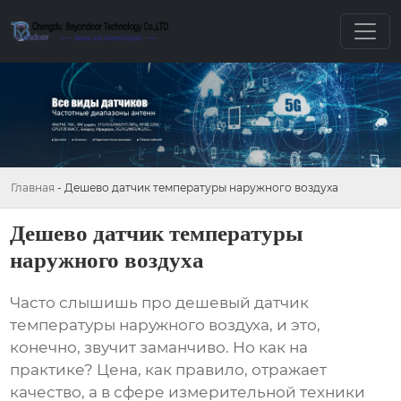
Главная
-
Дешево датчик температуры наружного воздуха
Дешево датчик температуры
наружного воздуха
Часто слышишь про
дешевый датчик
температуры наружного воздуха
, и это,
конечно, звучит заманчиво. Но как на
практике? Цена, как правило, отражает
качество, а в сфере измерительной техники