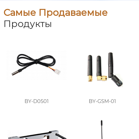
Самые Продаваемые
Продукты
BY-D0501
BY-GSM-01