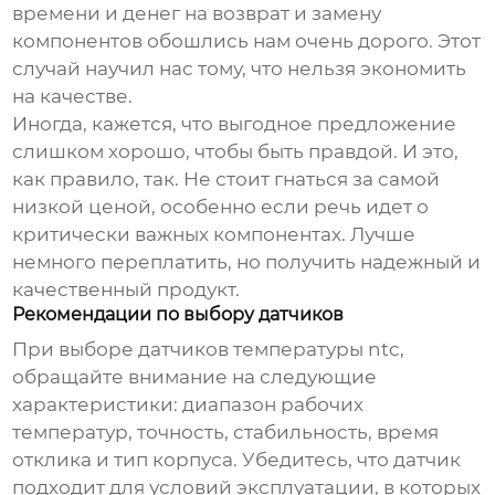
времени и денег на возврат и замену
компонентов обошлись нам очень дорого. Этот
случай научил нас тому, что нельзя экономить
на качестве.
Иногда, кажется, что выгодное предложение
слишком хорошо, чтобы быть правдой. И это,
как правило, так. Не стоит гнаться за самой
низкой ценой, особенно если речь идет о
критически важных компонентах. Лучше
немного переплатить, но получить надежный и
качественный продукт.
Рекомендации по выбору датчиков
При выборе
датчиков температуры ntc
,
обращайте внимание на следующие
характеристики: диапазон рабочих
температур, точность, стабильность, время
отклика и тип корпуса. Убедитесь, что датчик
подходит для условий эксплуатации, в которых