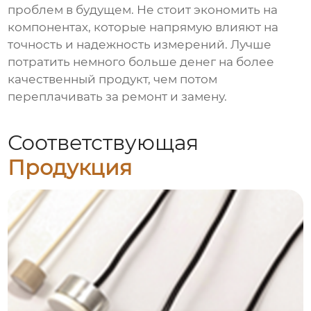
проблем в будущем. Не стоит экономить на
компонентах, которые напрямую влияют на
точность и надежность измерений. Лучше
потратить немного больше денег на более
качественный продукт, чем потом
переплачивать за ремонт и замену.
Соответствующая
Продукция