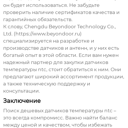
он будет использоваться. Не забудьте
проверить наличие сертификатов качества и
гарантийных обязательств.
К слову, Chengdu Beyondoor Technology Co.,
Ltd. (https://www.beyondoor.ru)
специализируется на разработке и
производстве датчиков и антенн, и у них есть
богатый опыт в этой области. Если вам нужен
надежный партнер для закупки
датчиков
температуры ntc
, стоит обратиться к ним. Они
предлагают широкий ассортимент продукции,
а также техническую поддержку и
консультации.
Заключение
Поиск
дешевых датчиков температуры ntc
–
это всегда компромисс. Важно найти баланс
между ценой и качеством, чтобы избежать