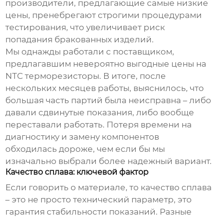
производители, предлагающие самые низкие
цены, пренебрегают строгими процедурами
тестирования, что увеличивает риск
попадания бракованных изделий.
Мы однажды работали с поставщиком,
предлагавшим невероятно выгодные цены на
NTC терморезисторы
. В итоге, после
нескольких месяцев работы, выяснилось, что
большая часть партий была неисправна – либо
давали сдвинутые показания, либо вообще
переставали работать. Потеря времени на
диагностику и замену компонентов
обходилась дороже, чем если бы мы
изначально выбрали более надежный вариант.
Качество сплава: ключевой фактор
Если говорить о материале, то качество сплава
– это не просто технический параметр, это
гарантия стабильности показаний. Разные