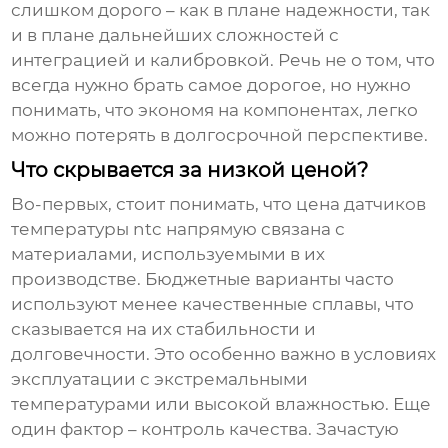
слишком дорого – как в плане надежности, так
и в плане дальнейших сложностей с
интеграцией и калибровкой. Речь не о том, что
всегда нужно брать самое дорогое, но нужно
понимать, что экономя на компонентах, легко
можно потерять в долгосрочной перспективе.
Что скрывается за низкой ценой?
Во-первых, стоит понимать, что цена
датчиков
температуры ntc
напрямую связана с
материалами, используемыми в их
производстве. Бюджетные варианты часто
используют менее качественные сплавы, что
сказывается на их стабильности и
долговечности. Это особенно важно в условиях
эксплуатации с экстремальными
температурами или высокой влажностью. Еще
один фактор – контроль качества. Зачастую