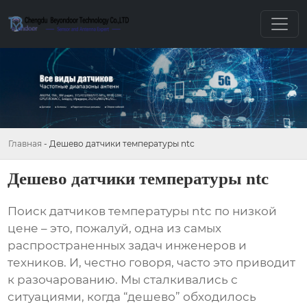
Главная
-
Дешево датчики температуры ntc
Дешево датчики температуры ntc
Поиск
датчиков температуры ntc
по низкой
цене – это, пожалуй, одна из самых
распространенных задач инженеров и
техников. И, честно говоря, часто это приводит
к разочарованию. Мы сталкивались с
ситуациями, когда “дешево” обходилось