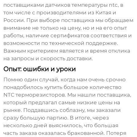
поставщиками
датчиков температуры ntc
, в
том числе с производителями из Китая и
России. При выборе поставщика мы обращаем
внимание не только на цену, но и на его опыт
работы, наличие сертификатов соответствия и
возможности по технической поддержке.
Важным критерием является и время отклика
на запросы и скорость доставки.
Опыт: ошибки и уроки
Помню один случай, когда нам очень срочно
понадобилось купить большое количество
NTC терморезисторов
. Мы нашли поставщика,
который предлагал самые низкие цены на
рынке. Поддавшись соблазну, мы заказали
сразу большую партию. В итоге, через
несколько дней выяснилось, что большая
часть заказа оказалась бракованной. Потеря