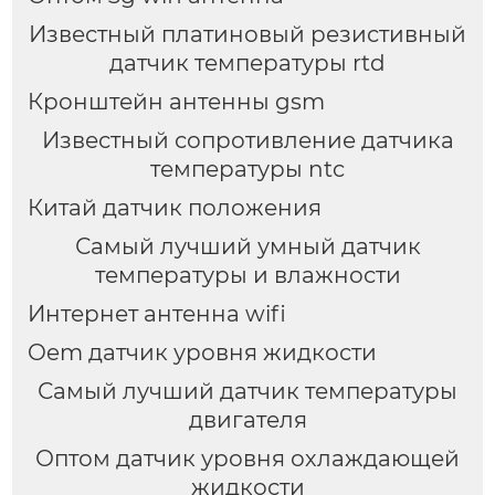
Известный платиновый резистивный
датчик температуры rtd
Кронштейн антенны gsm
Известный сопротивление датчика
температуры ntc
Китай датчик положения
Самый лучший умный датчик
температуры и влажности
Интернет антенна wifi
Oem датчик уровня жидкости
Самый лучший датчик температуры
двигателя
Оптом датчик уровня охлаждающей
жидкости