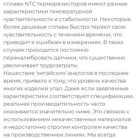
сплавы
NTC терморезисторов
имеют разные
характеристики температурной
чувствительности и стабильности. Некоторые
более дешевые сплавы быстро теряют свою
чувствительность с течением времени, что
приводит к ошибкам в измерениях. В таких
случаях приходится постоянно
перекалибровать датчики, что существенно
увеличивает трудозатраты.
Нашествие 'китайских' аналогов в последнее
время, привело к тому, что уровень качества
многих изделий упал. Даже если заявленные
характеристики соответствуют спецификации,
реальная производительность часто
оказывается значительно ниже. Это связано с
использованием некачественных материалов
и недостаточно строгим контролем качества
на производственных линиях. Мы всегда