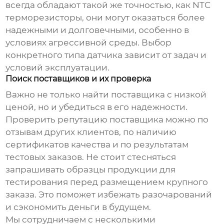
всегда обладают такой же точностью, как NTC
терморезисторы, они могут оказаться более
надежными и долговечными, особенно в
условиях агрессивной среды. Выбор
конкретного типа датчика зависит от задач и
условий эксплуатации.
Поиск поставщиков и их проверка
Важно не только найти поставщика с низкой
ценой, но и убедиться в его надежности.
Проверить репутацию поставщика можно по
отзывам других клиентов, по наличию
сертификатов качества и по результатам
тестовых заказов. Не стоит стесняться
запрашивать образцы продукции для
тестирования перед размещением крупного
заказа. Это поможет избежать разочарований
и сэкономить деньги в будущем.
Мы сотрудничаем с несколькими