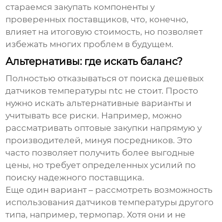
стараемся закупать компоненты у
проверенных поставщиков, что, конечно,
влияет на итоговую стоимость, но позволяет
избежать многих проблем в будущем.
Альтернативы: где искать баланс?
Полностью отказываться от поиска
дешевых
датчиков температуры ntc
не стоит. Просто
нужно искать альтернативные варианты и
учитывать все риски. Например, можно
рассматривать оптовые закупки напрямую у
производителей, минуя посредников. Это
часто позволяет получить более выгодные
цены, но требует определенных усилий по
поиску надежного поставщика.
Еще один вариант – рассмотреть возможность
использования датчиков температуры другого
типа, например, термопар. Хотя они и не