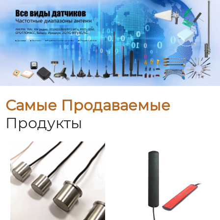
Самые Продаваемые
Продукты