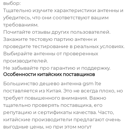
выбор:
Тщательно изучите характеристики антенны и
убедитесь, что они соответствуют вашим
требованиям.
Почитайте отзывы других пользователей.
Закажите тестовую партию антенн и
проведите тестирование в реальных условиях.
Выбирайте антенны от проверенных
производителей.
Не забывайте про гарантию и поддержку.
Особенности китайских поставщиков
Большинство
дешево антенна gsm lte
поставляется из Китая. Это не всегда плохо, но
требует повышенного внимания. Важно
тщательно проверять поставщика, его
репутацию и сертификаты качества. Часто,
китайские производители предлагают очень
выгодные цены, но при этом могут