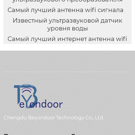
Самый лучший антенна wifi сигнала
Известный ультразвуковой датчик
уровня воды
Самый лучший интернет антенна wifi
Chengdu Beyondoor Technology Co., Ltd.