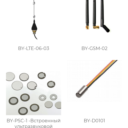
BY-LTE-06-03
BY-GSM-02
BY-PSC-1 -Встроенный
BY-D0101
ультразвуковой