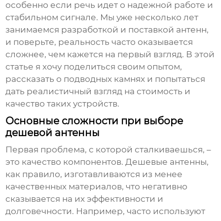
особенно если речь идет о надежной работе и
стабильном сигнале. Мы уже несколько лет
занимаемся разработкой и поставкой антенн,
и поверьте, реальность часто оказывается
сложнее, чем кажется на первый взгляд. В этой
статье я хочу поделиться своим опытом,
рассказать о подводных камнях и попытаться
дать реалистичный взгляд на стоимость и
качество таких устройств.
Основные сложности при выборе
дешевой антенны
Первая проблема, с которой сталкиваешься, –
это качество компонентов. Дешевые антенны,
как правило, изготавливаются из менее
качественных материалов, что негативно
сказывается на их эффективности и
долговечности. Например, часто используют