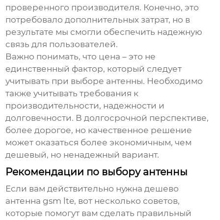
проверенного производителя. Конечно, это
потребовало дополнительных затрат, но в
результате мы смогли обеспечить надежную
связь для пользователей.
Важно понимать, что цена – это не
единственный фактор, который следует
учитывать при выборе антенны. Необходимо
также учитывать требования к
производительности, надежности и
долговечности. В долгосрочной перспективе,
более дорогое, но качественное решение
может оказаться более экономичным, чем
дешевый, но ненадежный вариант.
Рекомендации по выбору антенны
Если вам действительно нужна
дешево
антенна gsm lte
, вот несколько советов,
которые помогут вам сделать правильный