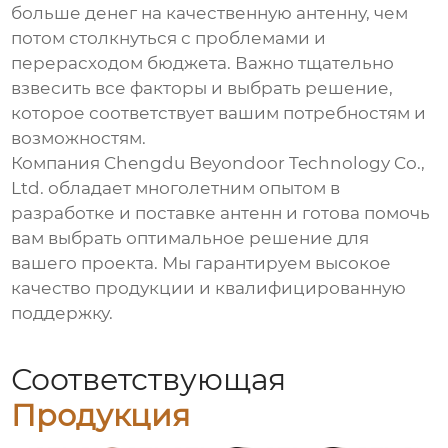
больше денег на качественную антенну, чем
потом столкнуться с проблемами и
перерасходом бюджета. Важно тщательно
взвесить все факторы и выбрать решение,
которое соответствует вашим потребностям и
возможностям.
Компания Chengdu Beyondoor Technology Co.,
Ltd. обладает многолетним опытом в
разработке и поставке антенн и готова помочь
вам выбрать оптимальное решение для
вашего проекта. Мы гарантируем высокое
качество продукции и квалифицированную
поддержку.
Соответствующая
Продукция