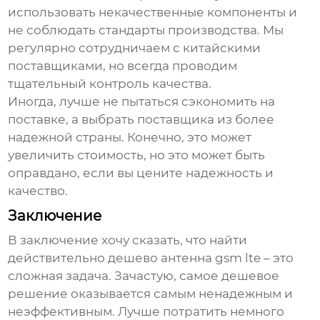
использовать некачественные компоненты и
не соблюдать стандарты производства. Мы
регулярно сотрудничаем с китайскими
поставщиками, но всегда проводим
тщательный контроль качества.
Иногда, лучше не пытаться сэкономить на
поставке, а выбрать поставщика из более
надежной страны. Конечно, это может
увеличить стоимость, но это может быть
оправдано, если вы цените надежность и
качество.
Заключение
В заключение хочу сказать, что найти
действительно
дешево антенна gsm lte
– это
сложная задача. Зачастую, самое дешевое
решение оказывается самым ненадежным и
неэффективным. Лучше потратить немного