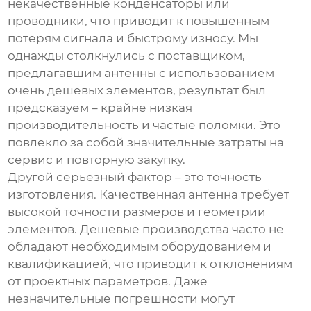
некачественные конденсаторы или
проводники, что приводит к повышенным
потерям сигнала и быстрому износу. Мы
однажды столкнулись с поставщиком,
предлагавшим антенны с использованием
очень дешевых элементов, результат был
предсказуем – крайне низкая
производительность и частые поломки. Это
повлекло за собой значительные затраты на
сервис и повторную закупку.
Другой серьезный фактор – это точность
изготовления. Качественная антенна требует
высокой точности размеров и геометрии
элементов. Дешевые производства часто не
обладают необходимым оборудованием и
квалификацией, что приводит к отклонениям
от проектных параметров. Даже
незначительные погрешности могут