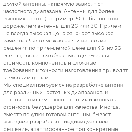
другой антенны, напрямую зависит от
частотного диапазона. Антенны для более
высоких частот (например, 5G) обычно стоят
дороже, чем антенны для 2G или 3G. Причем
не всегда высокая цена означает высокое
качество. Часто можно найти неплохие
решения по приемлемой цене для 4G, но 5G
все еще остается областью, где высокая
стоимость компонентов и сложные
требования к точности изготовления приводят
к высоким ценам.
Мы специализируемся на разработке антенн
для различных частотных диапазонов, и
постоянно ищем способы оптимизировать
стоимость без ущерба для качества. Иногда,
вместо покупки готовой антенны, бывает
выгоднее разработать индивидуальное
решение, адаптированное под конкретные