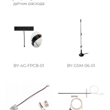
датчик расхода
BY-4G-FPCB-01
BY-GSM-06-01