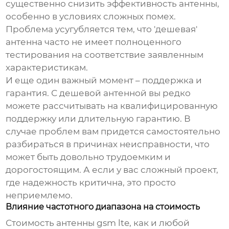
существенно снизить эффективность антенны,
особенно в условиях сложных помех.
Проблема усугубляется тем, что 'дешевая'
антенна часто не имеет полноценного
тестирования на соответствие заявленным
характеристикам.
И еще один важный момент – поддержка и
гарантия. С дешевой антенной вы редко
можете рассчитывать на квалифицированную
поддержку или длительную гарантию. В
случае проблем вам придется самостоятельно
разбираться в причинах неисправности, что
может быть довольно трудоемким и
дорогостоящим. А если у вас сложный проект,
где надежность критична, это просто
неприемлемо.
Влияние частотного диапазона на стоимость
Стоимость
антенны gsm lte
, как и любой