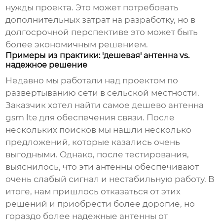
нужды проекта. Это может потребовать
дополнительных затрат на разработку, но в
долгосрочной перспективе это может быть
более экономичным решением.
Примеры из практики: 'дешевая' антенна vs.
надежное решение
Недавно мы работали над проектом по
развертыванию сети в сельской местности.
Заказчик хотел найти самое
дешево антенна
gsm lte
для обеспечения связи. После
нескольких поисков мы нашли несколько
предложений, которые казались очень
выгодными. Однако, после тестирования,
выяснилось, что эти антенны обеспечивают
очень слабый сигнал и нестабильную работу. В
итоге, нам пришлось отказаться от этих
решений и приобрести более дорогие, но
гораздо более надежные антенны от