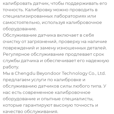
калибровать датчик, чтобы поддерживать его
точность. Калибровку можно проводить в
специализированных лабораториях или
самостоятельно, используя калибровочное
оборудование.
Обслуживание датчика включает в себя
очистку от загрязнений, проверку на наличие
повреждений и замену изношенных деталей.
Регулярное обслуживание продлевает срок
службы датчика и обеспечивает его надежную
работу.
Мы в Chengdu Beyondoor Technology Co., Ltd.
предлагаем услуги по калибровке и
обслуживанию датчиков силы любого типа. У
нас есть современное калибровочное
оборудование и опытные специалисты,
которые гарантируют высокую точность и
качество обслуживания.