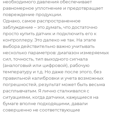
необходимого давления обеспечивает
равномерное уплотнение и предотвращает
повреждение продукции.
Однако, самое распространенное
заблуждение – это думать, что достаточно
просто купить датчик и подключить его к
контроллеру. Это далеко не так. На этапе
выбора действительно важно учитывать
несколько параметров: диапазон измеряемых
сил, точность, тип выходного сигнала
(аналоговый или цифровой), рабочую
температуру и т.д. Но даже после этого, без
правильной калибровки и учета возможных
погрешностей, результат может быть весьма
расплывчатым. Я лично сталкивался с
ситуациями, когда датчики, кажущиеся на
бумаге вполне подходящими, давали
совершенно не соответствующие