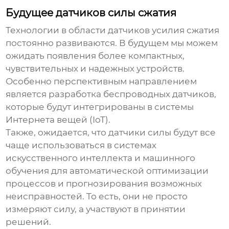
Будущее датчиков силы сжатия
Технологии в области
датчиков усилия сжатия
постоянно развиваются. В будущем мы можем
ожидать появления более компактных,
чувствительных и надежных устройств.
Особенно перспективным направлением
является разработка беспроводных датчиков,
которые будут интегрированы в системы
Интернета вещей (IoT).
Также, ожидается, что датчики силы будут все
чаще использоваться в системах
искусственного интеллекта и машинного
обучения для автоматической оптимизации
процессов и прогнозирования возможных
неисправностей. То есть, они не просто
измеряют силу, а участвуют в принятии
решений.