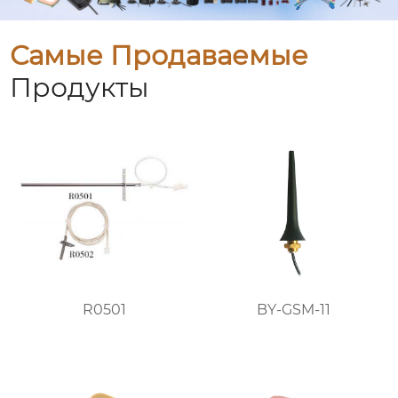
Самые Продаваемые
Продукты
R0501
BY-GSM-11