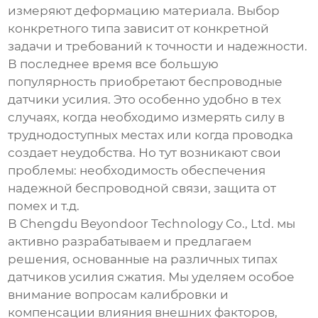
измеряют деформацию материала. Выбор
конкретного типа зависит от конкретной
задачи и требований к точности и надежности.
В последнее время все большую
популярность приобретают беспроводные
датчики усилия. Это особенно удобно в тех
случаях, когда необходимо измерять силу в
труднодоступных местах или когда проводка
создает неудобства. Но тут возникают свои
проблемы: необходимость обеспечения
надежной беспроводной связи, защита от
помех и т.д.
В Chengdu Beyondoor Technology Co., Ltd. мы
активно разрабатываем и предлагаем
решения, основанные на различных типах
датчиков усилия сжатия
. Мы уделяем особое
внимание вопросам калибровки и
компенсации влияния внешних факторов,