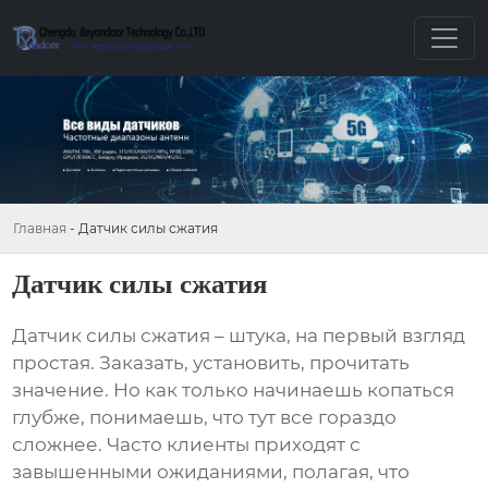
Главная
-
Датчик силы сжатия
Датчик силы сжатия
Датчик силы сжатия
– штука, на первый взгляд
простая. Заказать, установить, прочитать
значение. Но как только начинаешь копаться
глубже, понимаешь, что тут все гораздо
сложнее. Часто клиенты приходят с
завышенными ожиданиями, полагая, что