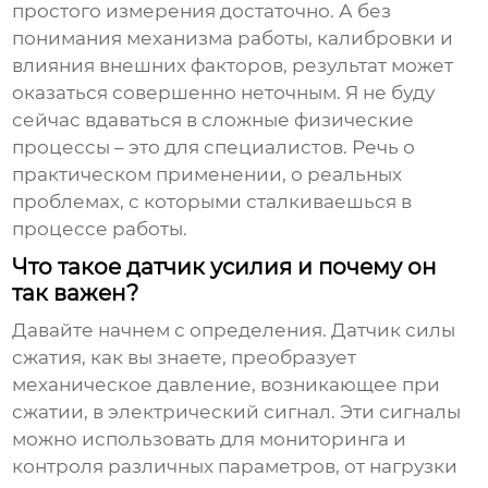
простого измерения достаточно. А без
понимания механизма работы, калибровки и
влияния внешних факторов, результат может
оказаться совершенно неточным. Я не буду
сейчас вдаваться в сложные физические
процессы – это для специалистов. Речь о
практическом применении, о реальных
проблемах, с которыми сталкиваешься в
процессе работы.
Что такое датчик усилия и почему он
так важен?
Давайте начнем с определения.
Датчик силы
сжатия
, как вы знаете, преобразует
механическое давление, возникающее при
сжатии, в электрический сигнал. Эти сигналы
можно использовать для мониторинга и
контроля различных параметров, от нагрузки