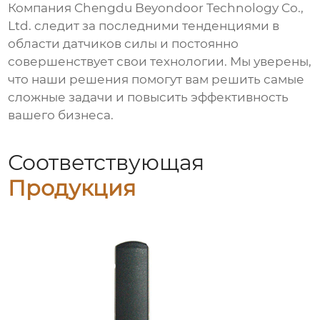
Компания Chengdu Beyondoor Technology Co.,
Ltd. следит за последними тенденциями в
области датчиков силы и постоянно
совершенствует свои технологии. Мы уверены,
что наши решения помогут вам решить самые
сложные задачи и повысить эффективность
вашего бизнеса.
Соответствующая
Продукция