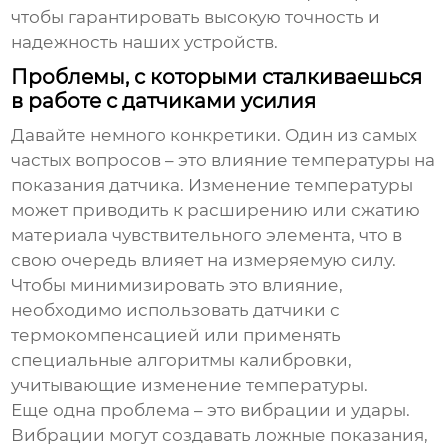
чтобы гарантировать высокую точность и
надежность наших устройств.
Проблемы, с которыми сталкиваешься
в работе с датчиками усилия
Давайте немного конкретики. Один из самых
частых вопросов – это влияние температуры на
показания датчика. Изменение температуры
может приводить к расширению или сжатию
материала чувствительного элемента, что в
свою очередь влияет на измеряемую силу.
Чтобы минимизировать это влияние,
необходимо использовать датчики с
термокомпенсацией или применять
специальные алгоритмы калибровки,
учитывающие изменение температуры.
Еще одна проблема – это вибрации и удары.
Вибрации могут создавать ложные показания,