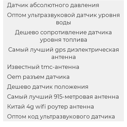
Датчик абсолютного давления
Оптом ультразвуковой датчик уровня
воды
Дешево сопротивление датчика
уровня топлива
Самый лучший gps диэлектрическая
антенна
Известный tmc-антенна
Oem разъем датчика
Дешево датчик положения
Самый лучший 915-метровая антенна
Китай 4g wifi роутер антенна
Оптом код ультразвукового датчика