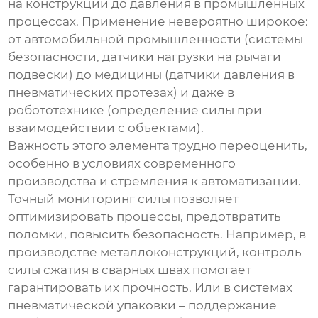
на конструкции до давления в промышленных
процессах. Применение невероятно широкое:
от автомобильной промышленности (системы
безопасности, датчики нагрузки на рычаги
подвески) до медицины (датчики давления в
пневматических протезах) и даже в
робототехнике (определение силы при
взаимодействии с объектами).
Важность этого элемента трудно переоценить,
особенно в условиях современного
производства и стремления к автоматизации.
Точный мониторинг силы позволяет
оптимизировать процессы, предотвратить
поломки, повысить безопасность. Например, в
производстве металлоконструкций, контроль
силы сжатия в сварных швах помогает
гарантировать их прочность. Или в системах
пневматической упаковки – поддержание