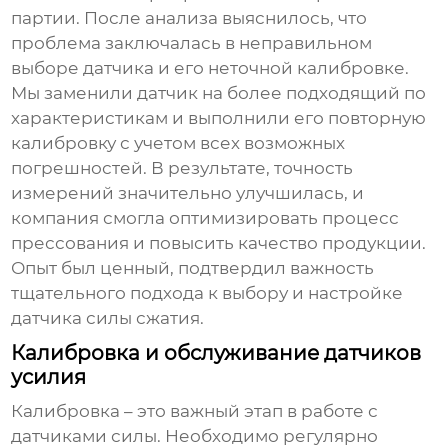
партии. После анализа выяснилось, что
проблема заключалась в неправильном
выборе датчика и его неточной калибровке.
Мы заменили датчик на более подходящий по
характеристикам и выполнили его повторную
калибровку с учетом всех возможных
погрешностей. В результате, точность
измерений значительно улучшилась, и
компания смогла оптимизировать процесс
прессования и повысить качество продукции.
Опыт был ценный, подтвердил важность
тщательного подхода к выбору и настройке
датчика силы сжатия
.
Калибровка и обслуживание датчиков
усилия
Калибровка – это важный этап в работе с
датчиками силы. Необходимо регулярно