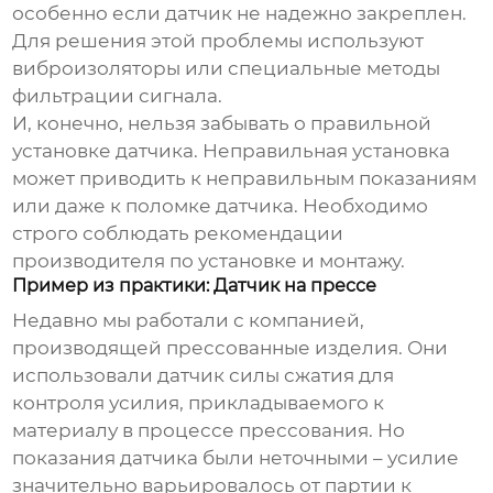
особенно если датчик не надежно закреплен.
Для решения этой проблемы используют
виброизоляторы или специальные методы
фильтрации сигнала.
И, конечно, нельзя забывать о правильной
установке датчика. Неправильная установка
может приводить к неправильным показаниям
или даже к поломке датчика. Необходимо
строго соблюдать рекомендации
производителя по установке и монтажу.
Пример из практики: Датчик на прессе
Недавно мы работали с компанией,
производящей прессованные изделия. Они
использовали
датчик силы сжатия
для
контроля усилия, прикладываемого к
материалу в процессе прессования. Но
показания датчика были неточными – усилие
значительно варьировалось от партии к