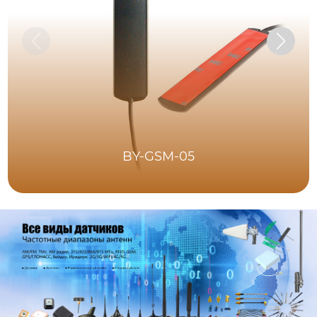
BY-GSM-05