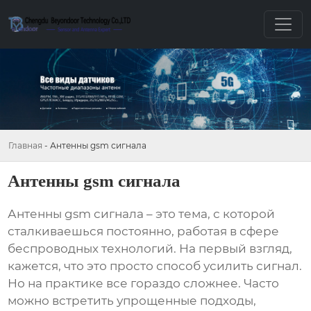
Главная
-
Антенны gsm сигнала
Антенны gsm сигнала
Антенны gsm сигнала
– это тема, с которой
сталкиваешься постоянно, работая в сфере
беспроводных технологий. На первый взгляд,
кажется, что это просто способ усилить сигнал.
Но на практике все гораздо сложнее. Часто
можно встретить упрощенные подходы,