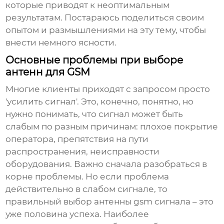
которые приводят к неоптимальным
результатам. Постараюсь поделиться своим
опытом и размышлениями на эту тему, чтобы
внести немного ясности.
Основные проблемы при выборе
антенн для GSM
Многие клиенты приходят с запросом просто
'усилить сигнал'. Это, конечно, понятно, но
нужно понимать, что сигнал может быть
слабым по разным причинам: плохое покрытие
оператора, препятствия на пути
распространения, неисправности
оборудования. Важно сначала разобраться в
корне проблемы. Но если проблема
действительно в слабом сигнале, то
правильный выбор
антенны gsm сигнала
– это
уже половина успеха. Наиболее