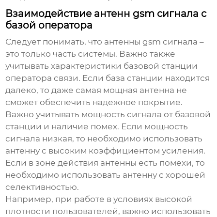
Взаимодействие антенн gsm сигнала с
базой оператора
Следует понимать, что
антенны gsm сигнала
–
это только часть системы. Важно также
учитывать характеристики базовой станции
оператора связи. Если база станции находится
далеко, то даже самая мощная антенна не
сможет обеспечить надежное покрытие.
Важно учитывать мощность сигнала от базовой
станции и наличие помех. Если мощность
сигнала низкая, то необходимо использовать
антенну с высоким коэффициентом усиления.
Если в зоне действия антенны есть помехи, то
необходимо использовать антенну с хорошей
селективностью.
Например, при работе в условиях высокой
плотности пользователей, важно использовать