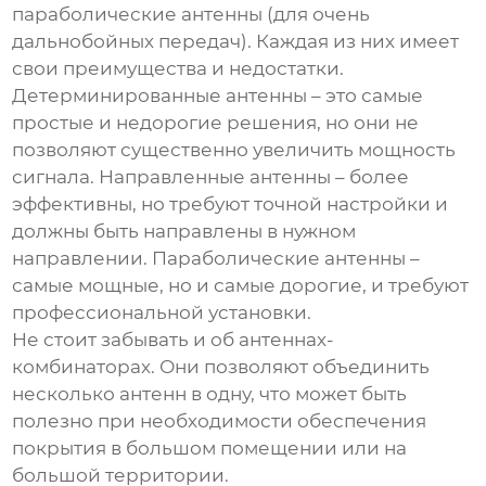
параболические антенны (для очень
дальнобойных передач). Каждая из них имеет
свои преимущества и недостатки.
Детерминированные антенны – это самые
простые и недорогие решения, но они не
позволяют существенно увеличить мощность
сигнала. Направленные антенны – более
эффективны, но требуют точной настройки и
должны быть направлены в нужном
направлении. Параболические антенны –
самые мощные, но и самые дорогие, и требуют
профессиональной установки.
Не стоит забывать и об антеннах-
комбинаторах. Они позволяют объединить
несколько антенн в одну, что может быть
полезно при необходимости обеспечения
покрытия в большом помещении или на
большой территории.