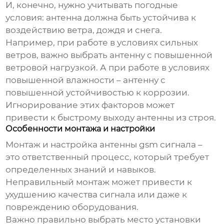
И, конечно, нужно учитывать погодные
условия: антенна должна быть устойчива к
воздействию ветра, дождя и снега.
Например, при работе в условиях сильных
ветров, важно выбрать антенну с повышенной
ветровой нагрузкой. А при работе в условиях
повышенной влажности – антенну с
повышенной устойчивостью к коррозии.
Игнорирование этих факторов может
привести к быстрому выходу антенны из строя.
Особенности монтажа и настройки
Монтаж и настройка
антенны gsm сигнала
–
это ответственный процесс, который требует
определенных знаний и навыков.
Неправильный монтаж может привести к
ухудшению качества сигнала или даже к
повреждению оборудования.
Важно правильно выбрать место установки