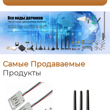
Самые Продаваемые
Продукты