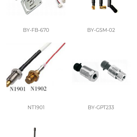
BY-FB-670
BY-GSM-02
NT1901
BY-GPT233