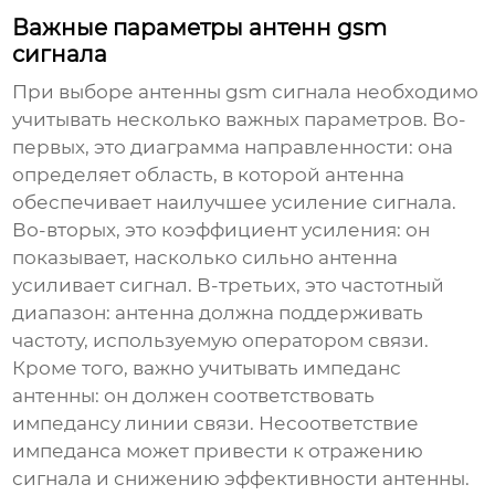
Важные параметры антенн gsm
сигнала
При выборе
антенны gsm сигнала
необходимо
учитывать несколько важных параметров. Во-
первых, это диаграмма направленности: она
определяет область, в которой антенна
обеспечивает наилучшее усиление сигнала.
Во-вторых, это коэффициент усиления: он
показывает, насколько сильно антенна
усиливает сигнал. В-третьих, это частотный
диапазон: антенна должна поддерживать
частоту, используемую оператором связи.
Кроме того, важно учитывать импеданс
антенны: он должен соответствовать
импедансу линии связи. Несоответствие
импеданса может привести к отражению
сигнала и снижению эффективности антенны.