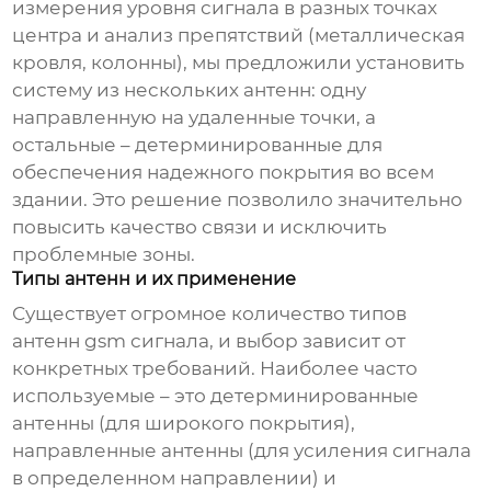
измерения уровня сигнала в разных точках
центра и анализ препятствий (металлическая
кровля, колонны), мы предложили установить
систему из нескольких антенн: одну
направленную на удаленные точки, а
остальные – детерминированные для
обеспечения надежного покрытия во всем
здании. Это решение позволило значительно
повысить качество связи и исключить
проблемные зоны.
Типы антенн и их применение
Существует огромное количество типов
антенн gsm сигнала
, и выбор зависит от
конкретных требований. Наиболее часто
используемые – это детерминированные
антенны (для широкого покрытия),
направленные антенны (для усиления сигнала
в определенном направлении) и