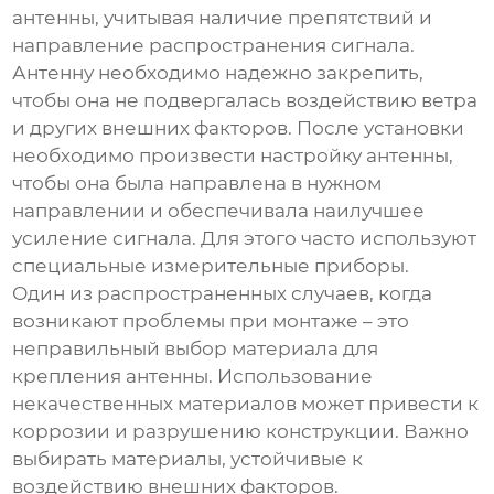
антенны, учитывая наличие препятствий и
направление распространения сигнала.
Антенну необходимо надежно закрепить,
чтобы она не подвергалась воздействию ветра
и других внешних факторов. После установки
необходимо произвести настройку антенны,
чтобы она была направлена в нужном
направлении и обеспечивала наилучшее
усиление сигнала. Для этого часто используют
специальные измерительные приборы.
Один из распространенных случаев, когда
возникают проблемы при монтаже – это
неправильный выбор материала для
крепления антенны. Использование
некачественных материалов может привести к
коррозии и разрушению конструкции. Важно
выбирать материалы, устойчивые к
воздействию внешних факторов.