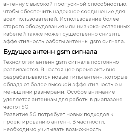
антенну с высокой пропускной способностью,
чтобы обеспечить надежное соединение для
всех пользователей. Использование более
старого оборудования или низкокачественных
кабелей также может существенно снизить
эффективность работы
антенны gsm сигнала
.
Будущее антенн gsm сигнала
Технологии
антенн gsm сигнала
постоянно
развиваются. В настоящее время активно
разрабатываются новые типы антенн, которые
обладают более высокой эффективностью и
меньшими размерами. Особое внимание
уделяется антеннам для работы в диапазоне
частот 5G.
Развитие 5G потребует новых подходов к
проектированию антенн. В частности,
необходимо учитывать возможность