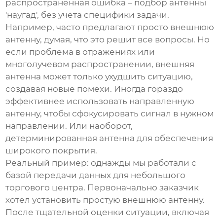
распространенная ошибка – подбор антенны
'наугад', без учета специфики задачи.
Например, часто предлагают просто внешнюю
антенну, думая, что это решит все вопросы. Но
если проблема в отражениях или
многолучевом распространении, внешняя
антенна может только ухудшить ситуацию,
создавая новые помехи. Иногда гораздо
эффективнее использовать направленную
антенну, чтобы сфокусировать сигнал в нужном
направлении. Или наоборот,
детерминированная антенна для обеспечения
широкого покрытия.
Реальный пример: однажды мы работали с
базой передачи данных для небольшого
торгового центра. Первоначально заказчик
хотел установить простую внешнюю антенну.
После тщательной оценки ситуации, включая