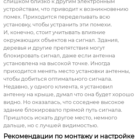
слишком близко к другим электронным
устройствам, что приводит к возникновению
помех. Приходится переделывать всю
установку, чтобы устранить эти помехи.
И, конечно, стоит учитывать влияние
окружающих объектов на сигнал. Здания,
деревья и другие препятствия могут
блокировать сигнал, даже если антенна
установлена на высокой точке. Иногда
приходится менять место установки антенны,
чтобы добиться оптимального сигнала.
Недавно, у одного клиента, я установил
антенну на крыше, думал что она будет хорошо
видно. Но оказалась, что соседнее высокое
здание блокировало прямой путь сигнала.
Пришлось искать другое место, немного
дальше, но с лучшей видимостью.
Рекомендации по монтажу и настройке