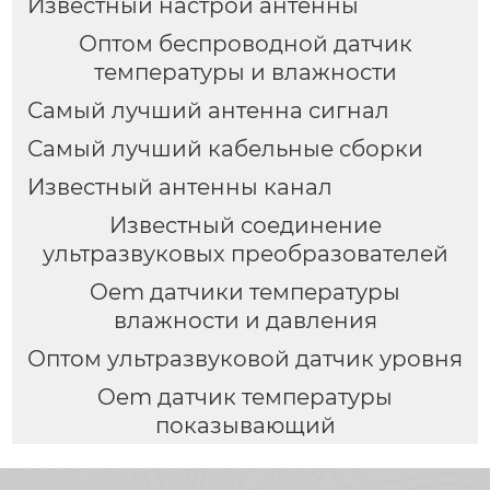
Известный настрой антенны
Оптом беспроводной датчик
температуры и влажности
Самый лучший антенна сигнал
Самый лучший кабельные сборки
Известный антенны канал
Известный соединение
ультразвуковых преобразователей
Oem датчики температуры
влажности и давления
Оптом ультразвуковой датчик уровня
Oem датчик температуры
показывающий