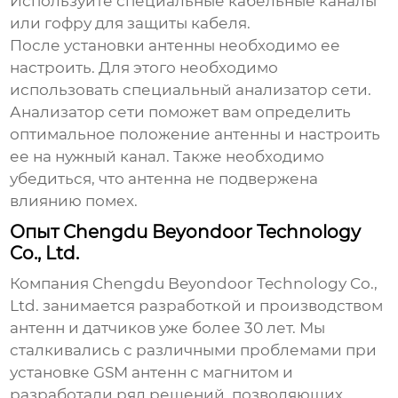
Используйте специальные кабельные каналы
или гофру для защиты кабеля.
После установки антенны необходимо ее
настроить. Для этого необходимо
использовать специальный анализатор сети.
Анализатор сети поможет вам определить
оптимальное положение антенны и настроить
ее на нужный канал. Также необходимо
убедиться, что антенна не подвержена
влиянию помех.
Опыт Chengdu Beyondoor Technology
Co., Ltd.
Компания Chengdu Beyondoor Technology Co.,
Ltd. занимается разработкой и производством
антенн и датчиков уже более 30 лет. Мы
сталкивались с различными проблемами при
установке
GSM антенн с магнитом
и
разработали ряд решений, позволяющих