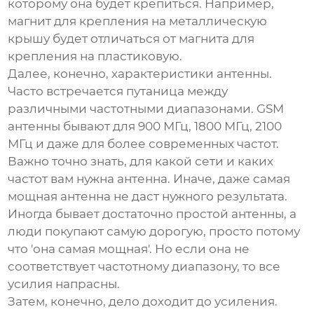
которому она будет крепиться. Например,
магнит для крепления на металлическую
крышу будет отличаться от магнита для
крепления на пластиковую.
Далее, конечно, характеристики антенны.
Часто встречается путаница между
различными частотными диапазонами.
GSM
антенны
бывают для 900 МГц, 1800 МГц, 2100
МГц и даже для более современных частот.
Важно точно знать, для какой сети и каких
частот вам нужна антенна. Иначе, даже самая
мощная антенна не даст нужного результата.
Иногда бывает достаточно простой антенны, а
люди покупают самую дорогую, просто потому
что 'она самая мощная'. Но если она не
соответствует частотному диапазону, то все
усилия напрасны.
Затем, конечно, дело доходит до усиления.