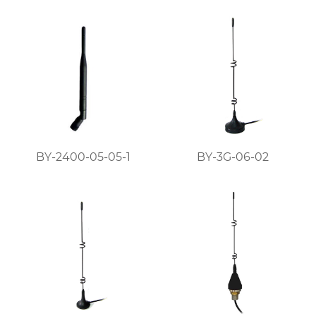
BY-2400-05-05-1
BY-3G-06-02