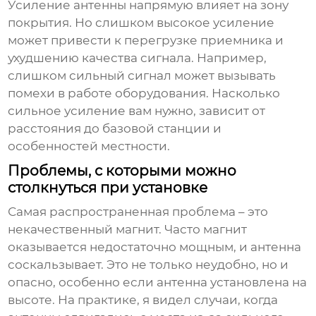
Усиление антенны напрямую влияет на зону
покрытия. Но слишком высокое усиление
может привести к перегрузке приемника и
ухудшению качества сигнала. Например,
слишком сильный сигнал может вызывать
помехи в работе оборудования. Насколько
сильное усиление вам нужно, зависит от
расстояния до базовой станции и
особенностей местности.
Проблемы, с которыми можно
столкнуться при установке
Самая распространенная проблема – это
некачественный магнит. Часто магнит
оказывается недостаточно мощным, и антенна
соскальзывает. Это не только неудобно, но и
опасно, особенно если антенна установлена на
высоте. На практике, я видел случаи, когда