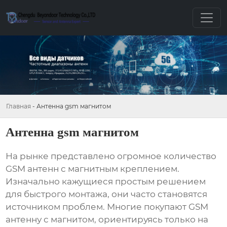
Главная
-
Антенна gsm магнитом
Антенна gsm магнитом
На рынке представлено огромное количество
GSM антенн
с магнитным креплением.
Изначально кажущиеся простым решением
для быстрого монтажа, они часто становятся
источником проблем. Многие покупают
GSM
антенну с магнитом
, ориентируясь только на