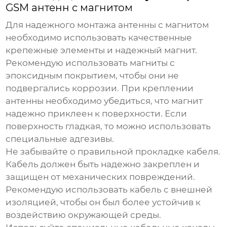
GSM антенн с магнитом
Для надежного монтажа антенны с магнитом
необходимо использовать качественные
крепежные элементы и надежный магнит.
Рекомендую использовать магниты с
эпоксидным покрытием, чтобы они не
подвергались коррозии. При креплении
антенны необходимо убедиться, что магнит
надежно приклеен к поверхности. Если
поверхность гладкая, то можно использовать
специальные адгезивы.
Не забывайте о правильной прокладке кабеля.
Кабель должен быть надежно закреплен и
защищен от механических повреждений.
Рекомендую использовать кабель с внешней
изоляцией, чтобы он был более устойчив к
воздействию окружающей среды.