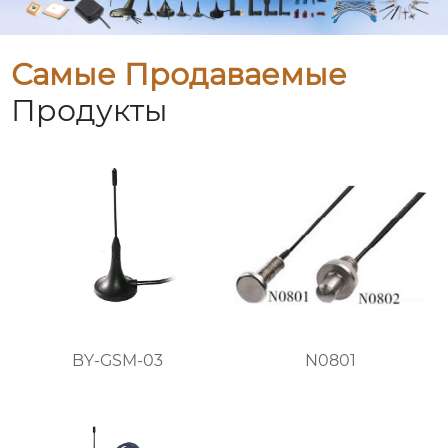
Самые Продаваемые
Продукты
BY-GSM-03
N0801