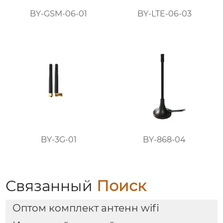
BY-GSM-06-01
BY-LTE-06-03
BY-3G-01
BY-868-04
Связанный
Поиск
Оптом комплект антенн wifi