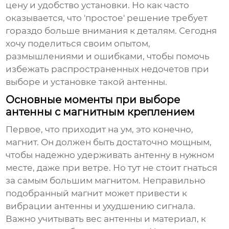
цену и удобство установки. Но как часто
оказывается, что 'простое' решение требует
гораздо больше внимания к деталям. Сегодня
хочу поделиться своим опытом,
размышлениями и ошибками, чтобы помочь
избежать распространенных недочетов при
выборе и установке такой антенны.
Основные моменты при выборе
антенны с магнитным креплением
Первое, что приходит на ум, это конечно,
магнит. Он должен быть достаточно мощным,
чтобы надежно удерживать антенну в нужном
месте, даже при ветре. Но тут не стоит гнаться
за самым большим магнитом. Неправильно
подобранный магнит может привести к
вибрации антенны и ухудшению сигнала.
Важно учитывать вес антенны и материал, к