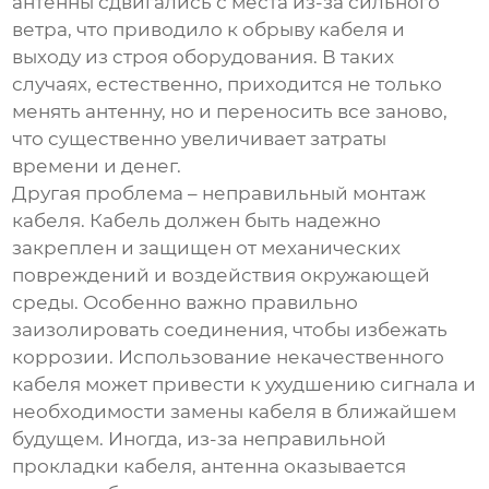
антенны сдвигались с места из-за сильного
ветра, что приводило к обрыву кабеля и
выходу из строя оборудования. В таких
случаях, естественно, приходится не только
менять антенну, но и переносить все заново,
что существенно увеличивает затраты
времени и денег.
Другая проблема – неправильный монтаж
кабеля. Кабель должен быть надежно
закреплен и защищен от механических
повреждений и воздействия окружающей
среды. Особенно важно правильно
заизолировать соединения, чтобы избежать
коррозии. Использование некачественного
кабеля может привести к ухудшению сигнала и
необходимости замены кабеля в ближайшем
будущем. Иногда, из-за неправильной
прокладки кабеля, антенна оказывается