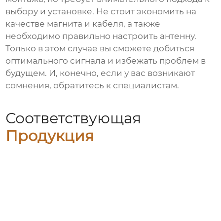
выбору и установке. Не стоит экономить на
качестве магнита и кабеля, а также
необходимо правильно настроить антенну.
Только в этом случае вы сможете добиться
оптимального сигнала и избежать проблем в
будущем. И, конечно, если у вас возникают
сомнения, обратитесь к специалистам.
Соответствующая
Продукция