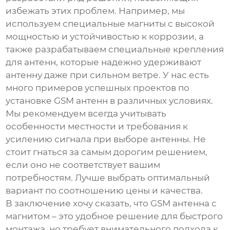
избежать этих проблем. Например, мы
используем специальные магниты с высокой
мощностью и устойчивостью к коррозии, а
также разрабатываем специальные крепления
для антенн, которые надежно удерживают
антенну даже при сильном ветре. У нас есть
много примеров успешных проектов по
установке GSM антенн в различных условиях.
Мы рекомендуем всегда учитывать
особенности местности и требования к
усилению сигнала при выборе антенны. Не
стоит гнаться за самым дорогим решением,
если оно не соответствует вашим
потребностям. Лучше выбрать оптимальный
вариант по соотношению цены и качества.
В заключение хочу сказать, что
GSM антенна с
магнитом
– это удобное решение для быстрого
монтажа, но требует внимательного подхода к